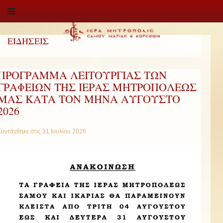
ΕΙΔΗΣΕΙΣ
ΠΡΟΓΡΑΜΜΑ ΛΕΙΤΟΥΡΓΙΑΣ ΤΩΝ
ΓΡΑΦΕΙΩΝ ΤΗΣ ΙΕΡΑΣ ΜΗΤΡΟΠΟΛΕΩΣ
ΜΑΣ ΚΑΤΑ ΤΟΝ ΜΗΝΑ ΑΥΓΟΥΣΤΟ
2026
Συντάχθηκε στις
31 Ιουλίου 2026
.