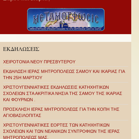
ΕΚΔΗΛΩΣΕΙΣ
ΧΕΙΡΟΤΟΝΙΑ ΝΕΟΥ ΠΡΕΣΒΥΤΕΡΟΥ
ΕΚΔΗΛΩΣΗ ΙΕΡΑΣ ΜΗΤΡΟΠΟΛΕΩΣ ΣΑΜΟΥ ΚΑΙ ΙΚΑΡΙΑΣ ΓΙΑ
ΤΗΝ 25Η ΜΑΡΤΙΟΥ
ΧΡΙΣΤΟΥΓΕΝΝΙΑΤΙΚΕΣ ΕΚΔΗΛΩΣΕΙΣ ΚΑΤΗΧΗΤΙΚΩΝ
ΣΧΟΛΕΙΩΝ ΣΤΑ ΑΚΡΙΤΙΚΑ ΝΗΣΙΑ ΤΗΣ ΣΑΜΟΥ ΤΗΣ ΙΚΑΡΙΑΣ
ΚΑΙ ΦΟΥΡΝΩΝ .
ΠΡΟΣΚΛΗΣΗ ΙΕΡΑΣ ΜΗΤΡΟΠΟΛΕΩΣ ΓΙΑ ΤΗΝ ΚΟΠΗ ΤΗΣ
ΑΓΙΟΒΑΣΙΛΟΠΙΤΑΣ
ΧΡΙΣΤΟΥΓΕΝΝΙΑΤΙΚΕΣ ΕΟΡΤΕΣ ΤΩΝ ΚΑΤΗΧΗΤΙΚΩΝ
ΣΧΟΛΕΙΩΝ ΚΑΙ ΤΩΝ ΝΕΑΝΙΚΩΝ ΣΥΝΤΡΟΦΙΩΝ ΤΗΣ ΙΕΡΑΣ
ΜΗΤΡΟΠΟΛΕΩΣ ΜΑΣ.