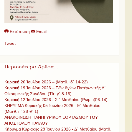
Εκτύπωση
Email
Tweet
Περισσότερα Άρθρα...
Κυριακή 26 Ἰουλίου 2026 – (Ματθ. ιδ΄ 14-22)
Κυριακή 19 Ἰουλίου 2026 – Τῶν Ἁγίων Πατέρων τῆς Δ΄
Οἰκουμενικῆς Συνόδου (Τίτ. γ΄ 8-15)
Κυριακή 12 Ἰουλίου 2026 - Στ΄ Ματθαίου (Ρωμ. ιβ΄6-14)
ΚΗΡΥΓΜΑ Κυριακῆς 05 Ἰουλίου 2026 - Ε΄ Ματθαίου
(Ματθ. η΄ 28-θ΄ 1)
ΑΝΑΚΟΙΝΩΣΗ ΠΑΝΗΓΥΡΙΚΟΥ ΕΟΡΤΑΣΜΟΥ ΤΟΥ
ΑΠΟΣΤΟΛΟΥ ΠΑΥΛΟΥ
Κήρυγμα Κυριακής 28 Ἰουνίου 2026 - Δ΄ Ματθαίου (Ματθ.