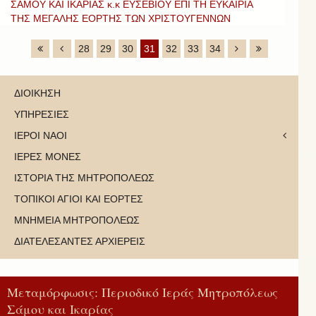
ΣΑΜΟΥ ΚΑΙ ΙΚΑΡΙΑΣ κ.κ ΕΥΣΕΒΙΟΥ ΕΠΙ ΤΗ ΕΥΚΑΙΡΙΑ
ΤΗΣ ΜΕΓΑΛΗΣ ΕΟΡΤΗΣ ΤΩΝ ΧΡΙΣΤΟΥΓΕΝΝΩΝ
28
29
30
31
32
33
34
ΔΙΟΙΚΗΣΗ
ΥΠΗΡΕΣΙΕΣ
ΙΕΡΟΙ ΝΑΟΙ
ΙΕΡΕΣ ΜΟΝΕΣ
ΙΣΤΟΡΙΑ ΤΗΣ ΜΗΤΡΟΠΟΛΕΩΣ
ΤΟΠΙΚΟΙ ΑΓΙΟΙ ΚΑΙ ΕΟΡΤΕΣ
ΜΝΗΜΕΙΑ ΜΗΤΡΟΠΟΛΕΩΣ
ΔΙΑΤΕΛΕΣΑΝΤΕΣ ΑΡΧΙΕΡΕΙΣ
Μεταμόρφωσις: Περιοδικό Ιεράς Μητροπόλεως
Σάμου και Ικαρίας