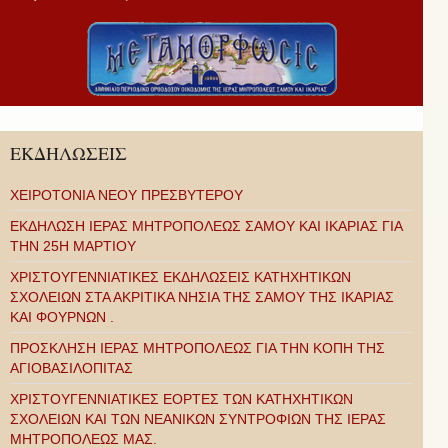
ΕΚΔΗΛΩΣΕΙΣ
ΧΕΙΡΟΤΟΝΙΑ ΝΕΟΥ ΠΡΕΣΒΥΤΕΡΟΥ
ΕΚΔΗΛΩΣΗ ΙΕΡΑΣ ΜΗΤΡΟΠΟΛΕΩΣ ΣΑΜΟΥ ΚΑΙ ΙΚΑΡΙΑΣ ΓΙΑ
ΤΗΝ 25Η ΜΑΡΤΙΟΥ
ΧΡΙΣΤΟΥΓΕΝΝΙΑΤΙΚΕΣ ΕΚΔΗΛΩΣΕΙΣ ΚΑΤΗΧΗΤΙΚΩΝ
ΣΧΟΛΕΙΩΝ ΣΤΑ ΑΚΡΙΤΙΚΑ ΝΗΣΙΑ ΤΗΣ ΣΑΜΟΥ ΤΗΣ ΙΚΑΡΙΑΣ
ΚΑΙ ΦΟΥΡΝΩΝ .
ΠΡΟΣΚΛΗΣΗ ΙΕΡΑΣ ΜΗΤΡΟΠΟΛΕΩΣ ΓΙΑ ΤΗΝ ΚΟΠΗ ΤΗΣ
ΑΓΙΟΒΑΣΙΛΟΠΙΤΑΣ
ΧΡΙΣΤΟΥΓΕΝΝΙΑΤΙΚΕΣ ΕΟΡΤΕΣ ΤΩΝ ΚΑΤΗΧΗΤΙΚΩΝ
ΣΧΟΛΕΙΩΝ ΚΑΙ ΤΩΝ ΝΕΑΝΙΚΩΝ ΣΥΝΤΡΟΦΙΩΝ ΤΗΣ ΙΕΡΑΣ
ΜΗΤΡΟΠΟΛΕΩΣ ΜΑΣ.