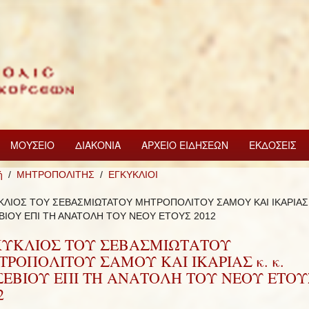
ΜΟΥΣΕΙΟ
ΔΙΑΚΟΝΙΑ
ΑΡΧΕΙΟ ΕΙΔΗΣΕΩΝ
ΕΚΔΟΣΕΙΣ
ή
ΜΗΤΡΟΠΟΛΙΤΗΣ
ΕΓΚΥΚΛΙΟΙ
ΚΛΙΟΣ ΤΟΥ ΣΕΒΑΣΜΙΩΤΑΤΟΥ ΜΗΤΡΟΠΟΛΙΤΟΥ ΣΑΜΟΥ ΚΑΙ ΙΚΑΡΙΑΣ κ
ΒΙΟΥ ΕΠΙ ΤΗ ΑΝΑΤΟΛΗ ΤΟΥ ΝΕΟΥ ΕΤΟΥΣ 2012
ΚΥΚΛΙΟΣ ΤΟΥ ΣΕΒΑΣΜΙΩΤΑΤΟΥ
ΡΟΠΟΛΙΤΟΥ ΣΑΜΟΥ ΚΑΙ ΙΚΑΡΙΑΣ κ. κ.
ΣΕΒΙΟΥ ΕΠΙ ΤΗ ΑΝΑΤΟΛΗ ΤΟΥ ΝΕΟΥ ΕΤΟΥ
2