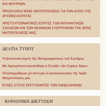
ΚΑΙ ΦΟΥΡΝΩΝ .
ΠΡΟΣΚΛΗΣΗ ΙΕΡΑΣ ΜΗΤΡΟΠΟΛΕΩΣ ΓΙΑ ΤΗΝ ΚΟΠΗ ΤΗΣ
ΑΓΙΟΒΑΣΙΛΟΠΙΤΑΣ
ΧΡΙΣΤΟΥΓΕΝΝΙΑΤΙΚΕΣ ΕΟΡΤΕΣ ΤΩΝ ΚΑΤΗΧΗΤΙΚΩΝ
ΣΧΟΛΕΙΩΝ ΚΑΙ ΤΩΝ ΝΕΑΝΙΚΩΝ ΣΥΝΤΡΟΦΙΩΝ ΤΗΣ ΙΕΡΑΣ
ΜΗΤΡΟΠΟΛΕΩΣ ΜΑΣ.
ΔΕΛΤΙΑ ΤΥΠΟΥ
Ἡ Δεσποτική ἑορτή τῆς Μεταμορφώσεως τοῦ Σωτῆρος
Με λαμπρότητα ἑορτάσθηκε ἡ Σύναξις τῶν Σαμίων Ἁγίων
Ὁλοκληρώθηκαν μὲ ἐπιτυχία οἱ κατασκηνώσεις τῆς Ἱερᾶς
Μητροπόλεώς μας
ΕΥΧΕΣ ΣΤΟΥΣ ΕΠΙΤΥΧΟΝΤΕΣ ΤΩΝ ΠΑΝΕΛΛΗΝΙΩΝ
ΚΟΙΝΩΝΙΚΗ ΔΙΚΤΥΩΣΗ