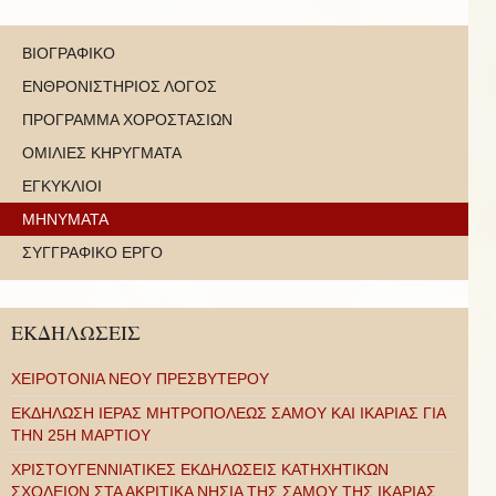
ΒΙΟΓΡΑΦΙΚΟ
ΕΝΘΡΟΝΙΣΤΗΡΙΟΣ ΛΟΓΟΣ
ΠΡΟΓΡΑΜΜΑ ΧΟΡΟΣΤΑΣΙΩΝ
ΟΜΙΛΙΕΣ ΚΗΡΥΓΜΑΤΑ
ΕΓΚΥΚΛΙΟΙ
ΜΗΝΥΜΑΤΑ
ΣΥΓΓΡΑΦΙΚΟ ΕΡΓΟ
ΕΚΔΗΛΩΣΕΙΣ
ΧΕΙΡΟΤΟΝΙΑ ΝΕΟΥ ΠΡΕΣΒΥΤΕΡΟΥ
ΕΚΔΗΛΩΣΗ ΙΕΡΑΣ ΜΗΤΡΟΠΟΛΕΩΣ ΣΑΜΟΥ ΚΑΙ ΙΚΑΡΙΑΣ ΓΙΑ
ΤΗΝ 25Η ΜΑΡΤΙΟΥ
ΧΡΙΣΤΟΥΓΕΝΝΙΑΤΙΚΕΣ ΕΚΔΗΛΩΣΕΙΣ ΚΑΤΗΧΗΤΙΚΩΝ
ΣΧΟΛΕΙΩΝ ΣΤΑ ΑΚΡΙΤΙΚΑ ΝΗΣΙΑ ΤΗΣ ΣΑΜΟΥ ΤΗΣ ΙΚΑΡΙΑΣ