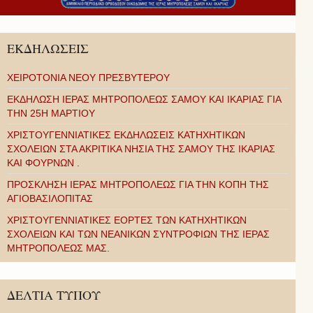
ΕΚΔΗΛΩΣΕΙΣ
ΧΕΙΡΟΤΟΝΙΑ ΝΕΟΥ ΠΡΕΣΒΥΤΕΡΟΥ
ΕΚΔΗΛΩΣΗ ΙΕΡΑΣ ΜΗΤΡΟΠΟΛΕΩΣ ΣΑΜΟΥ ΚΑΙ ΙΚΑΡΙΑΣ ΓΙΑ
ΤΗΝ 25Η ΜΑΡΤΙΟΥ
ΧΡΙΣΤΟΥΓΕΝΝΙΑΤΙΚΕΣ ΕΚΔΗΛΩΣΕΙΣ ΚΑΤΗΧΗΤΙΚΩΝ
ΣΧΟΛΕΙΩΝ ΣΤΑ ΑΚΡΙΤΙΚΑ ΝΗΣΙΑ ΤΗΣ ΣΑΜΟΥ ΤΗΣ ΙΚΑΡΙΑΣ
ΚΑΙ ΦΟΥΡΝΩΝ .
ΠΡΟΣΚΛΗΣΗ ΙΕΡΑΣ ΜΗΤΡΟΠΟΛΕΩΣ ΓΙΑ ΤΗΝ ΚΟΠΗ ΤΗΣ
ΑΓΙΟΒΑΣΙΛΟΠΙΤΑΣ
ΧΡΙΣΤΟΥΓΕΝΝΙΑΤΙΚΕΣ ΕΟΡΤΕΣ ΤΩΝ ΚΑΤΗΧΗΤΙΚΩΝ
ΣΧΟΛΕΙΩΝ ΚΑΙ ΤΩΝ ΝΕΑΝΙΚΩΝ ΣΥΝΤΡΟΦΙΩΝ ΤΗΣ ΙΕΡΑΣ
ΜΗΤΡΟΠΟΛΕΩΣ ΜΑΣ.
ΔΕΛΤΙΑ ΤΥΠΟΥ