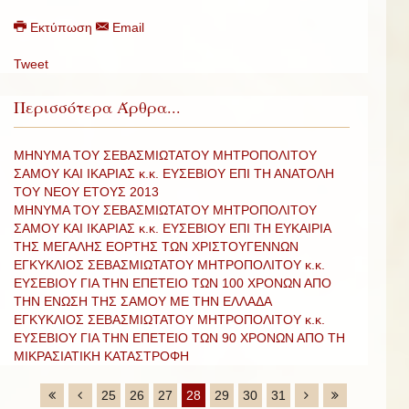
Εκτύπωση
Email
Tweet
Περισσότερα Άρθρα...
ΜΗΝΥΜΑ ΤΟΥ ΣΕΒΑΣΜΙΩΤΑΤΟΥ ΜΗΤΡΟΠΟΛΙΤΟΥ
ΣΑΜΟΥ ΚΑΙ ΙΚΑΡΙΑΣ κ.κ. ΕΥΣΕΒΙΟΥ ΕΠΙ ΤΗ ΑΝΑΤΟΛΗ
ΤΟΥ ΝΕΟΥ ΕΤΟΥΣ 2013
ΜΗΝΥΜΑ ΤΟΥ ΣΕΒΑΣΜΙΩΤΑΤΟΥ ΜΗΤΡΟΠΟΛΙΤΟΥ
ΣΑΜΟΥ ΚΑΙ ΙΚΑΡΙΑΣ κ.κ. ΕΥΣΕΒΙΟΥ ΕΠΙ ΤΗ ΕΥΚΑΙΡΙΑ
ΤΗΣ ΜΕΓΑΛΗΣ ΕΟΡΤΗΣ ΤΩΝ ΧΡΙΣΤΟΥΓΕΝΝΩΝ
ΕΓΚΥΚΛΙΟΣ ΣΕΒΑΣΜΙΩΤΑΤΟΥ ΜΗΤΡΟΠΟΛΙΤΟΥ κ.κ.
ΕΥΣΕΒΙΟΥ ΓΙΑ ΤΗΝ ΕΠΕΤΕΙΟ ΤΩΝ 100 ΧΡΟΝΩΝ ΑΠΟ
ΤΗΝ ΕΝΩΣΗ ΤΗΣ ΣΑΜΟΥ ΜΕ ΤΗΝ ΕΛΛΑΔΑ
ΕΓΚΥΚΛΙΟΣ ΣΕΒΑΣΜΙΩΤΑΤΟΥ ΜΗΤΡΟΠΟΛΙΤΟΥ κ.κ.
ΕΥΣΕΒΙΟΥ ΓΙΑ ΤΗΝ ΕΠΕΤΕΙΟ ΤΩΝ 90 ΧΡΟΝΩΝ ΑΠΟ ΤΗ
ΜΙΚΡΑΣΙΑΤΙΚΗ ΚΑΤΑΣΤΡΟΦΗ
25
26
27
28
29
30
31