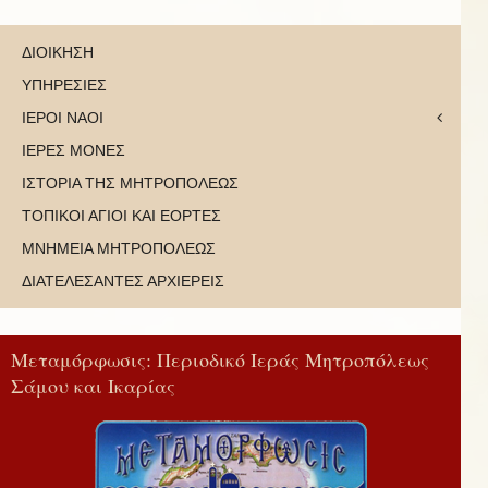
ΔΙΟΙΚΗΣΗ
ΥΠΗΡΕΣΙΕΣ
ΙΕΡΟΙ ΝΑΟΙ
ΙΕΡΕΣ ΜΟΝΕΣ
ΙΣΤΟΡΙΑ ΤΗΣ ΜΗΤΡΟΠΟΛΕΩΣ
ΤΟΠΙΚΟΙ ΑΓΙΟΙ ΚΑΙ ΕΟΡΤΕΣ
ΜΝΗΜΕΙΑ ΜΗΤΡΟΠΟΛΕΩΣ
ΔΙΑΤΕΛΕΣΑΝΤΕΣ ΑΡΧΙΕΡΕΙΣ
Μεταμόρφωσις: Περιοδικό Ιεράς Μητροπόλεως
Σάμου και Ικαρίας