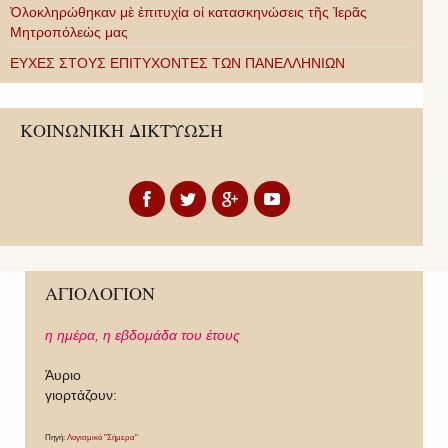
Ὁλοκληρώθηκαν μὲ ἐπιτυχία οἱ κατασκηνώσεις τῆς Ἱερᾶς
Μητροπόλεώς μας
ΕΥΧΕΣ ΣΤΟΥΣ ΕΠΙΤΥΧΟΝΤΕΣ ΤΩΝ ΠΑΝΕΛΛΗΝΙΩΝ
ΚΟΙΝΩΝΙΚΗ ΔΙΚΤΥΩΣΗ
ΑΓΙΟΛΟΓΙΟΝ
η ημέρα,
η εβδομάδα του έτους
Άυριο
γιορτάζουν:
Πηγή:
Λογισμικό "Σήμερα"