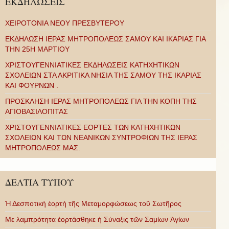
ΕΚΔΗΛΩΣΕΙΣ
ΧΕΙΡΟΤΟΝΙΑ ΝΕΟΥ ΠΡΕΣΒΥΤΕΡΟΥ
ΕΚΔΗΛΩΣΗ ΙΕΡΑΣ ΜΗΤΡΟΠΟΛΕΩΣ ΣΑΜΟΥ ΚΑΙ ΙΚΑΡΙΑΣ ΓΙΑ
ΤΗΝ 25Η ΜΑΡΤΙΟΥ
ΧΡΙΣΤΟΥΓΕΝΝΙΑΤΙΚΕΣ ΕΚΔΗΛΩΣΕΙΣ ΚΑΤΗΧΗΤΙΚΩΝ
ΣΧΟΛΕΙΩΝ ΣΤΑ ΑΚΡΙΤΙΚΑ ΝΗΣΙΑ ΤΗΣ ΣΑΜΟΥ ΤΗΣ ΙΚΑΡΙΑΣ
ΚΑΙ ΦΟΥΡΝΩΝ .
ΠΡΟΣΚΛΗΣΗ ΙΕΡΑΣ ΜΗΤΡΟΠΟΛΕΩΣ ΓΙΑ ΤΗΝ ΚΟΠΗ ΤΗΣ
ΑΓΙΟΒΑΣΙΛΟΠΙΤΑΣ
ΧΡΙΣΤΟΥΓΕΝΝΙΑΤΙΚΕΣ ΕΟΡΤΕΣ ΤΩΝ ΚΑΤΗΧΗΤΙΚΩΝ
ΣΧΟΛΕΙΩΝ ΚΑΙ ΤΩΝ ΝΕΑΝΙΚΩΝ ΣΥΝΤΡΟΦΙΩΝ ΤΗΣ ΙΕΡΑΣ
ΜΗΤΡΟΠΟΛΕΩΣ ΜΑΣ.
ΔΕΛΤΙΑ ΤΥΠΟΥ
Ἡ Δεσποτική ἑορτή τῆς Μεταμορφώσεως τοῦ Σωτῆρος
Με λαμπρότητα ἑορτάσθηκε ἡ Σύναξις τῶν Σαμίων Ἁγίων