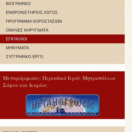
ΒΙΟΓΡΑΦΙΚΟ
ΕΝΘΡΟΝΙΣΤΗΡΙΟΣ ΛΟΓΟΣ
ΠΡΟΓΡΑΜΜΑ ΧΟΡΟΣΤΑΣΙΩΝ
ΟΜΙΛΙΕΣ ΚΗΡΥΓΜΑΤΑ
ΕΓΚΥΚΛΙΟΙ
ΜΗΝΥΜΑΤΑ
ΣΥΓΓΡΑΦΙΚΟ ΕΡΓΟ
Μεταμόρφωσις: Περιοδικό Ιεράς Μητροπόλεως
Σάμου και Ικαρίας