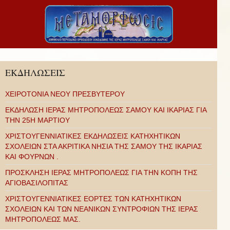
ΕΚΔΗΛΩΣΕΙΣ
ΧΕΙΡΟΤΟΝΙΑ ΝΕΟΥ ΠΡΕΣΒΥΤΕΡΟΥ
ΕΚΔΗΛΩΣΗ ΙΕΡΑΣ ΜΗΤΡΟΠΟΛΕΩΣ ΣΑΜΟΥ ΚΑΙ ΙΚΑΡΙΑΣ ΓΙΑ
ΤΗΝ 25Η ΜΑΡΤΙΟΥ
ΧΡΙΣΤΟΥΓΕΝΝΙΑΤΙΚΕΣ ΕΚΔΗΛΩΣΕΙΣ ΚΑΤΗΧΗΤΙΚΩΝ
ΣΧΟΛΕΙΩΝ ΣΤΑ ΑΚΡΙΤΙΚΑ ΝΗΣΙΑ ΤΗΣ ΣΑΜΟΥ ΤΗΣ ΙΚΑΡΙΑΣ
ΚΑΙ ΦΟΥΡΝΩΝ .
ΠΡΟΣΚΛΗΣΗ ΙΕΡΑΣ ΜΗΤΡΟΠΟΛΕΩΣ ΓΙΑ ΤΗΝ ΚΟΠΗ ΤΗΣ
ΑΓΙΟΒΑΣΙΛΟΠΙΤΑΣ
ΧΡΙΣΤΟΥΓΕΝΝΙΑΤΙΚΕΣ ΕΟΡΤΕΣ ΤΩΝ ΚΑΤΗΧΗΤΙΚΩΝ
ΣΧΟΛΕΙΩΝ ΚΑΙ ΤΩΝ ΝΕΑΝΙΚΩΝ ΣΥΝΤΡΟΦΙΩΝ ΤΗΣ ΙΕΡΑΣ
ΜΗΤΡΟΠΟΛΕΩΣ ΜΑΣ.