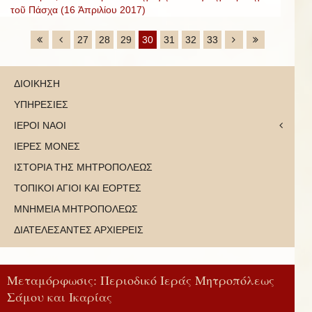
τοῦ Πάσχα (16 Ἀπριλίου 2017)
27
28
29
30
31
32
33
ΔΙΟΙΚΗΣΗ
ΥΠΗΡΕΣΙΕΣ
ΙΕΡΟΙ ΝΑΟΙ
ΙΕΡΕΣ ΜΟΝΕΣ
ΙΣΤΟΡΙΑ ΤΗΣ ΜΗΤΡΟΠΟΛΕΩΣ
ΤΟΠΙΚΟΙ ΑΓΙΟΙ ΚΑΙ ΕΟΡΤΕΣ
ΜΝΗΜΕΙΑ ΜΗΤΡΟΠΟΛΕΩΣ
ΔΙΑΤΕΛΕΣΑΝΤΕΣ ΑΡΧΙΕΡΕΙΣ
Μεταμόρφωσις: Περιοδικό Ιεράς Μητροπόλεως
Σάμου και Ικαρίας