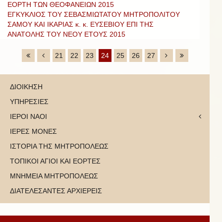
ΕΟΡΤΗ ΤΩΝ ΘΕΟΦΑΝΕΙΩΝ 2015
ΕΓΚΥΚΛΙΟΣ ΤΟΥ ΣΕΒΑΣΜΙΩΤΑΤΟΥ ΜΗΤΡΟΠΟΛΙΤΟΥ
ΣΑΜΟΥ ΚΑΙ ΙΚΑΡΙΑΣ κ. κ. ΕΥΣΕΒΙΟΥ ΕΠΙ ΤΗΣ
ΑΝΑΤΟΛΗΣ ΤΟΥ ΝΕΟΥ ΕΤΟΥΣ 2015
21
22
23
24
25
26
27
ΔΙΟΙΚΗΣΗ
ΥΠΗΡΕΣΙΕΣ
ΙΕΡΟΙ ΝΑΟΙ
ΙΕΡΕΣ ΜΟΝΕΣ
ΙΣΤΟΡΙΑ ΤΗΣ ΜΗΤΡΟΠΟΛΕΩΣ
ΤΟΠΙΚΟΙ ΑΓΙΟΙ ΚΑΙ ΕΟΡΤΕΣ
ΜΝΗΜΕΙΑ ΜΗΤΡΟΠΟΛΕΩΣ
ΔΙΑΤΕΛΕΣΑΝΤΕΣ ΑΡΧΙΕΡΕΙΣ