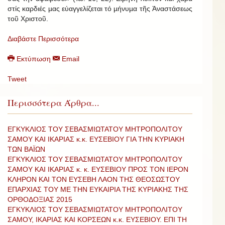
στίς καρδιές µας εὐαγγελίζεται τό µήνυµα τῆς Ἀναστάσεως
τοῦ Χριστοῦ.
Διαβάστε Περισσότερα
Εκτύπωση
Email
Tweet
Περισσότερα Άρθρα...
ΕΓΚΥΚΛΙΟΣ ΤΟΥ ΣΕΒΑΣΜΙΩΤΑΤΟΥ ΜΗΤΡΟΠΟΛΙΤΟΥ
ΣΑΜΟΥ ΚΑΙ ΙΚΑΡΙΑΣ κ.κ. ΕΥΣΕΒΙΟΥ ΓΙΑ ΤΗΝ ΚΥΡΙΑΚΗ
ΤΩΝ ΒΑΪΩΝ
ΕΓΚΥΚΛΙΟΣ ΤΟΥ ΣΕΒΑΣΜΙΩΤΑΤΟΥ ΜΗΤΡΟΠΟΛΙΤΟΥ
ΣΑΜΟΥ ΚΑΙ ΙΚΑΡΙΑΣ κ. κ. ΕΥΣΕΒΙΟΥ ΠΡΟΣ ΤΟΝ ΙΕΡΟΝ
ΚΛΗΡΟΝ ΚΑΙ ΤΟΝ ΕΥΣΕΒΗ ΛΑΟΝ ΤΗΣ ΘΕΟΣΩΣΤΟΥ
ΕΠΑΡΧΙΑΣ ΤΟΥ ΜΕ ΤΗΝ ΕΥΚΑΙΡΙΑ ΤΗΣ ΚΥΡΙΑΚΗΣ ΤΗΣ
ΟΡΘΟΔΟΞΙΑΣ 2015
ΕΓΚΥΚΛΙΟΣ ΤΟΥ ΣΕΒΑΣΜΙΩΤΑΤΟΥ ΜΗΤΡΟΠΟΛΙΤΟΥ
ΣΑΜΟΥ, ΙΚΑΡΙΑΣ ΚΑΙ ΚΟΡΣΕΩΝ κ.κ. ΕΥΣΕΒΙΟΥ. ΕΠΙ ΤΗ