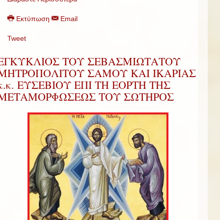
Εκτύπωση
Email
Tweet
ΕΓΚΥΚΛΙΟΣ ΤΟΥ ΣΕΒΑΣΜΙΩΤΑΤΟΥ
ΜΗΤΡΟΠΟΛΙΤΟΥ ΣΑΜΟΥ ΚΑΙ ΙΚΑΡΙΑΣ
κ.κ. ΕΥΣΕΒΙΟΥ ΕΠΙ ΤΗ ΕΟΡΤΗ ΤΗΣ
ΜΕΤΑΜΟΡΦΩΣΕΩΣ ΤΟΥ ΣΩΤΗΡΟΣ