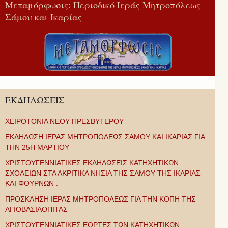
Μεταμόρφωσις: Περιοδικό Ιεράς Μητροπόλεως
Σάμου και Ικαρίας
ΕΚΔΗΛΩΣΕΙΣ
ΧΕΙΡΟΤΟΝΙΑ ΝΕΟΥ ΠΡΕΣΒΥΤΕΡΟΥ
ΕΚΔΗΛΩΣΗ ΙΕΡΑΣ ΜΗΤΡΟΠΟΛΕΩΣ ΣΑΜΟΥ ΚΑΙ ΙΚΑΡΙΑΣ ΓΙΑ
ΤΗΝ 25Η ΜΑΡΤΙΟΥ
ΧΡΙΣΤΟΥΓΕΝΝΙΑΤΙΚΕΣ ΕΚΔΗΛΩΣΕΙΣ ΚΑΤΗΧΗΤΙΚΩΝ
ΣΧΟΛΕΙΩΝ ΣΤΑ ΑΚΡΙΤΙΚΑ ΝΗΣΙΑ ΤΗΣ ΣΑΜΟΥ ΤΗΣ ΙΚΑΡΙΑΣ
ΚΑΙ ΦΟΥΡΝΩΝ .
ΠΡΟΣΚΛΗΣΗ ΙΕΡΑΣ ΜΗΤΡΟΠΟΛΕΩΣ ΓΙΑ ΤΗΝ ΚΟΠΗ ΤΗΣ
ΑΓΙΟΒΑΣΙΛΟΠΙΤΑΣ
ΧΡΙΣΤΟΥΓΕΝΝΙΑΤΙΚΕΣ ΕΟΡΤΕΣ ΤΩΝ ΚΑΤΗΧΗΤΙΚΩΝ