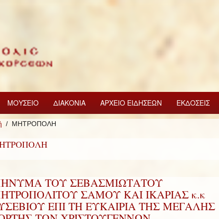
ΜΟΥΣΕΙΟ
ΔΙΑΚΟΝΙΑ
ΑΡΧΕΙΟ ΕΙΔΗΣΕΩΝ
ΕΚΔΟΣΕΙΣ
ή
ΜΗΤΡΟΠΟΛΗ
ΗΤΡΟΠΟΛΗ
ΗΝΥΜΑ ΤΟΥ ΣΕΒΑΣΜΙΩΤΑΤΟΥ
ΗΤΡΟΠΟΛΙΤΟΥ ΣΑΜΟΥ ΚΑΙ ΙΚΑΡΙΑΣ κ.κ
ΥΣΕΒΙΟΥ ΕΠΙ ΤΗ ΕΥΚΑΙΡΙΑ ΤΗΣ ΜΕΓΑΛΗΣ
ΟΡΤΗΣ ΤΩΝ ΧΡΙΣΤΟΥΓΕΝΝΩΝ