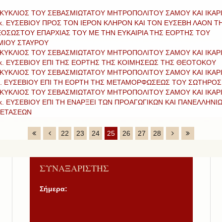
ΚΥΚΛΙΟΣ ΤΟΥ ΣΕΒΑΣΜΙΩΤΑΤΟΥ ΜΗΤΡΟΠΟΛΙΤΟΥ ΣΑΜΟΥ ΚΑΙ ΙΚΑΡ
 κ. ΕΥΣΕΒΙΟΥ ΠΡΟΣ ΤΟΝ ΙΕΡΟΝ ΚΛΗΡΟΝ ΚΑΙ ΤΟΝ ΕΥΣΕΒΗ ΛΑΟΝ Τ
ΟΣΩΣΤΟΥ ΕΠΑΡΧΙΑΣ ΤΟΥ ΜΕ ΤΗΝ ΕΥΚΑΙΡΙΑ ΤΗΣ ΕΟΡΤΗΣ ΤΟΥ
ΜΙΟΥ ΣΤΑΥΡΟΥ
ΚΥΚΛΙΟΣ ΤΟΥ ΣΕΒΑΣΜΙΩΤΑΤΟΥ ΜΗΤΡΟΠΟΛΙΤΟΥ ΣΑΜΟΥ ΚΑΙ ΙΚΑΡ
 κ. ΕΥΣΕΒΙΟΥ ΕΠΙ ΤΗΣ ΕΟΡΤΗΣ ΤΗΣ ΚΟΙΜΗΣΕΩΣ ΤΗΣ ΘΕΟΤΟΚΟΥ
ΚΥΚΛΙΟΣ ΤΟΥ ΣΕΒΑΣΜΙΩΤΑΤΟΥ ΜΗΤΡΟΠΟΛΙΤΟΥ ΣΑΜΟΥ ΚΑΙ ΙΚΑΡ
κ. ΕΥΣΕΒΙΟΥ ΕΠΙ ΤΗ ΕΟΡΤΗ ΤΗΣ ΜΕΤΑΜΟΡΦΩΣΕΩΣ ΤΟΥ ΣΩΤΗΡΟΣ
ΚΥΚΛΙΟΣ ΤΟΥ ΣΕΒΑΣΜΙΩΤΑΤΟΥ ΜΗΤΡΟΠΟΛΙΤΟΥ ΣΑΜΟΥ ΚΑΙ ΙΚΑΡ
 κ. ΕΥΣΕΒΙΟΥ ΕΠΙ ΤΗ ΕΝΑΡΞΕΙ ΤΩΝ ΠΡΟΑΓΩΓΙΚΩΝ ΚΑΙ ΠΑΝΕΛΛΗΝΙ
ΕΤΑΣΕΩΝ
22
23
24
25
26
27
28
ΣΥΝΑΞΑΡΙΣΤΗΣ
Σήμερα: