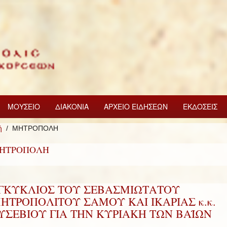
ΜΟΥΣΕΙΟ
ΔΙΑΚΟΝΙΑ
ΑΡΧΕΙΟ ΕΙΔΗΣΕΩΝ
ΕΚΔΟΣΕΙΣ
ή
ΜΗΤΡΟΠΟΛΗ
ΗΤΡΟΠΟΛΗ
ΓΚΥΚΛΙΟΣ ΤΟΥ ΣΕΒΑΣΜΙΩΤΑΤΟΥ
ΗΤΡΟΠΟΛΙΤΟΥ ΣΑΜΟΥ ΚΑΙ ΙΚΑΡΙΑΣ κ.κ.
ΥΣΕΒΙΟΥ ΓΙΑ ΤΗΝ ΚΥΡΙΑΚΗ ΤΩΝ ΒΑΪΩΝ