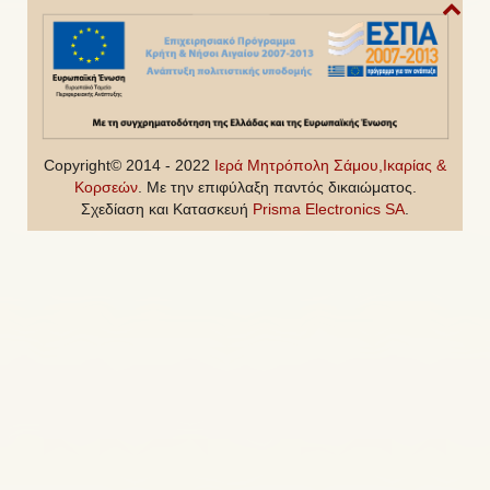
Copyright© 2014 - 2022
Ιερά Μητρόπολη Σάμου,Ικαρίας &
Κορσεών
. Με την επιφύλαξη παντός δικαιώματος.
Σχεδίαση και Κατασκευή
Prisma Electronics SA
.