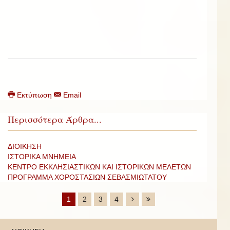
Εκτύπωση
Email
Περισσότερα Άρθρα...
ΔΙΟΙΚΗΣΗ
ΙΣΤΟΡΙΚΑ ΜΝΗΜΕΙΑ
ΚΕΝΤΡΟ ΕΚΚΛΗΣΙΑΣΤΙΚΩΝ ΚΑΙ ΙΣΤΟΡΙΚΩΝ ΜΕΛΕΤΩΝ
ΠΡΟΓΡΑΜΜΑ ΧΟΡΟΣΤΑΣΙΩΝ ΣΕΒΑΣΜΙΩΤΑΤΟΥ
1
2
3
4