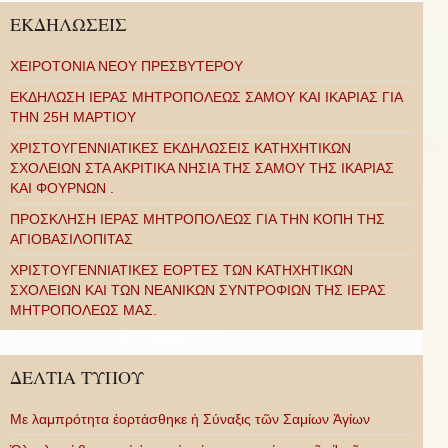
ΕΚΔΗΛΩΣΕΙΣ
ΧΕΙΡΟΤΟΝΙΑ ΝΕΟΥ ΠΡΕΣΒΥΤΕΡΟΥ
ΕΚΔΗΛΩΣΗ ΙΕΡΑΣ ΜΗΤΡΟΠΟΛΕΩΣ ΣΑΜΟΥ ΚΑΙ ΙΚΑΡΙΑΣ ΓΙΑ
ΤΗΝ 25Η ΜΑΡΤΙΟΥ
ΧΡΙΣΤΟΥΓΕΝΝΙΑΤΙΚΕΣ ΕΚΔΗΛΩΣΕΙΣ ΚΑΤΗΧΗΤΙΚΩΝ
ΣΧΟΛΕΙΩΝ ΣΤΑ ΑΚΡΙΤΙΚΑ ΝΗΣΙΑ ΤΗΣ ΣΑΜΟΥ ΤΗΣ ΙΚΑΡΙΑΣ
ΚΑΙ ΦΟΥΡΝΩΝ .
ΠΡΟΣΚΛΗΣΗ ΙΕΡΑΣ ΜΗΤΡΟΠΟΛΕΩΣ ΓΙΑ ΤΗΝ ΚΟΠΗ ΤΗΣ
ΑΓΙΟΒΑΣΙΛΟΠΙΤΑΣ
ΧΡΙΣΤΟΥΓΕΝΝΙΑΤΙΚΕΣ ΕΟΡΤΕΣ ΤΩΝ ΚΑΤΗΧΗΤΙΚΩΝ
ΣΧΟΛΕΙΩΝ ΚΑΙ ΤΩΝ ΝΕΑΝΙΚΩΝ ΣΥΝΤΡΟΦΙΩΝ ΤΗΣ ΙΕΡΑΣ
ΜΗΤΡΟΠΟΛΕΩΣ ΜΑΣ.
ΔΕΛΤΙΑ ΤΥΠΟΥ
Με λαμπρότητα ἑορτάσθηκε ἡ Σύναξις τῶν Σαμίων Ἁγίων