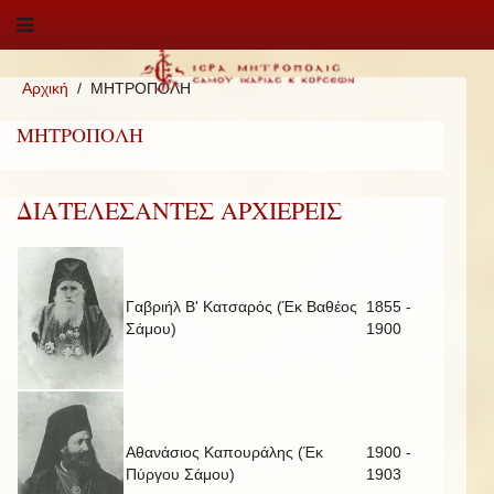
Αρχική
ΜΗΤΡΟΠΟΛΗ
ΜΗΤΡΟΠΟΛΗ
ΔΙΑΤΕΛΕΣΑΝΤΕΣ ΑΡΧΙΕΡΕΙΣ
Γαβριήλ Β' Κατσαρός (Έκ Βαθέος
1855 -
Σάμου)
1900
Αθανάσιος Καπουράλης (Έκ
1900 -
Πύργου Σάμου)
1903