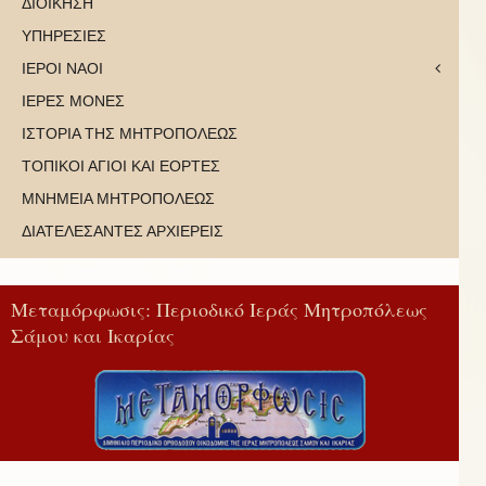
ΔΙΟΙΚΗΣΗ
ΥΠΗΡΕΣΙΕΣ
ΙΕΡΟΙ ΝΑΟΙ
ΙΕΡΕΣ ΜΟΝΕΣ
ΙΣΤΟΡΙΑ ΤΗΣ ΜΗΤΡΟΠΟΛΕΩΣ
ΤΟΠΙΚΟΙ ΑΓΙΟΙ ΚΑΙ ΕΟΡΤΕΣ
ΜΝΗΜΕΙΑ ΜΗΤΡΟΠΟΛΕΩΣ
ΔΙΑΤΕΛΕΣΑΝΤΕΣ ΑΡΧΙΕΡΕΙΣ
Μεταμόρφωσις: Περιοδικό Ιεράς Μητροπόλεως
Σάμου και Ικαρίας