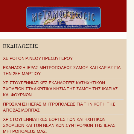
ΕΚΔΗΛΩΣΕΙΣ
ΧΕΙΡΟΤΟΝΙΑ ΝΕΟΥ ΠΡΕΣΒΥΤΕΡΟΥ
ΕΚΔΗΛΩΣΗ ΙΕΡΑΣ ΜΗΤΡΟΠΟΛΕΩΣ ΣΑΜΟΥ ΚΑΙ ΙΚΑΡΙΑΣ ΓΙΑ
ΤΗΝ 25Η ΜΑΡΤΙΟΥ
ΧΡΙΣΤΟΥΓΕΝΝΙΑΤΙΚΕΣ ΕΚΔΗΛΩΣΕΙΣ ΚΑΤΗΧΗΤΙΚΩΝ
ΣΧΟΛΕΙΩΝ ΣΤΑ ΑΚΡΙΤΙΚΑ ΝΗΣΙΑ ΤΗΣ ΣΑΜΟΥ ΤΗΣ ΙΚΑΡΙΑΣ
ΚΑΙ ΦΟΥΡΝΩΝ .
ΠΡΟΣΚΛΗΣΗ ΙΕΡΑΣ ΜΗΤΡΟΠΟΛΕΩΣ ΓΙΑ ΤΗΝ ΚΟΠΗ ΤΗΣ
ΑΓΙΟΒΑΣΙΛΟΠΙΤΑΣ
ΧΡΙΣΤΟΥΓΕΝΝΙΑΤΙΚΕΣ ΕΟΡΤΕΣ ΤΩΝ ΚΑΤΗΧΗΤΙΚΩΝ
ΣΧΟΛΕΙΩΝ ΚΑΙ ΤΩΝ ΝΕΑΝΙΚΩΝ ΣΥΝΤΡΟΦΙΩΝ ΤΗΣ ΙΕΡΑΣ
ΜΗΤΡΟΠΟΛΕΩΣ ΜΑΣ.