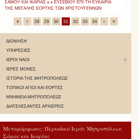
ΣΑΜΟΥ ΚΑΙ ΙΚΑΡΙΑΣ κ.κ ΕΥΣΕΒΙΟΥ ΕΠΙ ΤΗ ΕΥΚΑΙΡΙΑ
ΤΗΣ ΜΕΓΑΛΗΣ ΕΟΡΤΗΣ ΤΩΝ ΧΡΙΣΤΟΥΓΕΝΝΩΝ
28
29
30
31
32
33
34
ΔΙΟΙΚΗΣΗ
ΥΠΗΡΕΣΙΕΣ
ΙΕΡΟΙ ΝΑΟΙ
ΙΕΡΕΣ ΜΟΝΕΣ
ΙΣΤΟΡΙΑ ΤΗΣ ΜΗΤΡΟΠΟΛΕΩΣ
ΤΟΠΙΚΟΙ ΑΓΙΟΙ ΚΑΙ ΕΟΡΤΕΣ
ΜΝΗΜΕΙΑ ΜΗΤΡΟΠΟΛΕΩΣ
ΔΙΑΤΕΛΕΣΑΝΤΕΣ ΑΡΧΙΕΡΕΙΣ
Μεταμόρφωσις: Περιοδικό Ιεράς Μητροπόλεως
Σάμου και Ικαρίας