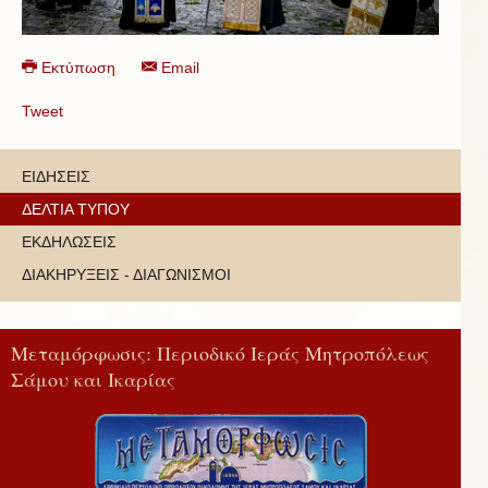
Εκτύπωση
Email
Tweet
ΕΙΔΗΣΕΙΣ
ΔΕΛΤΙΑ ΤΥΠΟΥ
ΕΚΔΗΛΩΣΕΙΣ
ΔΙΑΚΗΡΥΞΕΙΣ - ΔΙΑΓΩΝΙΣΜΟΙ
Μεταμόρφωσις: Περιοδικό Ιεράς Μητροπόλεως
Σάμου και Ικαρίας