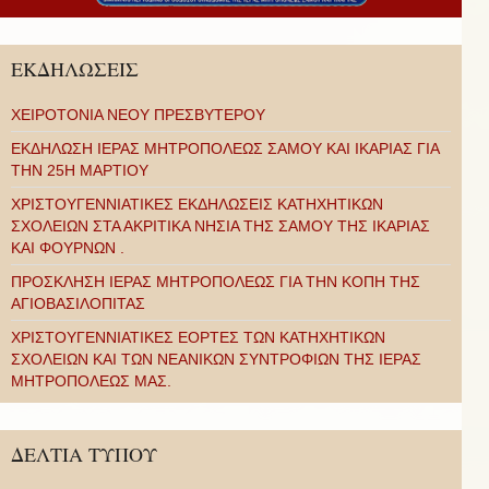
ΕΚΔΗΛΩΣΕΙΣ
ΧΕΙΡΟΤΟΝΙΑ ΝΕΟΥ ΠΡΕΣΒΥΤΕΡΟΥ
ΕΚΔΗΛΩΣΗ ΙΕΡΑΣ ΜΗΤΡΟΠΟΛΕΩΣ ΣΑΜΟΥ ΚΑΙ ΙΚΑΡΙΑΣ ΓΙΑ
ΤΗΝ 25Η ΜΑΡΤΙΟΥ
ΧΡΙΣΤΟΥΓΕΝΝΙΑΤΙΚΕΣ ΕΚΔΗΛΩΣΕΙΣ ΚΑΤΗΧΗΤΙΚΩΝ
ΣΧΟΛΕΙΩΝ ΣΤΑ ΑΚΡΙΤΙΚΑ ΝΗΣΙΑ ΤΗΣ ΣΑΜΟΥ ΤΗΣ ΙΚΑΡΙΑΣ
ΚΑΙ ΦΟΥΡΝΩΝ .
ΠΡΟΣΚΛΗΣΗ ΙΕΡΑΣ ΜΗΤΡΟΠΟΛΕΩΣ ΓΙΑ ΤΗΝ ΚΟΠΗ ΤΗΣ
ΑΓΙΟΒΑΣΙΛΟΠΙΤΑΣ
ΧΡΙΣΤΟΥΓΕΝΝΙΑΤΙΚΕΣ ΕΟΡΤΕΣ ΤΩΝ ΚΑΤΗΧΗΤΙΚΩΝ
ΣΧΟΛΕΙΩΝ ΚΑΙ ΤΩΝ ΝΕΑΝΙΚΩΝ ΣΥΝΤΡΟΦΙΩΝ ΤΗΣ ΙΕΡΑΣ
ΜΗΤΡΟΠΟΛΕΩΣ ΜΑΣ.
ΔΕΛΤΙΑ ΤΥΠΟΥ