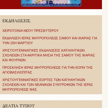
ΕΚΔΗΛΩΣΕΙΣ
ΧΕΙΡΟΤΟΝΙΑ ΝΕΟΥ ΠΡΕΣΒΥΤΕΡΟΥ
ΕΚΔΗΛΩΣΗ ΙΕΡΑΣ ΜΗΤΡΟΠΟΛΕΩΣ ΣΑΜΟΥ ΚΑΙ ΙΚΑΡΙΑΣ ΓΙΑ
ΤΗΝ 25Η ΜΑΡΤΙΟΥ
ΧΡΙΣΤΟΥΓΕΝΝΙΑΤΙΚΕΣ ΕΚΔΗΛΩΣΕΙΣ ΚΑΤΗΧΗΤΙΚΩΝ
ΣΧΟΛΕΙΩΝ ΣΤΑ ΑΚΡΙΤΙΚΑ ΝΗΣΙΑ ΤΗΣ ΣΑΜΟΥ ΤΗΣ ΙΚΑΡΙΑΣ
ΚΑΙ ΦΟΥΡΝΩΝ .
ΠΡΟΣΚΛΗΣΗ ΙΕΡΑΣ ΜΗΤΡΟΠΟΛΕΩΣ ΓΙΑ ΤΗΝ ΚΟΠΗ ΤΗΣ
ΑΓΙΟΒΑΣΙΛΟΠΙΤΑΣ
ΧΡΙΣΤΟΥΓΕΝΝΙΑΤΙΚΕΣ ΕΟΡΤΕΣ ΤΩΝ ΚΑΤΗΧΗΤΙΚΩΝ
ΣΧΟΛΕΙΩΝ ΚΑΙ ΤΩΝ ΝΕΑΝΙΚΩΝ ΣΥΝΤΡΟΦΙΩΝ ΤΗΣ ΙΕΡΑΣ
ΜΗΤΡΟΠΟΛΕΩΣ ΜΑΣ.
ΔΕΛΤΙΑ ΤΥΠΟΥ