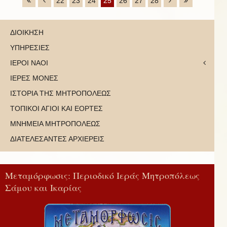
22
23
24
25
26
27
28
ΔΙΟΙΚΗΣΗ
ΥΠΗΡΕΣΙΕΣ
ΙΕΡΟΙ ΝΑΟΙ
ΙΕΡΕΣ ΜΟΝΕΣ
ΙΣΤΟΡΙΑ ΤΗΣ ΜΗΤΡΟΠΟΛΕΩΣ
ΤΟΠΙΚΟΙ ΑΓΙΟΙ ΚΑΙ ΕΟΡΤΕΣ
ΜΝΗΜΕΙΑ ΜΗΤΡΟΠΟΛΕΩΣ
ΔΙΑΤΕΛΕΣΑΝΤΕΣ ΑΡΧΙΕΡΕΙΣ
Μεταμόρφωσις: Περιοδικό Ιεράς Μητροπόλεως
Σάμου και Ικαρίας