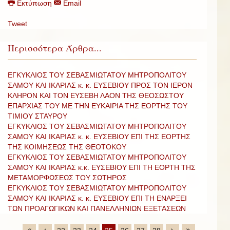
Εκτύπωση
Email
Tweet
Περισσότερα Άρθρα...
ΕΓΚΥΚΛΙΟΣ ΤΟΥ ΣΕΒΑΣΜΙΩΤΑΤΟΥ ΜΗΤΡΟΠΟΛΙΤΟΥ
ΣΑΜΟΥ ΚΑΙ ΙΚΑΡΙΑΣ κ. κ. ΕΥΣΕΒΙΟΥ ΠΡΟΣ ΤΟΝ ΙΕΡΟΝ
ΚΛΗΡΟΝ ΚΑΙ ΤΟΝ ΕΥΣΕΒΗ ΛΑΟΝ ΤΗΣ ΘΕΟΣΩΣΤΟΥ
ΕΠΑΡΧΙΑΣ ΤΟΥ ΜΕ ΤΗΝ ΕΥΚΑΙΡΙΑ ΤΗΣ ΕΟΡΤΗΣ ΤΟΥ
ΤΙΜΙΟΥ ΣΤΑΥΡΟΥ
ΕΓΚΥΚΛΙΟΣ ΤΟΥ ΣΕΒΑΣΜΙΩΤΑΤΟΥ ΜΗΤΡΟΠΟΛΙΤΟΥ
ΣΑΜΟΥ ΚΑΙ ΙΚΑΡΙΑΣ κ. κ. ΕΥΣΕΒΙΟΥ ΕΠΙ ΤΗΣ ΕΟΡΤΗΣ
ΤΗΣ ΚΟΙΜΗΣΕΩΣ ΤΗΣ ΘΕΟΤΟΚΟΥ
ΕΓΚΥΚΛΙΟΣ ΤΟΥ ΣΕΒΑΣΜΙΩΤΑΤΟΥ ΜΗΤΡΟΠΟΛΙΤΟΥ
ΣΑΜΟΥ ΚΑΙ ΙΚΑΡΙΑΣ κ.κ. ΕΥΣΕΒΙΟΥ ΕΠΙ ΤΗ ΕΟΡΤΗ ΤΗΣ
ΜΕΤΑΜΟΡΦΩΣΕΩΣ ΤΟΥ ΣΩΤΗΡΟΣ
ΕΓΚΥΚΛΙΟΣ ΤΟΥ ΣΕΒΑΣΜΙΩΤΑΤΟΥ ΜΗΤΡΟΠΟΛΙΤΟΥ
ΣΑΜΟΥ ΚΑΙ ΙΚΑΡΙΑΣ κ. κ. ΕΥΣΕΒΙΟΥ ΕΠΙ ΤΗ ΕΝΑΡΞΕΙ
ΤΩΝ ΠΡΟΑΓΩΓΙΚΩΝ ΚΑΙ ΠΑΝΕΛΛΗΝΙΩΝ ΕΞΕΤΑΣΕΩΝ