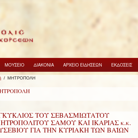
ΜΟΥΣΕΙΟ
ΔΙΑΚΟΝΙΑ
ΑΡΧΕΙΟ ΕΙΔΗΣΕΩΝ
ΕΚΔΟΣΕΙΣ
ή
ΜΗΤΡΟΠΟΛΗ
ΗΤΡΟΠΟΛΗ
ΓΚΥΚΛΙΟΣ ΤΟΥ ΣΕΒΑΣΜΙΩΤΑΤΟΥ
ΗΤΡΟΠΟΛΙΤΟΥ ΣΑΜΟΥ ΚΑΙ ΙΚΑΡΙΑΣ κ.κ.
ΥΣΕΒΙΟΥ ΓΙΑ ΤΗΝ ΚΥΡΙΑΚΗ ΤΩΝ ΒΑΪΩΝ