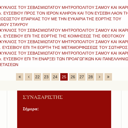
ΚΥΚΛΙΟΣ ΤΟΥ ΣΕΒΑΣΜΙΩΤΑΤΟΥ ΜΗΤΡΟΠΟΛΙΤΟΥ ΣΑΜΟΥ ΚΑΙ ΙΚΑΡ
 κ. ΕΥΣΕΒΙΟΥ ΠΡΟΣ ΤΟΝ ΙΕΡΟΝ ΚΛΗΡΟΝ ΚΑΙ ΤΟΝ ΕΥΣΕΒΗ ΛΑΟΝ Τ
ΟΣΩΣΤΟΥ ΕΠΑΡΧΙΑΣ ΤΟΥ ΜΕ ΤΗΝ ΕΥΚΑΙΡΙΑ ΤΗΣ ΕΟΡΤΗΣ ΤΟΥ
ΜΙΟΥ ΣΤΑΥΡΟΥ
ΚΥΚΛΙΟΣ ΤΟΥ ΣΕΒΑΣΜΙΩΤΑΤΟΥ ΜΗΤΡΟΠΟΛΙΤΟΥ ΣΑΜΟΥ ΚΑΙ ΙΚΑΡ
 κ. ΕΥΣΕΒΙΟΥ ΕΠΙ ΤΗΣ ΕΟΡΤΗΣ ΤΗΣ ΚΟΙΜΗΣΕΩΣ ΤΗΣ ΘΕΟΤΟΚΟΥ
ΚΥΚΛΙΟΣ ΤΟΥ ΣΕΒΑΣΜΙΩΤΑΤΟΥ ΜΗΤΡΟΠΟΛΙΤΟΥ ΣΑΜΟΥ ΚΑΙ ΙΚΑΡ
κ. ΕΥΣΕΒΙΟΥ ΕΠΙ ΤΗ ΕΟΡΤΗ ΤΗΣ ΜΕΤΑΜΟΡΦΩΣΕΩΣ ΤΟΥ ΣΩΤΗΡΟΣ
ΚΥΚΛΙΟΣ ΤΟΥ ΣΕΒΑΣΜΙΩΤΑΤΟΥ ΜΗΤΡΟΠΟΛΙΤΟΥ ΣΑΜΟΥ ΚΑΙ ΙΚΑΡ
 κ. ΕΥΣΕΒΙΟΥ ΕΠΙ ΤΗ ΕΝΑΡΞΕΙ ΤΩΝ ΠΡΟΑΓΩΓΙΚΩΝ ΚΑΙ ΠΑΝΕΛΛΗΝΙ
ΕΤΑΣΕΩΝ
22
23
24
25
26
27
28
ΣΥΝΑΞΑΡΙΣΤΗΣ
Σήμερα: