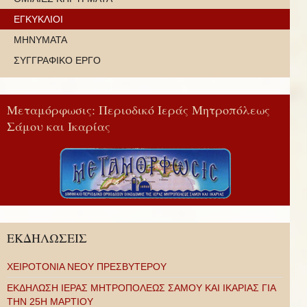
ΕΓΚΥΚΛΙΟΙ
ΜΗΝΥΜΑΤΑ
ΣΥΓΓΡΑΦΙΚΟ ΕΡΓΟ
Μεταμόρφωσις: Περιοδικό Ιεράς Μητροπόλεως
Σάμου και Ικαρίας
ΕΚΔΗΛΩΣΕΙΣ
ΧΕΙΡΟΤΟΝΙΑ ΝΕΟΥ ΠΡΕΣΒΥΤΕΡΟΥ
ΕΚΔΗΛΩΣΗ ΙΕΡΑΣ ΜΗΤΡΟΠΟΛΕΩΣ ΣΑΜΟΥ ΚΑΙ ΙΚΑΡΙΑΣ ΓΙΑ
ΤΗΝ 25Η ΜΑΡΤΙΟΥ