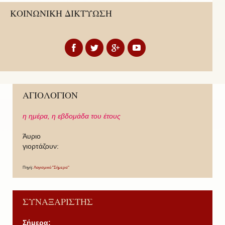
ΚΟΙΝΩΝΙΚΗ ΔΙΚΤΥΩΣΗ
ΑΓΙΟΛΟΓΙΟΝ
η ημέρα,
η εβδομάδα του έτους
Άυριο
γιορτάζουν:
Πηγή:
Λογισμικό "Σήμερα"
ΣΥΝΑΞΑΡΙΣΤΗΣ
Σήμερα: