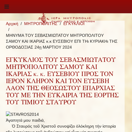
Αρχική
ΜΗΤΡΟΠΟΛΙΤΗΣ
ΕΓΚΥΚΛΙΟΙ
ΜΗΝΥΜΑ ΤΟΥ ΣΕΒΑΣΜΙΩΤΑΤΟΥ ΜΗΤΡΟΠΟΛΙΤΟΥ
ΣΑΜΟΥ ΚΑΙ ΙΚΑΡΙΑΣ κ.κ ΕΥΣΕΒΙΟΥ ΕΠΙ ΤΗι ΚΥΡΙΑΚΗι ΤΗΣ
ΟΡΘΟΔΟΞΙΑΣ 24ῃ ΜΑΡΤΙΟΥ 2024
ΕΓΚΥΚΛΙΟΣ ΤΟΥ ΣΕΒΑΣΜΙΩΤΑΤΟΥ
ΜΗΤΡΟΠΟΛΙΤΟΥ ΣΑΜΟΥ ΚΑΙ
ΙΚΑΡΙΑΣ κ. κ. ΕΥΣΕΒΙΟΥ ΠΡΟΣ ΤΟΝ
ΙΕΡΟΝ ΚΛΗΡΟΝ ΚΑΙ ΤΟΝ ΕΥΣΕΒΗ
ΛΑΟΝ ΤΗΣ ΘΕΟΣΩΣΤΟΥ ΕΠΑΡΧΙΑΣ
ΤΟΥ ΜΕ ΤΗΝ ΕΥΚΑΙΡΙΑ ΤΗΣ ΕΟΡΤΗΣ
ΤΟΥ ΤΙΜΙΟΥ ΣΤΑΥΡΟΥ
Ἀγαπητά μου παιδιά,
Ὁ Σταυρός τοῦ Χριστοῦ συνοψίζει ὁλόκληρη τήν ἱστορία