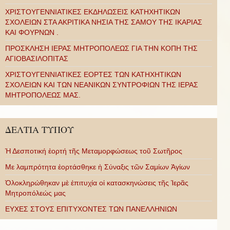
ΧΡΙΣΤΟΥΓΕΝΝΙΑΤΙΚΕΣ ΕΚΔΗΛΩΣΕΙΣ ΚΑΤΗΧΗΤΙΚΩΝ
ΣΧΟΛΕΙΩΝ ΣΤΑ ΑΚΡΙΤΙΚΑ ΝΗΣΙΑ ΤΗΣ ΣΑΜΟΥ ΤΗΣ ΙΚΑΡΙΑΣ
ΚΑΙ ΦΟΥΡΝΩΝ .
ΠΡΟΣΚΛΗΣΗ ΙΕΡΑΣ ΜΗΤΡΟΠΟΛΕΩΣ ΓΙΑ ΤΗΝ ΚΟΠΗ ΤΗΣ
ΑΓΙΟΒΑΣΙΛΟΠΙΤΑΣ
ΧΡΙΣΤΟΥΓΕΝΝΙΑΤΙΚΕΣ ΕΟΡΤΕΣ ΤΩΝ ΚΑΤΗΧΗΤΙΚΩΝ
ΣΧΟΛΕΙΩΝ ΚΑΙ ΤΩΝ ΝΕΑΝΙΚΩΝ ΣΥΝΤΡΟΦΙΩΝ ΤΗΣ ΙΕΡΑΣ
ΜΗΤΡΟΠΟΛΕΩΣ ΜΑΣ.
ΔΕΛΤΙΑ ΤΥΠΟΥ
Ἡ Δεσποτική ἑορτή τῆς Μεταμορφώσεως τοῦ Σωτῆρος
Με λαμπρότητα ἑορτάσθηκε ἡ Σύναξις τῶν Σαμίων Ἁγίων
Ὁλοκληρώθηκαν μὲ ἐπιτυχία οἱ κατασκηνώσεις τῆς Ἱερᾶς
Μητροπόλεώς μας
ΕΥΧΕΣ ΣΤΟΥΣ ΕΠΙΤΥΧΟΝΤΕΣ ΤΩΝ ΠΑΝΕΛΛΗΝΙΩΝ