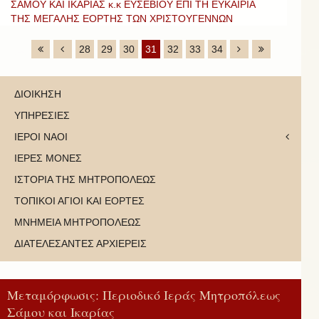
ΣΑΜΟΥ ΚΑΙ ΙΚΑΡΙΑΣ κ.κ ΕΥΣΕΒΙΟΥ ΕΠΙ ΤΗ ΕΥΚΑΙΡΙΑ
ΤΗΣ ΜΕΓΑΛΗΣ ΕΟΡΤΗΣ ΤΩΝ ΧΡΙΣΤΟΥΓΕΝΝΩΝ
28
29
30
31
32
33
34
ΔΙΟΙΚΗΣΗ
ΥΠΗΡΕΣΙΕΣ
ΙΕΡΟΙ ΝΑΟΙ
ΙΕΡΕΣ ΜΟΝΕΣ
ΙΣΤΟΡΙΑ ΤΗΣ ΜΗΤΡΟΠΟΛΕΩΣ
ΤΟΠΙΚΟΙ ΑΓΙΟΙ ΚΑΙ ΕΟΡΤΕΣ
ΜΝΗΜΕΙΑ ΜΗΤΡΟΠΟΛΕΩΣ
ΔΙΑΤΕΛΕΣΑΝΤΕΣ ΑΡΧΙΕΡΕΙΣ
Μεταμόρφωσις: Περιοδικό Ιεράς Μητροπόλεως
Σάμου και Ικαρίας