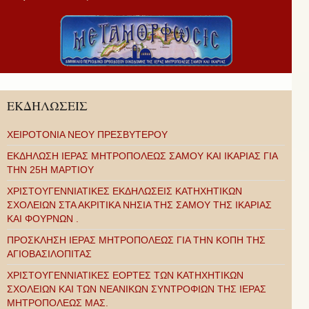
ΕΚΔΗΛΩΣΕΙΣ
ΧΕΙΡΟΤΟΝΙΑ ΝΕΟΥ ΠΡΕΣΒΥΤΕΡΟΥ
ΕΚΔΗΛΩΣΗ ΙΕΡΑΣ ΜΗΤΡΟΠΟΛΕΩΣ ΣΑΜΟΥ ΚΑΙ ΙΚΑΡΙΑΣ ΓΙΑ
ΤΗΝ 25Η ΜΑΡΤΙΟΥ
ΧΡΙΣΤΟΥΓΕΝΝΙΑΤΙΚΕΣ ΕΚΔΗΛΩΣΕΙΣ ΚΑΤΗΧΗΤΙΚΩΝ
ΣΧΟΛΕΙΩΝ ΣΤΑ ΑΚΡΙΤΙΚΑ ΝΗΣΙΑ ΤΗΣ ΣΑΜΟΥ ΤΗΣ ΙΚΑΡΙΑΣ
ΚΑΙ ΦΟΥΡΝΩΝ .
ΠΡΟΣΚΛΗΣΗ ΙΕΡΑΣ ΜΗΤΡΟΠΟΛΕΩΣ ΓΙΑ ΤΗΝ ΚΟΠΗ ΤΗΣ
ΑΓΙΟΒΑΣΙΛΟΠΙΤΑΣ
ΧΡΙΣΤΟΥΓΕΝΝΙΑΤΙΚΕΣ ΕΟΡΤΕΣ ΤΩΝ ΚΑΤΗΧΗΤΙΚΩΝ
ΣΧΟΛΕΙΩΝ ΚΑΙ ΤΩΝ ΝΕΑΝΙΚΩΝ ΣΥΝΤΡΟΦΙΩΝ ΤΗΣ ΙΕΡΑΣ
ΜΗΤΡΟΠΟΛΕΩΣ ΜΑΣ.