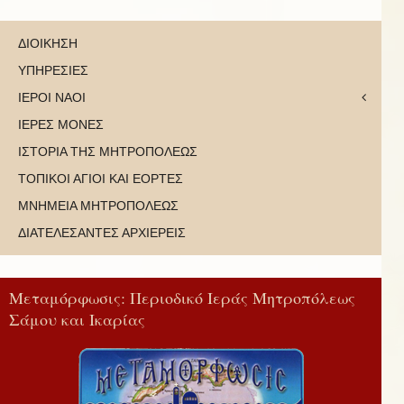
ΔΙΟΙΚΗΣΗ
ΥΠΗΡΕΣΙΕΣ
ΙΕΡΟΙ ΝΑΟΙ
ΙΕΡΕΣ ΜΟΝΕΣ
ΙΣΤΟΡΙΑ ΤΗΣ ΜΗΤΡΟΠΟΛΕΩΣ
ΤΟΠΙΚΟΙ ΑΓΙΟΙ ΚΑΙ ΕΟΡΤΕΣ
ΜΝΗΜΕΙΑ ΜΗΤΡΟΠΟΛΕΩΣ
ΔΙΑΤΕΛΕΣΑΝΤΕΣ ΑΡΧΙΕΡΕΙΣ
Μεταμόρφωσις: Περιοδικό Ιεράς Μητροπόλεως
Σάμου και Ικαρίας