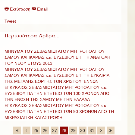
Εκτύπωση
Email
Tweet
Περισσότερα Άρθρα...
ΜΗΝΥΜΑ ΤΟΥ ΣΕΒΑΣΜΙΩΤΑΤΟΥ ΜΗΤΡΟΠΟΛΙΤΟΥ
ΣΑΜΟΥ ΚΑΙ ΙΚΑΡΙΑΣ κ.κ. ΕΥΣΕΒΙΟΥ ΕΠΙ ΤΗ ΑΝΑΤΟΛΗ
ΤΟΥ ΝΕΟΥ ΕΤΟΥΣ 2013
ΜΗΝΥΜΑ ΤΟΥ ΣΕΒΑΣΜΙΩΤΑΤΟΥ ΜΗΤΡΟΠΟΛΙΤΟΥ
ΣΑΜΟΥ ΚΑΙ ΙΚΑΡΙΑΣ κ.κ. ΕΥΣΕΒΙΟΥ ΕΠΙ ΤΗ ΕΥΚΑΙΡΙΑ
ΤΗΣ ΜΕΓΑΛΗΣ ΕΟΡΤΗΣ ΤΩΝ ΧΡΙΣΤΟΥΓΕΝΝΩΝ
ΕΓΚΥΚΛΙΟΣ ΣΕΒΑΣΜΙΩΤΑΤΟΥ ΜΗΤΡΟΠΟΛΙΤΟΥ κ.κ.
ΕΥΣΕΒΙΟΥ ΓΙΑ ΤΗΝ ΕΠΕΤΕΙΟ ΤΩΝ 100 ΧΡΟΝΩΝ ΑΠΟ
ΤΗΝ ΕΝΩΣΗ ΤΗΣ ΣΑΜΟΥ ΜΕ ΤΗΝ ΕΛΛΑΔΑ
ΕΓΚΥΚΛΙΟΣ ΣΕΒΑΣΜΙΩΤΑΤΟΥ ΜΗΤΡΟΠΟΛΙΤΟΥ κ.κ.
ΕΥΣΕΒΙΟΥ ΓΙΑ ΤΗΝ ΕΠΕΤΕΙΟ ΤΩΝ 90 ΧΡΟΝΩΝ ΑΠΟ ΤΗ
ΜΙΚΡΑΣΙΑΤΙΚΗ ΚΑΤΑΣΤΡΟΦΗ
25
26
27
28
29
30
31