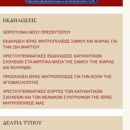
ΕΚΔΗΛΩΣΕΙΣ
ΧΕΙΡΟΤΟΝΙΑ ΝΕΟΥ ΠΡΕΣΒΥΤΕΡΟΥ
ΕΚΔΗΛΩΣΗ ΙΕΡΑΣ ΜΗΤΡΟΠΟΛΕΩΣ ΣΑΜΟΥ ΚΑΙ ΙΚΑΡΙΑΣ ΓΙΑ
ΤΗΝ 25Η ΜΑΡΤΙΟΥ
ΧΡΙΣΤΟΥΓΕΝΝΙΑΤΙΚΕΣ ΕΚΔΗΛΩΣΕΙΣ ΚΑΤΗΧΗΤΙΚΩΝ
ΣΧΟΛΕΙΩΝ ΣΤΑ ΑΚΡΙΤΙΚΑ ΝΗΣΙΑ ΤΗΣ ΣΑΜΟΥ ΤΗΣ ΙΚΑΡΙΑΣ
ΚΑΙ ΦΟΥΡΝΩΝ .
ΠΡΟΣΚΛΗΣΗ ΙΕΡΑΣ ΜΗΤΡΟΠΟΛΕΩΣ ΓΙΑ ΤΗΝ ΚΟΠΗ ΤΗΣ
ΑΓΙΟΒΑΣΙΛΟΠΙΤΑΣ
ΧΡΙΣΤΟΥΓΕΝΝΙΑΤΙΚΕΣ ΕΟΡΤΕΣ ΤΩΝ ΚΑΤΗΧΗΤΙΚΩΝ
ΣΧΟΛΕΙΩΝ ΚΑΙ ΤΩΝ ΝΕΑΝΙΚΩΝ ΣΥΝΤΡΟΦΙΩΝ ΤΗΣ ΙΕΡΑΣ
ΜΗΤΡΟΠΟΛΕΩΣ ΜΑΣ.
ΔΕΛΤΙΑ ΤΥΠΟΥ