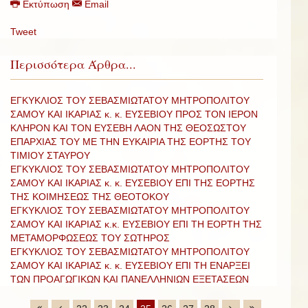
Εκτύπωση
Email
Tweet
Περισσότερα Άρθρα...
ΕΓΚΥΚΛΙΟΣ ΤΟΥ ΣΕΒΑΣΜΙΩΤΑΤΟΥ ΜΗΤΡΟΠΟΛΙΤΟΥ
ΣΑΜΟΥ ΚΑΙ ΙΚΑΡΙΑΣ κ. κ. ΕΥΣΕΒΙΟΥ ΠΡΟΣ ΤΟΝ ΙΕΡΟΝ
ΚΛΗΡΟΝ ΚΑΙ ΤΟΝ ΕΥΣΕΒΗ ΛΑΟΝ ΤΗΣ ΘΕΟΣΩΣΤΟΥ
ΕΠΑΡΧΙΑΣ ΤΟΥ ΜΕ ΤΗΝ ΕΥΚΑΙΡΙΑ ΤΗΣ ΕΟΡΤΗΣ ΤΟΥ
ΤΙΜΙΟΥ ΣΤΑΥΡΟΥ
ΕΓΚΥΚΛΙΟΣ ΤΟΥ ΣΕΒΑΣΜΙΩΤΑΤΟΥ ΜΗΤΡΟΠΟΛΙΤΟΥ
ΣΑΜΟΥ ΚΑΙ ΙΚΑΡΙΑΣ κ. κ. ΕΥΣΕΒΙΟΥ ΕΠΙ ΤΗΣ ΕΟΡΤΗΣ
ΤΗΣ ΚΟΙΜΗΣΕΩΣ ΤΗΣ ΘΕΟΤΟΚΟΥ
ΕΓΚΥΚΛΙΟΣ ΤΟΥ ΣΕΒΑΣΜΙΩΤΑΤΟΥ ΜΗΤΡΟΠΟΛΙΤΟΥ
ΣΑΜΟΥ ΚΑΙ ΙΚΑΡΙΑΣ κ.κ. ΕΥΣΕΒΙΟΥ ΕΠΙ ΤΗ ΕΟΡΤΗ ΤΗΣ
ΜΕΤΑΜΟΡΦΩΣΕΩΣ ΤΟΥ ΣΩΤΗΡΟΣ
ΕΓΚΥΚΛΙΟΣ ΤΟΥ ΣΕΒΑΣΜΙΩΤΑΤΟΥ ΜΗΤΡΟΠΟΛΙΤΟΥ
ΣΑΜΟΥ ΚΑΙ ΙΚΑΡΙΑΣ κ. κ. ΕΥΣΕΒΙΟΥ ΕΠΙ ΤΗ ΕΝΑΡΞΕΙ
ΤΩΝ ΠΡΟΑΓΩΓΙΚΩΝ ΚΑΙ ΠΑΝΕΛΛΗΝΙΩΝ ΕΞΕΤΑΣΕΩΝ