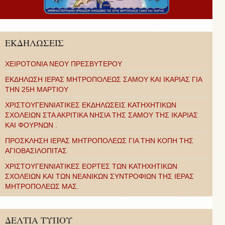
ΕΚΔΗΛΩΣΕΙΣ
ΧΕΙΡΟΤΟΝΙΑ ΝΕΟΥ ΠΡΕΣΒΥΤΕΡΟΥ
ΕΚΔΗΛΩΣΗ ΙΕΡΑΣ ΜΗΤΡΟΠΟΛΕΩΣ ΣΑΜΟΥ ΚΑΙ ΙΚΑΡΙΑΣ ΓΙΑ
ΤΗΝ 25Η ΜΑΡΤΙΟΥ
ΧΡΙΣΤΟΥΓΕΝΝΙΑΤΙΚΕΣ ΕΚΔΗΛΩΣΕΙΣ ΚΑΤΗΧΗΤΙΚΩΝ
ΣΧΟΛΕΙΩΝ ΣΤΑ ΑΚΡΙΤΙΚΑ ΝΗΣΙΑ ΤΗΣ ΣΑΜΟΥ ΤΗΣ ΙΚΑΡΙΑΣ
ΚΑΙ ΦΟΥΡΝΩΝ .
ΠΡΟΣΚΛΗΣΗ ΙΕΡΑΣ ΜΗΤΡΟΠΟΛΕΩΣ ΓΙΑ ΤΗΝ ΚΟΠΗ ΤΗΣ
ΑΓΙΟΒΑΣΙΛΟΠΙΤΑΣ
ΧΡΙΣΤΟΥΓΕΝΝΙΑΤΙΚΕΣ ΕΟΡΤΕΣ ΤΩΝ ΚΑΤΗΧΗΤΙΚΩΝ
ΣΧΟΛΕΙΩΝ ΚΑΙ ΤΩΝ ΝΕΑΝΙΚΩΝ ΣΥΝΤΡΟΦΙΩΝ ΤΗΣ ΙΕΡΑΣ
ΜΗΤΡΟΠΟΛΕΩΣ ΜΑΣ.
ΔΕΛΤΙΑ ΤΥΠΟΥ