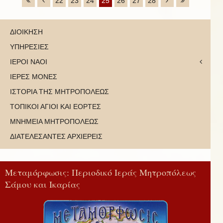
22
23
24
25
26
27
28
ΔΙΟΙΚΗΣΗ
ΥΠΗΡΕΣΙΕΣ
ΙΕΡΟΙ ΝΑΟΙ
ΙΕΡΕΣ ΜΟΝΕΣ
ΙΣΤΟΡΙΑ ΤΗΣ ΜΗΤΡΟΠΟΛΕΩΣ
ΤΟΠΙΚΟΙ ΑΓΙΟΙ ΚΑΙ ΕΟΡΤΕΣ
ΜΝΗΜΕΙΑ ΜΗΤΡΟΠΟΛΕΩΣ
ΔΙΑΤΕΛΕΣΑΝΤΕΣ ΑΡΧΙΕΡΕΙΣ
Μεταμόρφωσις: Περιοδικό Ιεράς Μητροπόλεως
Σάμου και Ικαρίας