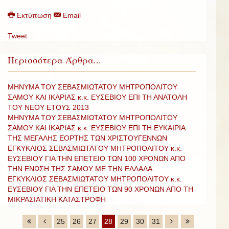
Εκτύπωση
Email
Tweet
Περισσότερα Άρθρα...
ΜΗΝΥΜΑ ΤΟΥ ΣΕΒΑΣΜΙΩΤΑΤΟΥ ΜΗΤΡΟΠΟΛΙΤΟΥ
ΣΑΜΟΥ ΚΑΙ ΙΚΑΡΙΑΣ κ.κ. ΕΥΣΕΒΙΟΥ ΕΠΙ ΤΗ ΑΝΑΤΟΛΗ
ΤΟΥ ΝΕΟΥ ΕΤΟΥΣ 2013
ΜΗΝΥΜΑ ΤΟΥ ΣΕΒΑΣΜΙΩΤΑΤΟΥ ΜΗΤΡΟΠΟΛΙΤΟΥ
ΣΑΜΟΥ ΚΑΙ ΙΚΑΡΙΑΣ κ.κ. ΕΥΣΕΒΙΟΥ ΕΠΙ ΤΗ ΕΥΚΑΙΡΙΑ
ΤΗΣ ΜΕΓΑΛΗΣ ΕΟΡΤΗΣ ΤΩΝ ΧΡΙΣΤΟΥΓΕΝΝΩΝ
ΕΓΚΥΚΛΙΟΣ ΣΕΒΑΣΜΙΩΤΑΤΟΥ ΜΗΤΡΟΠΟΛΙΤΟΥ κ.κ.
ΕΥΣΕΒΙΟΥ ΓΙΑ ΤΗΝ ΕΠΕΤΕΙΟ ΤΩΝ 100 ΧΡΟΝΩΝ ΑΠΟ
ΤΗΝ ΕΝΩΣΗ ΤΗΣ ΣΑΜΟΥ ΜΕ ΤΗΝ ΕΛΛΑΔΑ
ΕΓΚΥΚΛΙΟΣ ΣΕΒΑΣΜΙΩΤΑΤΟΥ ΜΗΤΡΟΠΟΛΙΤΟΥ κ.κ.
ΕΥΣΕΒΙΟΥ ΓΙΑ ΤΗΝ ΕΠΕΤΕΙΟ ΤΩΝ 90 ΧΡΟΝΩΝ ΑΠΟ ΤΗ
ΜΙΚΡΑΣΙΑΤΙΚΗ ΚΑΤΑΣΤΡΟΦΗ
25
26
27
28
29
30
31