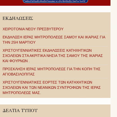
ΕΚΔΗΛΩΣΕΙΣ
ΧΕΙΡΟΤΟΝΙΑ ΝΕΟΥ ΠΡΕΣΒΥΤΕΡΟΥ
ΕΚΔΗΛΩΣΗ ΙΕΡΑΣ ΜΗΤΡΟΠΟΛΕΩΣ ΣΑΜΟΥ ΚΑΙ ΙΚΑΡΙΑΣ ΓΙΑ
ΤΗΝ 25Η ΜΑΡΤΙΟΥ
ΧΡΙΣΤΟΥΓΕΝΝΙΑΤΙΚΕΣ ΕΚΔΗΛΩΣΕΙΣ ΚΑΤΗΧΗΤΙΚΩΝ
ΣΧΟΛΕΙΩΝ ΣΤΑ ΑΚΡΙΤΙΚΑ ΝΗΣΙΑ ΤΗΣ ΣΑΜΟΥ ΤΗΣ ΙΚΑΡΙΑΣ
ΚΑΙ ΦΟΥΡΝΩΝ .
ΠΡΟΣΚΛΗΣΗ ΙΕΡΑΣ ΜΗΤΡΟΠΟΛΕΩΣ ΓΙΑ ΤΗΝ ΚΟΠΗ ΤΗΣ
ΑΓΙΟΒΑΣΙΛΟΠΙΤΑΣ
ΧΡΙΣΤΟΥΓΕΝΝΙΑΤΙΚΕΣ ΕΟΡΤΕΣ ΤΩΝ ΚΑΤΗΧΗΤΙΚΩΝ
ΣΧΟΛΕΙΩΝ ΚΑΙ ΤΩΝ ΝΕΑΝΙΚΩΝ ΣΥΝΤΡΟΦΙΩΝ ΤΗΣ ΙΕΡΑΣ
ΜΗΤΡΟΠΟΛΕΩΣ ΜΑΣ.
ΔΕΛΤΙΑ ΤΥΠΟΥ