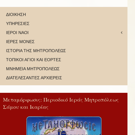
ΔΙΟΙΚΗΣΗ
ΥΠΗΡΕΣΙΕΣ
ΙΕΡΟΙ ΝΑΟΙ
ΙΕΡΕΣ ΜΟΝΕΣ
ΙΣΤΟΡΙΑ ΤΗΣ ΜΗΤΡΟΠΟΛΕΩΣ
ΤΟΠΙΚΟΙ ΑΓΙΟΙ ΚΑΙ ΕΟΡΤΕΣ
ΜΝΗΜΕΙΑ ΜΗΤΡΟΠΟΛΕΩΣ
ΔΙΑΤΕΛΕΣΑΝΤΕΣ ΑΡΧΙΕΡΕΙΣ
Μεταμόρφωσις: Περιοδικό Ιεράς Μητροπόλεως
Σάμου και Ικαρίας