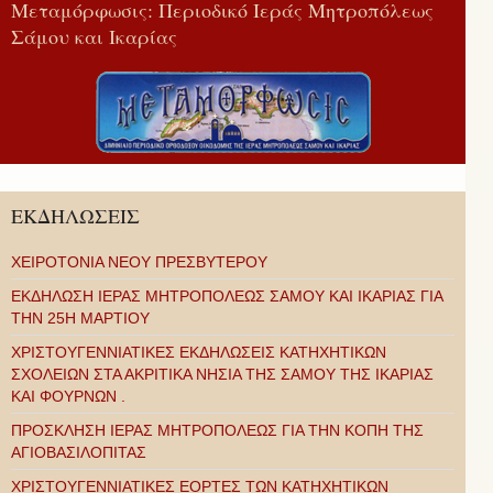
Μεταμόρφωσις: Περιοδικό Ιεράς Μητροπόλεως
Σάμου και Ικαρίας
ΕΚΔΗΛΩΣΕΙΣ
ΧΕΙΡΟΤΟΝΙΑ ΝΕΟΥ ΠΡΕΣΒΥΤΕΡΟΥ
ΕΚΔΗΛΩΣΗ ΙΕΡΑΣ ΜΗΤΡΟΠΟΛΕΩΣ ΣΑΜΟΥ ΚΑΙ ΙΚΑΡΙΑΣ ΓΙΑ
ΤΗΝ 25Η ΜΑΡΤΙΟΥ
ΧΡΙΣΤΟΥΓΕΝΝΙΑΤΙΚΕΣ ΕΚΔΗΛΩΣΕΙΣ ΚΑΤΗΧΗΤΙΚΩΝ
ΣΧΟΛΕΙΩΝ ΣΤΑ ΑΚΡΙΤΙΚΑ ΝΗΣΙΑ ΤΗΣ ΣΑΜΟΥ ΤΗΣ ΙΚΑΡΙΑΣ
ΚΑΙ ΦΟΥΡΝΩΝ .
ΠΡΟΣΚΛΗΣΗ ΙΕΡΑΣ ΜΗΤΡΟΠΟΛΕΩΣ ΓΙΑ ΤΗΝ ΚΟΠΗ ΤΗΣ
ΑΓΙΟΒΑΣΙΛΟΠΙΤΑΣ
ΧΡΙΣΤΟΥΓΕΝΝΙΑΤΙΚΕΣ ΕΟΡΤΕΣ ΤΩΝ ΚΑΤΗΧΗΤΙΚΩΝ