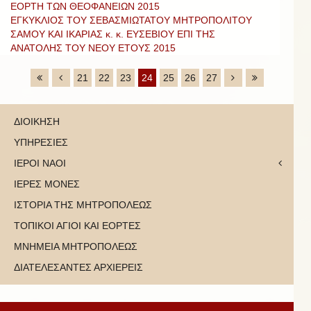
ΕΟΡΤΗ ΤΩΝ ΘΕΟΦΑΝΕΙΩΝ 2015
ΕΓΚΥΚΛΙΟΣ ΤΟΥ ΣΕΒΑΣΜΙΩΤΑΤΟΥ ΜΗΤΡΟΠΟΛΙΤΟΥ
ΣΑΜΟΥ ΚΑΙ ΙΚΑΡΙΑΣ κ. κ. ΕΥΣΕΒΙΟΥ ΕΠΙ ΤΗΣ
ΑΝΑΤΟΛΗΣ ΤΟΥ ΝΕΟΥ ΕΤΟΥΣ 2015
21
22
23
24
25
26
27
ΔΙΟΙΚΗΣΗ
ΥΠΗΡΕΣΙΕΣ
ΙΕΡΟΙ ΝΑΟΙ
ΙΕΡΕΣ ΜΟΝΕΣ
ΙΣΤΟΡΙΑ ΤΗΣ ΜΗΤΡΟΠΟΛΕΩΣ
ΤΟΠΙΚΟΙ ΑΓΙΟΙ ΚΑΙ ΕΟΡΤΕΣ
ΜΝΗΜΕΙΑ ΜΗΤΡΟΠΟΛΕΩΣ
ΔΙΑΤΕΛΕΣΑΝΤΕΣ ΑΡΧΙΕΡΕΙΣ