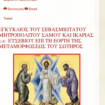
Εκτύπωση
Email
Tweet
ΕΓΚΥΚΛΙΟΣ ΤΟΥ ΣΕΒΑΣΜΙΩΤΑΤΟΥ
ΜΗΤΡΟΠΟΛΙΤΟΥ ΣΑΜΟΥ ΚΑΙ ΙΚΑΡΙΑΣ
κ.κ. ΕΥΣΕΒΙΟΥ ΕΠΙ ΤΗ ΕΟΡΤΗ ΤΗΣ
ΜΕΤΑΜΟΡΦΩΣΕΩΣ ΤΟΥ ΣΩΤΗΡΟΣ