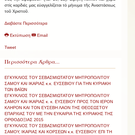
στίς καρδιές µας εὐαγγελίζεται τό µήνυµα τῆς Ἀναστάσεως
τοῦ Χριστοῦ.
Διαβάστε Περισσότερα
Εκτύπωση
Email
Tweet
Περισσότερα Άρθρα...
ΕΓΚΥΚΛΙΟΣ ΤΟΥ ΣΕΒΑΣΜΙΩΤΑΤΟΥ ΜΗΤΡΟΠΟΛΙΤΟΥ
ΣΑΜΟΥ ΚΑΙ ΙΚΑΡΙΑΣ κ.κ. ΕΥΣΕΒΙΟΥ ΓΙΑ ΤΗΝ ΚΥΡΙΑΚΗ
ΤΩΝ ΒΑΪΩΝ
ΕΓΚΥΚΛΙΟΣ ΤΟΥ ΣΕΒΑΣΜΙΩΤΑΤΟΥ ΜΗΤΡΟΠΟΛΙΤΟΥ
ΣΑΜΟΥ ΚΑΙ ΙΚΑΡΙΑΣ κ. κ. ΕΥΣΕΒΙΟΥ ΠΡΟΣ ΤΟΝ ΙΕΡΟΝ
ΚΛΗΡΟΝ ΚΑΙ ΤΟΝ ΕΥΣΕΒΗ ΛΑΟΝ ΤΗΣ ΘΕΟΣΩΣΤΟΥ
ΕΠΑΡΧΙΑΣ ΤΟΥ ΜΕ ΤΗΝ ΕΥΚΑΙΡΙΑ ΤΗΣ ΚΥΡΙΑΚΗΣ ΤΗΣ
ΟΡΘΟΔΟΞΙΑΣ 2015
ΕΓΚΥΚΛΙΟΣ ΤΟΥ ΣΕΒΑΣΜΙΩΤΑΤΟΥ ΜΗΤΡΟΠΟΛΙΤΟΥ
ΣΑΜΟΥ, ΙΚΑΡΙΑΣ ΚΑΙ ΚΟΡΣΕΩΝ κ.κ. ΕΥΣΕΒΙΟΥ. ΕΠΙ ΤΗ