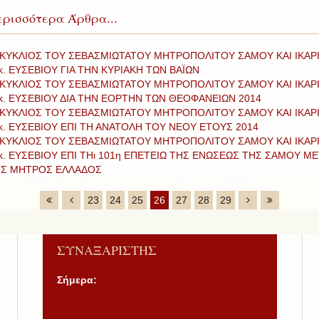
ρισσότερα Άρθρα...
ΚΥΚΛΙΟΣ ΤΟΥ ΣΕΒΑΣΜΙΩΤΑΤΟΥ ΜΗΤΡΟΠΟΛΙΤΟΥ ΣΑΜΟΥ ΚΑΙ ΙΚΑΡ
 κ. ΕΥΣΕΒΙΟΥ ΓΙΑ ΤΗΝ ΚΥΡΙΑΚΗ ΤΩΝ ΒΑΪΩΝ
ΚΥΚΛΙΟΣ ΤΟΥ ΣΕΒΑΣΜΙΩΤΑΤΟΥ ΜΗΤΡΟΠΟΛΙΤΟΥ ΣΑΜΟΥ ΚΑΙ ΙΚΑΡ
 κ. ΕΥΣΕΒΙΟΥ ΔΙΑ ΤΗΝ ΕΟΡΤΗΝ ΤΩΝ ΘΕΟΦΑΝΕΙΩΝ 2014
ΚΥΚΛΙΟΣ ΤΟΥ ΣΕΒΑΣΜΙΩΤΑΤΟΥ ΜΗΤΡΟΠΟΛΙΤΟΥ ΣΑΜΟΥ ΚΑΙ ΙΚΑΡ
 κ. ΕΥΣΕΒΙΟΥ ΕΠΙ ΤΗ ΑΝΑΤΟΛΗ ΤΟΥ ΝΕΟΥ ΕΤΟΥΣ 2014
ΚΥΚΛΙΟΣ ΤΟΥ ΣΕΒΑΣΜΙΩΤΑΤΟΥ ΜΗΤΡΟΠΟΛΙΤΟΥ ΣΑΜΟΥ ΚΑΙ ΙΚΑΡ
 κ. ΕΥΣΕΒΙΟΥ ΕΠΙ ΤΗι 101η ΕΠΕΤΕΙΩ ΤΗΣ ΕΝΩΣΕΩΣ ΤΗΣ ΣΑΜΟΥ ΜΕ
Σ ΜΗΤΡΟΣ ΕΛΛΑΔΟΣ
23
24
25
26
27
28
29
ΣΥΝΑΞΑΡΙΣΤΗΣ
Σήμερα: