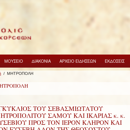
ΜΟΥΣΕΙΟ
ΔΙΑΚΟΝΙΑ
ΑΡΧΕΙΟ ΕΙΔΗΣΕΩΝ
ΕΚΔΟΣΕΙΣ
ή
ΜΗΤΡΟΠΟΛΗ
ΗΤΡΟΠΟΛΗ
ΓΚΥΚΛΙΟΣ ΤΟΥ ΣΕΒΑΣΜΙΩΤΑΤΟΥ
ΗΤΡΟΠΟΛΙΤΟΥ ΣΑΜΟΥ ΚΑΙ ΙΚΑΡΙΑΣ κ. κ.
ΥΣΕΒΙΟΥ ΠΡΟΣ ΤΟΝ ΙΕΡΟΝ ΚΛΗΡΟΝ ΚΑΙ
ΟΝ ΕΥΣΕΒΗ ΛΑΟΝ ΤΗΣ ΘΕΟΣΩΣΤΟΥ