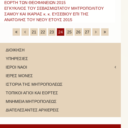
ΕΟΡΤΗ ΤΩΝ ΘΕΟΦΑΝΕΙΩΝ 2015
ΕΓΚΥΚΛΙΟΣ ΤΟΥ ΣΕΒΑΣΜΙΩΤΑΤΟΥ ΜΗΤΡΟΠΟΛΙΤΟΥ
ΣΑΜΟΥ ΚΑΙ ΙΚΑΡΙΑΣ κ. κ. ΕΥΣΕΒΙΟΥ ΕΠΙ ΤΗΣ
ΑΝΑΤΟΛΗΣ ΤΟΥ ΝΕΟΥ ΕΤΟΥΣ 2015
21
22
23
24
25
26
27
ΔΙΟΙΚΗΣΗ
ΥΠΗΡΕΣΙΕΣ
ΙΕΡΟΙ ΝΑΟΙ
ΙΕΡΕΣ ΜΟΝΕΣ
ΙΣΤΟΡΙΑ ΤΗΣ ΜΗΤΡΟΠΟΛΕΩΣ
ΤΟΠΙΚΟΙ ΑΓΙΟΙ ΚΑΙ ΕΟΡΤΕΣ
ΜΝΗΜΕΙΑ ΜΗΤΡΟΠΟΛΕΩΣ
ΔΙΑΤΕΛΕΣΑΝΤΕΣ ΑΡΧΙΕΡΕΙΣ