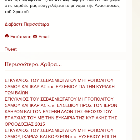
στίς καρδιές µας εὐαγγελίζεται τό µήνυµα τῆς Ἀναστάσεως
τοῦ Χριστοῦ.
Διαβάστε Περισσότερα
Εκτύπωση
Email
Tweet
Περισσότερα Άρθρα...
ΕΓΚΥΚΛΙΟΣ ΤΟΥ ΣΕΒΑΣΜΙΩΤΑΤΟΥ ΜΗΤΡΟΠΟΛΙΤΟΥ
ΣΑΜΟΥ ΚΑΙ ΙΚΑΡΙΑΣ κ.κ. ΕΥΣΕΒΙΟΥ ΓΙΑ ΤΗΝ ΚΥΡΙΑΚΗ
ΤΩΝ ΒΑΪΩΝ
ΕΓΚΥΚΛΙΟΣ ΤΟΥ ΣΕΒΑΣΜΙΩΤΑΤΟΥ ΜΗΤΡΟΠΟΛΙΤΟΥ
ΣΑΜΟΥ ΚΑΙ ΙΚΑΡΙΑΣ κ. κ. ΕΥΣΕΒΙΟΥ ΠΡΟΣ ΤΟΝ ΙΕΡΟΝ
ΚΛΗΡΟΝ ΚΑΙ ΤΟΝ ΕΥΣΕΒΗ ΛΑΟΝ ΤΗΣ ΘΕΟΣΩΣΤΟΥ
ΕΠΑΡΧΙΑΣ ΤΟΥ ΜΕ ΤΗΝ ΕΥΚΑΙΡΙΑ ΤΗΣ ΚΥΡΙΑΚΗΣ ΤΗΣ
ΟΡΘΟΔΟΞΙΑΣ 2015
ΕΓΚΥΚΛΙΟΣ ΤΟΥ ΣΕΒΑΣΜΙΩΤΑΤΟΥ ΜΗΤΡΟΠΟΛΙΤΟΥ
ΣΑΜΟΥ, ΙΚΑΡΙΑΣ ΚΑΙ ΚΟΡΣΕΩΝ κ.κ. ΕΥΣΕΒΙΟΥ. ΕΠΙ ΤΗ