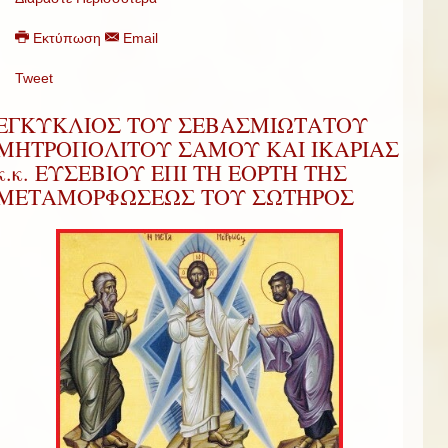
Εκτύπωση
Email
Tweet
ΕΓΚΥΚΛΙΟΣ ΤΟΥ ΣΕΒΑΣΜΙΩΤΑΤΟΥ
ΜΗΤΡΟΠΟΛΙΤΟΥ ΣΑΜΟΥ ΚΑΙ ΙΚΑΡΙΑΣ
κ.κ. ΕΥΣΕΒΙΟΥ ΕΠΙ ΤΗ ΕΟΡΤΗ ΤΗΣ
ΜΕΤΑΜΟΡΦΩΣΕΩΣ ΤΟΥ ΣΩΤΗΡΟΣ