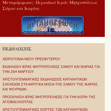
Μεταμόρφωσις: Περιοδικό Ιεράς Μητροπόλεως
Σάμου και Ικαρίας
ΕΚΔΗΛΩΣΕΙΣ
ΧΕΙΡΟΤΟΝΙΑ ΝΕΟΥ ΠΡΕΣΒΥΤΕΡΟΥ
ΕΚΔΗΛΩΣΗ ΙΕΡΑΣ ΜΗΤΡΟΠΟΛΕΩΣ ΣΑΜΟΥ ΚΑΙ ΙΚΑΡΙΑΣ ΓΙΑ
ΤΗΝ 25Η ΜΑΡΤΙΟΥ
ΧΡΙΣΤΟΥΓΕΝΝΙΑΤΙΚΕΣ ΕΚΔΗΛΩΣΕΙΣ ΚΑΤΗΧΗΤΙΚΩΝ
ΣΧΟΛΕΙΩΝ ΣΤΑ ΑΚΡΙΤΙΚΑ ΝΗΣΙΑ ΤΗΣ ΣΑΜΟΥ ΤΗΣ ΙΚΑΡΙΑΣ
ΚΑΙ ΦΟΥΡΝΩΝ .
ΠΡΟΣΚΛΗΣΗ ΙΕΡΑΣ ΜΗΤΡΟΠΟΛΕΩΣ ΓΙΑ ΤΗΝ ΚΟΠΗ ΤΗΣ
ΑΓΙΟΒΑΣΙΛΟΠΙΤΑΣ
ΧΡΙΣΤΟΥΓΕΝΝΙΑΤΙΚΕΣ ΕΟΡΤΕΣ ΤΩΝ ΚΑΤΗΧΗΤΙΚΩΝ