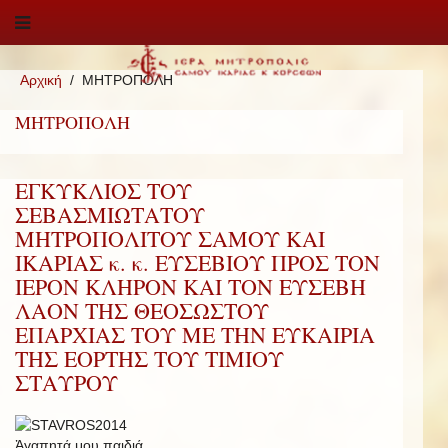
Αρχική
ΜΗΤΡΟΠΟΛΗ
ΜΗΤΡΟΠΟΛΗ
ΕΓΚΥΚΛΙΟΣ ΤΟΥ
ΣΕΒΑΣΜΙΩΤΑΤΟΥ
ΜΗΤΡΟΠΟΛΙΤΟΥ ΣΑΜΟΥ ΚΑΙ
ΙΚΑΡΙΑΣ κ. κ. ΕΥΣΕΒΙΟΥ ΠΡΟΣ ΤΟΝ
ΙΕΡΟΝ ΚΛΗΡΟΝ ΚΑΙ ΤΟΝ ΕΥΣΕΒΗ
ΛΑΟΝ ΤΗΣ ΘΕΟΣΩΣΤΟΥ
ΕΠΑΡΧΙΑΣ ΤΟΥ ΜΕ ΤΗΝ ΕΥΚΑΙΡΙΑ
ΤΗΣ ΕΟΡΤΗΣ ΤΟΥ ΤΙΜΙΟΥ
ΣΤΑΥΡΟΥ
Ἀγαπητά μου παιδιά,