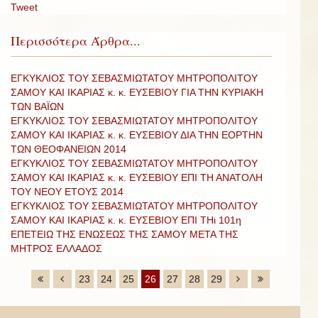
Tweet
Περισσότερα Άρθρα...
ΕΓΚΥΚΛΙΟΣ ΤΟΥ ΣΕΒΑΣΜΙΩΤΑΤΟΥ ΜΗΤΡΟΠΟΛΙΤΟΥ
ΣΑΜΟΥ ΚΑΙ ΙΚΑΡΙΑΣ κ. κ. ΕΥΣΕΒΙΟΥ ΓΙΑ ΤΗΝ ΚΥΡΙΑΚΗ
ΤΩΝ ΒΑΪΩΝ
ΕΓΚΥΚΛΙΟΣ ΤΟΥ ΣΕΒΑΣΜΙΩΤΑΤΟΥ ΜΗΤΡΟΠΟΛΙΤΟΥ
ΣΑΜΟΥ ΚΑΙ ΙΚΑΡΙΑΣ κ. κ. ΕΥΣΕΒΙΟΥ ΔΙΑ ΤΗΝ ΕΟΡΤΗΝ
ΤΩΝ ΘΕΟΦΑΝΕΙΩΝ 2014
ΕΓΚΥΚΛΙΟΣ ΤΟΥ ΣΕΒΑΣΜΙΩΤΑΤΟΥ ΜΗΤΡΟΠΟΛΙΤΟΥ
ΣΑΜΟΥ ΚΑΙ ΙΚΑΡΙΑΣ κ. κ. ΕΥΣΕΒΙΟΥ ΕΠΙ ΤΗ ΑΝΑΤΟΛΗ
ΤΟΥ ΝΕΟΥ ΕΤΟΥΣ 2014
ΕΓΚΥΚΛΙΟΣ ΤΟΥ ΣΕΒΑΣΜΙΩΤΑΤΟΥ ΜΗΤΡΟΠΟΛΙΤΟΥ
ΣΑΜΟΥ ΚΑΙ ΙΚΑΡΙΑΣ κ. κ. ΕΥΣΕΒΙΟΥ ΕΠΙ ΤΗι 101η
ΕΠΕΤΕΙΩ ΤΗΣ ΕΝΩΣΕΩΣ ΤΗΣ ΣΑΜΟΥ ΜΕΤΑ ΤΗΣ
ΜΗΤΡΟΣ ΕΛΛΑΔΟΣ
23
24
25
26
27
28
29