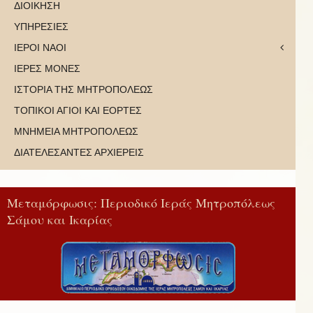
ΔΙΟΙΚΗΣΗ
ΥΠΗΡΕΣΙΕΣ
ΙΕΡΟΙ ΝΑΟΙ
ΙΕΡΕΣ ΜΟΝΕΣ
ΙΣΤΟΡΙΑ ΤΗΣ ΜΗΤΡΟΠΟΛΕΩΣ
ΤΟΠΙΚΟΙ ΑΓΙΟΙ ΚΑΙ ΕΟΡΤΕΣ
ΜΝΗΜΕΙΑ ΜΗΤΡΟΠΟΛΕΩΣ
ΔΙΑΤΕΛΕΣΑΝΤΕΣ ΑΡΧΙΕΡΕΙΣ
Μεταμόρφωσις: Περιοδικό Ιεράς Μητροπόλεως
Σάμου και Ικαρίας