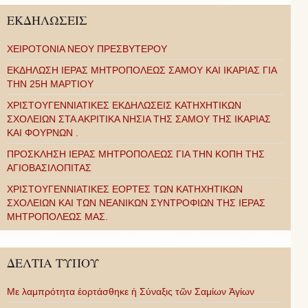
ΕΚΔΗΛΩΣΕΙΣ
ΧΕΙΡΟΤΟΝΙΑ ΝΕΟΥ ΠΡΕΣΒΥΤΕΡΟΥ
ΕΚΔΗΛΩΣΗ ΙΕΡΑΣ ΜΗΤΡΟΠΟΛΕΩΣ ΣΑΜΟΥ ΚΑΙ ΙΚΑΡΙΑΣ ΓΙΑ
ΤΗΝ 25Η ΜΑΡΤΙΟΥ
ΧΡΙΣΤΟΥΓΕΝΝΙΑΤΙΚΕΣ ΕΚΔΗΛΩΣΕΙΣ ΚΑΤΗΧΗΤΙΚΩΝ
ΣΧΟΛΕΙΩΝ ΣΤΑ ΑΚΡΙΤΙΚΑ ΝΗΣΙΑ ΤΗΣ ΣΑΜΟΥ ΤΗΣ ΙΚΑΡΙΑΣ
ΚΑΙ ΦΟΥΡΝΩΝ .
ΠΡΟΣΚΛΗΣΗ ΙΕΡΑΣ ΜΗΤΡΟΠΟΛΕΩΣ ΓΙΑ ΤΗΝ ΚΟΠΗ ΤΗΣ
ΑΓΙΟΒΑΣΙΛΟΠΙΤΑΣ
ΧΡΙΣΤΟΥΓΕΝΝΙΑΤΙΚΕΣ ΕΟΡΤΕΣ ΤΩΝ ΚΑΤΗΧΗΤΙΚΩΝ
ΣΧΟΛΕΙΩΝ ΚΑΙ ΤΩΝ ΝΕΑΝΙΚΩΝ ΣΥΝΤΡΟΦΙΩΝ ΤΗΣ ΙΕΡΑΣ
ΜΗΤΡΟΠΟΛΕΩΣ ΜΑΣ.
ΔΕΛΤΙΑ ΤΥΠΟΥ
Με λαμπρότητα ἑορτάσθηκε ἡ Σύναξις τῶν Σαμίων Ἁγίων