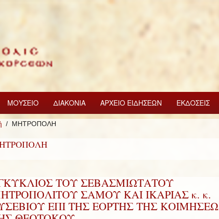
ΜΟΥΣΕΙΟ
ΔΙΑΚΟΝΙΑ
ΑΡΧΕΙΟ ΕΙΔΗΣΕΩΝ
ΕΚΔΟΣΕΙΣ
ή
ΜΗΤΡΟΠΟΛΗ
ΗΤΡΟΠΟΛΗ
ΓΚΥΚΛΙΟΣ ΤΟΥ ΣΕΒΑΣΜΙΩΤΑΤΟΥ
ΗΤΡΟΠΟΛΙΤΟΥ ΣΑΜΟΥ ΚΑΙ ΙΚΑΡΙΑΣ κ. κ.
ΥΣΕΒΙΟΥ ΕΠΙ ΤΗΣ ΕΟΡΤΗΣ ΤΗΣ ΚΟΙΜΗΣΕΩ
ΗΣ ΘΕΟΤΟΚΟΥ.