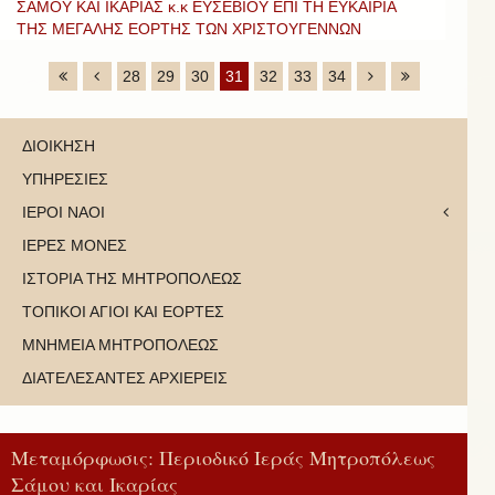
ΣΑΜΟΥ ΚΑΙ ΙΚΑΡΙΑΣ κ.κ ΕΥΣΕΒΙΟΥ ΕΠΙ ΤΗ ΕΥΚΑΙΡΙΑ
ΤΗΣ ΜΕΓΑΛΗΣ ΕΟΡΤΗΣ ΤΩΝ ΧΡΙΣΤΟΥΓΕΝΝΩΝ
28
29
30
31
32
33
34
ΔΙΟΙΚΗΣΗ
ΥΠΗΡΕΣΙΕΣ
ΙΕΡΟΙ ΝΑΟΙ
ΙΕΡΕΣ ΜΟΝΕΣ
ΙΣΤΟΡΙΑ ΤΗΣ ΜΗΤΡΟΠΟΛΕΩΣ
ΤΟΠΙΚΟΙ ΑΓΙΟΙ ΚΑΙ ΕΟΡΤΕΣ
ΜΝΗΜΕΙΑ ΜΗΤΡΟΠΟΛΕΩΣ
ΔΙΑΤΕΛΕΣΑΝΤΕΣ ΑΡΧΙΕΡΕΙΣ
Μεταμόρφωσις: Περιοδικό Ιεράς Μητροπόλεως
Σάμου και Ικαρίας