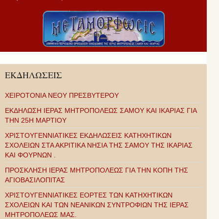
ΕΚΔΗΛΩΣΕΙΣ
ΧΕΙΡΟΤΟΝΙΑ ΝΕΟΥ ΠΡΕΣΒΥΤΕΡΟΥ
ΕΚΔΗΛΩΣΗ ΙΕΡΑΣ ΜΗΤΡΟΠΟΛΕΩΣ ΣΑΜΟΥ ΚΑΙ ΙΚΑΡΙΑΣ ΓΙΑ
ΤΗΝ 25Η ΜΑΡΤΙΟΥ
ΧΡΙΣΤΟΥΓΕΝΝΙΑΤΙΚΕΣ ΕΚΔΗΛΩΣΕΙΣ ΚΑΤΗΧΗΤΙΚΩΝ
ΣΧΟΛΕΙΩΝ ΣΤΑ ΑΚΡΙΤΙΚΑ ΝΗΣΙΑ ΤΗΣ ΣΑΜΟΥ ΤΗΣ ΙΚΑΡΙΑΣ
ΚΑΙ ΦΟΥΡΝΩΝ .
ΠΡΟΣΚΛΗΣΗ ΙΕΡΑΣ ΜΗΤΡΟΠΟΛΕΩΣ ΓΙΑ ΤΗΝ ΚΟΠΗ ΤΗΣ
ΑΓΙΟΒΑΣΙΛΟΠΙΤΑΣ
ΧΡΙΣΤΟΥΓΕΝΝΙΑΤΙΚΕΣ ΕΟΡΤΕΣ ΤΩΝ ΚΑΤΗΧΗΤΙΚΩΝ
ΣΧΟΛΕΙΩΝ ΚΑΙ ΤΩΝ ΝΕΑΝΙΚΩΝ ΣΥΝΤΡΟΦΙΩΝ ΤΗΣ ΙΕΡΑΣ
ΜΗΤΡΟΠΟΛΕΩΣ ΜΑΣ.