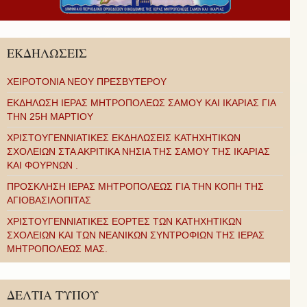
ΕΚΔΗΛΩΣΕΙΣ
ΧΕΙΡΟΤΟΝΙΑ ΝΕΟΥ ΠΡΕΣΒΥΤΕΡΟΥ
ΕΚΔΗΛΩΣΗ ΙΕΡΑΣ ΜΗΤΡΟΠΟΛΕΩΣ ΣΑΜΟΥ ΚΑΙ ΙΚΑΡΙΑΣ ΓΙΑ
ΤΗΝ 25Η ΜΑΡΤΙΟΥ
ΧΡΙΣΤΟΥΓΕΝΝΙΑΤΙΚΕΣ ΕΚΔΗΛΩΣΕΙΣ ΚΑΤΗΧΗΤΙΚΩΝ
ΣΧΟΛΕΙΩΝ ΣΤΑ ΑΚΡΙΤΙΚΑ ΝΗΣΙΑ ΤΗΣ ΣΑΜΟΥ ΤΗΣ ΙΚΑΡΙΑΣ
ΚΑΙ ΦΟΥΡΝΩΝ .
ΠΡΟΣΚΛΗΣΗ ΙΕΡΑΣ ΜΗΤΡΟΠΟΛΕΩΣ ΓΙΑ ΤΗΝ ΚΟΠΗ ΤΗΣ
ΑΓΙΟΒΑΣΙΛΟΠΙΤΑΣ
ΧΡΙΣΤΟΥΓΕΝΝΙΑΤΙΚΕΣ ΕΟΡΤΕΣ ΤΩΝ ΚΑΤΗΧΗΤΙΚΩΝ
ΣΧΟΛΕΙΩΝ ΚΑΙ ΤΩΝ ΝΕΑΝΙΚΩΝ ΣΥΝΤΡΟΦΙΩΝ ΤΗΣ ΙΕΡΑΣ
ΜΗΤΡΟΠΟΛΕΩΣ ΜΑΣ.
ΔΕΛΤΙΑ ΤΥΠΟΥ