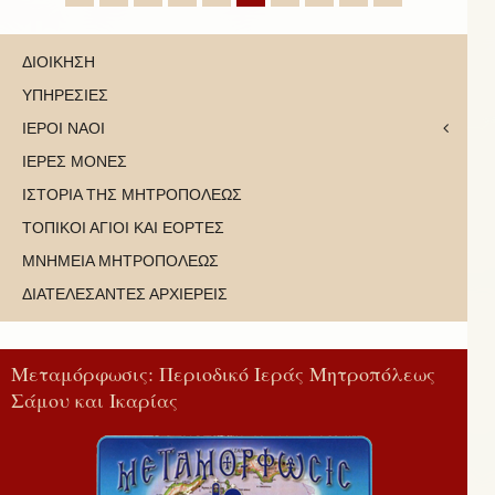
ΔΙΟΙΚΗΣΗ
ΥΠΗΡΕΣΙΕΣ
ΙΕΡΟΙ ΝΑΟΙ
ΙΕΡΕΣ ΜΟΝΕΣ
ΙΣΤΟΡΙΑ ΤΗΣ ΜΗΤΡΟΠΟΛΕΩΣ
ΤΟΠΙΚΟΙ ΑΓΙΟΙ ΚΑΙ ΕΟΡΤΕΣ
ΜΝΗΜΕΙΑ ΜΗΤΡΟΠΟΛΕΩΣ
ΔΙΑΤΕΛΕΣΑΝΤΕΣ ΑΡΧΙΕΡΕΙΣ
Μεταμόρφωσις: Περιοδικό Ιεράς Μητροπόλεως
Σάμου και Ικαρίας