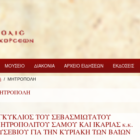
ΜΟΥΣΕΙΟ
ΔΙΑΚΟΝΙΑ
ΑΡΧΕΙΟ ΕΙΔΗΣΕΩΝ
ΕΚΔΟΣΕΙΣ
ή
ΜΗΤΡΟΠΟΛΗ
ΗΤΡΟΠΟΛΗ
ΓΚΥΚΛΙΟΣ ΤΟΥ ΣΕΒΑΣΜΙΩΤΑΤΟΥ
ΗΤΡΟΠΟΛΙΤΟΥ ΣΑΜΟΥ ΚΑΙ ΙΚΑΡΙΑΣ κ.κ.
ΥΣΕΒΙΟΥ ΓΙΑ ΤΗΝ ΚΥΡΙΑΚΗ ΤΩΝ ΒΑΪΩΝ