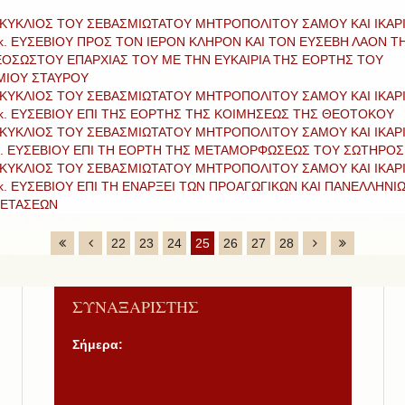
ΚΥΚΛΙΟΣ ΤΟΥ ΣΕΒΑΣΜΙΩΤΑΤΟΥ ΜΗΤΡΟΠΟΛΙΤΟΥ ΣΑΜΟΥ ΚΑΙ ΙΚΑΡ
 κ. ΕΥΣΕΒΙΟΥ ΠΡΟΣ ΤΟΝ ΙΕΡΟΝ ΚΛΗΡΟΝ ΚΑΙ ΤΟΝ ΕΥΣΕΒΗ ΛΑΟΝ Τ
ΟΣΩΣΤΟΥ ΕΠΑΡΧΙΑΣ ΤΟΥ ΜΕ ΤΗΝ ΕΥΚΑΙΡΙΑ ΤΗΣ ΕΟΡΤΗΣ ΤΟΥ
ΜΙΟΥ ΣΤΑΥΡΟΥ
ΚΥΚΛΙΟΣ ΤΟΥ ΣΕΒΑΣΜΙΩΤΑΤΟΥ ΜΗΤΡΟΠΟΛΙΤΟΥ ΣΑΜΟΥ ΚΑΙ ΙΚΑΡ
 κ. ΕΥΣΕΒΙΟΥ ΕΠΙ ΤΗΣ ΕΟΡΤΗΣ ΤΗΣ ΚΟΙΜΗΣΕΩΣ ΤΗΣ ΘΕΟΤΟΚΟΥ
ΚΥΚΛΙΟΣ ΤΟΥ ΣΕΒΑΣΜΙΩΤΑΤΟΥ ΜΗΤΡΟΠΟΛΙΤΟΥ ΣΑΜΟΥ ΚΑΙ ΙΚΑΡ
κ. ΕΥΣΕΒΙΟΥ ΕΠΙ ΤΗ ΕΟΡΤΗ ΤΗΣ ΜΕΤΑΜΟΡΦΩΣΕΩΣ ΤΟΥ ΣΩΤΗΡΟΣ
ΚΥΚΛΙΟΣ ΤΟΥ ΣΕΒΑΣΜΙΩΤΑΤΟΥ ΜΗΤΡΟΠΟΛΙΤΟΥ ΣΑΜΟΥ ΚΑΙ ΙΚΑΡ
 κ. ΕΥΣΕΒΙΟΥ ΕΠΙ ΤΗ ΕΝΑΡΞΕΙ ΤΩΝ ΠΡΟΑΓΩΓΙΚΩΝ ΚΑΙ ΠΑΝΕΛΛΗΝΙ
ΕΤΑΣΕΩΝ
22
23
24
25
26
27
28
ΣΥΝΑΞΑΡΙΣΤΗΣ
Σήμερα: