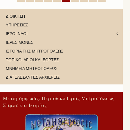
ΔΙΟΙΚΗΣΗ
ΥΠΗΡΕΣΙΕΣ
ΙΕΡΟΙ ΝΑΟΙ
ΙΕΡΕΣ ΜΟΝΕΣ
ΙΣΤΟΡΙΑ ΤΗΣ ΜΗΤΡΟΠΟΛΕΩΣ
ΤΟΠΙΚΟΙ ΑΓΙΟΙ ΚΑΙ ΕΟΡΤΕΣ
ΜΝΗΜΕΙΑ ΜΗΤΡΟΠΟΛΕΩΣ
ΔΙΑΤΕΛΕΣΑΝΤΕΣ ΑΡΧΙΕΡΕΙΣ
Μεταμόρφωσις: Περιοδικό Ιεράς Μητροπόλεως
Σάμου και Ικαρίας