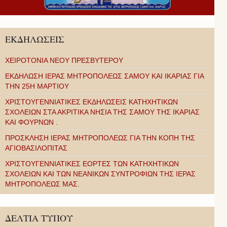
ΕΚΔΗΛΩΣΕΙΣ
ΧΕΙΡΟΤΟΝΙΑ ΝΕΟΥ ΠΡΕΣΒΥΤΕΡΟΥ
ΕΚΔΗΛΩΣΗ ΙΕΡΑΣ ΜΗΤΡΟΠΟΛΕΩΣ ΣΑΜΟΥ ΚΑΙ ΙΚΑΡΙΑΣ ΓΙΑ
ΤΗΝ 25Η ΜΑΡΤΙΟΥ
ΧΡΙΣΤΟΥΓΕΝΝΙΑΤΙΚΕΣ ΕΚΔΗΛΩΣΕΙΣ ΚΑΤΗΧΗΤΙΚΩΝ
ΣΧΟΛΕΙΩΝ ΣΤΑ ΑΚΡΙΤΙΚΑ ΝΗΣΙΑ ΤΗΣ ΣΑΜΟΥ ΤΗΣ ΙΚΑΡΙΑΣ
ΚΑΙ ΦΟΥΡΝΩΝ .
ΠΡΟΣΚΛΗΣΗ ΙΕΡΑΣ ΜΗΤΡΟΠΟΛΕΩΣ ΓΙΑ ΤΗΝ ΚΟΠΗ ΤΗΣ
ΑΓΙΟΒΑΣΙΛΟΠΙΤΑΣ
ΧΡΙΣΤΟΥΓΕΝΝΙΑΤΙΚΕΣ ΕΟΡΤΕΣ ΤΩΝ ΚΑΤΗΧΗΤΙΚΩΝ
ΣΧΟΛΕΙΩΝ ΚΑΙ ΤΩΝ ΝΕΑΝΙΚΩΝ ΣΥΝΤΡΟΦΙΩΝ ΤΗΣ ΙΕΡΑΣ
ΜΗΤΡΟΠΟΛΕΩΣ ΜΑΣ.
ΔΕΛΤΙΑ ΤΥΠΟΥ