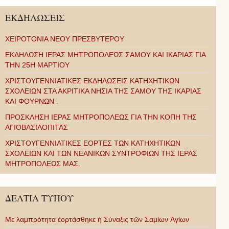
ΕΚΔΗΛΩΣΕΙΣ
ΧΕΙΡΟΤΟΝΙΑ ΝΕΟΥ ΠΡΕΣΒΥΤΕΡΟΥ
ΕΚΔΗΛΩΣΗ ΙΕΡΑΣ ΜΗΤΡΟΠΟΛΕΩΣ ΣΑΜΟΥ ΚΑΙ ΙΚΑΡΙΑΣ ΓΙΑ
ΤΗΝ 25Η ΜΑΡΤΙΟΥ
ΧΡΙΣΤΟΥΓΕΝΝΙΑΤΙΚΕΣ ΕΚΔΗΛΩΣΕΙΣ ΚΑΤΗΧΗΤΙΚΩΝ
ΣΧΟΛΕΙΩΝ ΣΤΑ ΑΚΡΙΤΙΚΑ ΝΗΣΙΑ ΤΗΣ ΣΑΜΟΥ ΤΗΣ ΙΚΑΡΙΑΣ
ΚΑΙ ΦΟΥΡΝΩΝ .
ΠΡΟΣΚΛΗΣΗ ΙΕΡΑΣ ΜΗΤΡΟΠΟΛΕΩΣ ΓΙΑ ΤΗΝ ΚΟΠΗ ΤΗΣ
ΑΓΙΟΒΑΣΙΛΟΠΙΤΑΣ
ΧΡΙΣΤΟΥΓΕΝΝΙΑΤΙΚΕΣ ΕΟΡΤΕΣ ΤΩΝ ΚΑΤΗΧΗΤΙΚΩΝ
ΣΧΟΛΕΙΩΝ ΚΑΙ ΤΩΝ ΝΕΑΝΙΚΩΝ ΣΥΝΤΡΟΦΙΩΝ ΤΗΣ ΙΕΡΑΣ
ΜΗΤΡΟΠΟΛΕΩΣ ΜΑΣ.
ΔΕΛΤΙΑ ΤΥΠΟΥ
Με λαμπρότητα ἑορτάσθηκε ἡ Σύναξις τῶν Σαμίων Ἁγίων