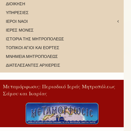
ΔΙΟΙΚΗΣΗ
ΥΠΗΡΕΣΙΕΣ
ΙΕΡΟΙ ΝΑΟΙ
ΙΕΡΕΣ ΜΟΝΕΣ
ΙΣΤΟΡΙΑ ΤΗΣ ΜΗΤΡΟΠΟΛΕΩΣ
ΤΟΠΙΚΟΙ ΑΓΙΟΙ ΚΑΙ ΕΟΡΤΕΣ
ΜΝΗΜΕΙΑ ΜΗΤΡΟΠΟΛΕΩΣ
ΔΙΑΤΕΛΕΣΑΝΤΕΣ ΑΡΧΙΕΡΕΙΣ
Μεταμόρφωσις: Περιοδικό Ιεράς Μητροπόλεως
Σάμου και Ικαρίας