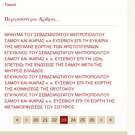
Tweet
Περισσότερα Άρθρα...
ΜΗΝΥΜΑ ΤΟΥ ΣΕΒΑΣΜΙΩΤΑΤΟΥ ΜΗΤΡΟΠΟΛΙΤΟΥ
ΣΑΜΟΥ ΚΑΙ ΙΚΑΡΙΑΣ κ.κ ΕΥΣΕΒΙΟΥ ΕΠΙ ΤΗ ΕΥΚΑΙΡΙΑ
ΤΗΣ ΜΕΓΑΛΗΣ ΕΟΡΤΗΣ ΤΩΝ ΧΡΙΣΤΟΥΓΕΝΝΩΝ
ΕΓΚΥΚΛΙΟΣ ΤΟΥ ΣΕΒΑΣΜΙΩΤΑΤΟΥ ΜΗΤΡΟΠΟΛΙΤΟΥ
ΣΑΜΟΥ ΚΑΙ ΙΚΑΡΙΑΣ κ. κ. ΕΥΣΕΒΙΟΥ ΕΠΙ ΤΗι 103η
ΕΠΕΤΕΙΩι ΤΗΣ ΕΝΩΣΕΩΣ ΤΗΣ ΣΑΜΟΥ ΜΕΤΑ ΤΗΣ
ΜΗΤΡΟΣ ΕΛΛΑΔΟΣ
ΕΓΚΥΚΛΙΟΣ ΤΟΥ ΣΕΒΑΣΜΙΩΤΑΤΟΥ ΜΗΤΡΟΠΟΛΙΤΟΥ
ΣΑΜΟΥ ΚΑΙ ΙΚΑΡΙΑΣ κ. κ. ΕΥΣΕΒΙΟΥ ΕΠΙ ΤΗΣ ΕΟΡΤΗΣ
ΤΗΣ ΚΟΙΜΗΣΕΩΣ ΤΗΣ ΘΕΟΤΟΚΟΥ
ΕΓΚΥΚΛΙΟΣ ΤΟΥ ΣΕΒΑΣΜΙΩΤΑΤΟΥ ΜΗΤΡΟΠΟΛΙΤΟΥ
ΣΑΜΟΥ ΚΑΙ ΙΚΑΡΙΑΣ κ.κ. ΕΥΣΕΒΙΟΥ ΕΠΙ ΤΗ ΕΟΡΤΗ ΤΗΣ
ΜΕΤΑΜΟΡΦΩΣΕΩΣ ΤΟΥ ΣΩΤΗΡΟΣ
20
21
22
23
24
25
26