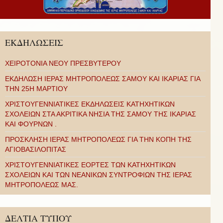
ΕΚΔΗΛΩΣΕΙΣ
ΧΕΙΡΟΤΟΝΙΑ ΝΕΟΥ ΠΡΕΣΒΥΤΕΡΟΥ
ΕΚΔΗΛΩΣΗ ΙΕΡΑΣ ΜΗΤΡΟΠΟΛΕΩΣ ΣΑΜΟΥ ΚΑΙ ΙΚΑΡΙΑΣ ΓΙΑ
ΤΗΝ 25Η ΜΑΡΤΙΟΥ
ΧΡΙΣΤΟΥΓΕΝΝΙΑΤΙΚΕΣ ΕΚΔΗΛΩΣΕΙΣ ΚΑΤΗΧΗΤΙΚΩΝ
ΣΧΟΛΕΙΩΝ ΣΤΑ ΑΚΡΙΤΙΚΑ ΝΗΣΙΑ ΤΗΣ ΣΑΜΟΥ ΤΗΣ ΙΚΑΡΙΑΣ
ΚΑΙ ΦΟΥΡΝΩΝ .
ΠΡΟΣΚΛΗΣΗ ΙΕΡΑΣ ΜΗΤΡΟΠΟΛΕΩΣ ΓΙΑ ΤΗΝ ΚΟΠΗ ΤΗΣ
ΑΓΙΟΒΑΣΙΛΟΠΙΤΑΣ
ΧΡΙΣΤΟΥΓΕΝΝΙΑΤΙΚΕΣ ΕΟΡΤΕΣ ΤΩΝ ΚΑΤΗΧΗΤΙΚΩΝ
ΣΧΟΛΕΙΩΝ ΚΑΙ ΤΩΝ ΝΕΑΝΙΚΩΝ ΣΥΝΤΡΟΦΙΩΝ ΤΗΣ ΙΕΡΑΣ
ΜΗΤΡΟΠΟΛΕΩΣ ΜΑΣ.
ΔΕΛΤΙΑ ΤΥΠΟΥ