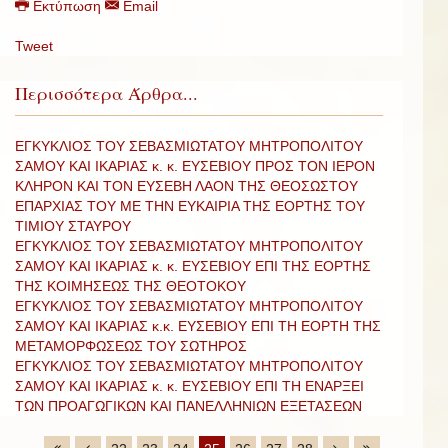
Εκτύπωση
Email
Tweet
Περισσότερα Άρθρα...
ΕΓΚΥΚΛΙΟΣ ΤΟΥ ΣΕΒΑΣΜΙΩΤΑΤΟΥ ΜΗΤΡΟΠΟΛΙΤΟΥ
ΣΑΜΟΥ ΚΑΙ ΙΚΑΡΙΑΣ κ. κ. ΕΥΣΕΒΙΟΥ ΠΡΟΣ ΤΟΝ ΙΕΡΟΝ
ΚΛΗΡΟΝ ΚΑΙ ΤΟΝ ΕΥΣΕΒΗ ΛΑΟΝ ΤΗΣ ΘΕΟΣΩΣΤΟΥ
ΕΠΑΡΧΙΑΣ ΤΟΥ ΜΕ ΤΗΝ ΕΥΚΑΙΡΙΑ ΤΗΣ ΕΟΡΤΗΣ ΤΟΥ
ΤΙΜΙΟΥ ΣΤΑΥΡΟΥ
ΕΓΚΥΚΛΙΟΣ ΤΟΥ ΣΕΒΑΣΜΙΩΤΑΤΟΥ ΜΗΤΡΟΠΟΛΙΤΟΥ
ΣΑΜΟΥ ΚΑΙ ΙΚΑΡΙΑΣ κ. κ. ΕΥΣΕΒΙΟΥ ΕΠΙ ΤΗΣ ΕΟΡΤΗΣ
ΤΗΣ ΚΟΙΜΗΣΕΩΣ ΤΗΣ ΘΕΟΤΟΚΟΥ
ΕΓΚΥΚΛΙΟΣ ΤΟΥ ΣΕΒΑΣΜΙΩΤΑΤΟΥ ΜΗΤΡΟΠΟΛΙΤΟΥ
ΣΑΜΟΥ ΚΑΙ ΙΚΑΡΙΑΣ κ.κ. ΕΥΣΕΒΙΟΥ ΕΠΙ ΤΗ ΕΟΡΤΗ ΤΗΣ
ΜΕΤΑΜΟΡΦΩΣΕΩΣ ΤΟΥ ΣΩΤΗΡΟΣ
ΕΓΚΥΚΛΙΟΣ ΤΟΥ ΣΕΒΑΣΜΙΩΤΑΤΟΥ ΜΗΤΡΟΠΟΛΙΤΟΥ
ΣΑΜΟΥ ΚΑΙ ΙΚΑΡΙΑΣ κ. κ. ΕΥΣΕΒΙΟΥ ΕΠΙ ΤΗ ΕΝΑΡΞΕΙ
ΤΩΝ ΠΡΟΑΓΩΓΙΚΩΝ ΚΑΙ ΠΑΝΕΛΛΗΝΙΩΝ ΕΞΕΤΑΣΕΩΝ