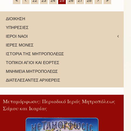
22
23
24
25
26
27
28
ΔΙΟΙΚΗΣΗ
ΥΠΗΡΕΣΙΕΣ
ΙΕΡΟΙ ΝΑΟΙ
ΙΕΡΕΣ ΜΟΝΕΣ
ΙΣΤΟΡΙΑ ΤΗΣ ΜΗΤΡΟΠΟΛΕΩΣ
ΤΟΠΙΚΟΙ ΑΓΙΟΙ ΚΑΙ ΕΟΡΤΕΣ
ΜΝΗΜΕΙΑ ΜΗΤΡΟΠΟΛΕΩΣ
ΔΙΑΤΕΛΕΣΑΝΤΕΣ ΑΡΧΙΕΡΕΙΣ
Μεταμόρφωσις: Περιοδικό Ιεράς Μητροπόλεως
Σάμου και Ικαρίας