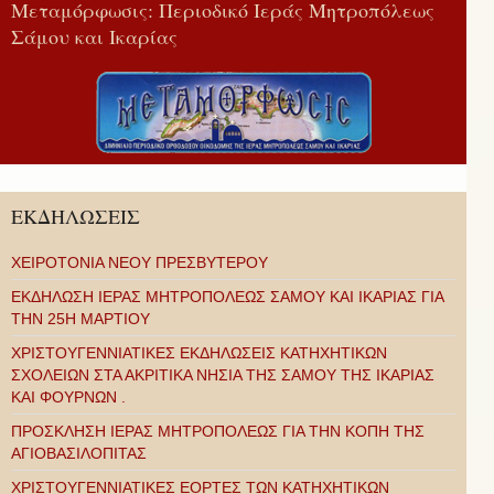
Μεταμόρφωσις: Περιοδικό Ιεράς Μητροπόλεως
Σάμου και Ικαρίας
ΕΚΔΗΛΩΣΕΙΣ
ΧΕΙΡΟΤΟΝΙΑ ΝΕΟΥ ΠΡΕΣΒΥΤΕΡΟΥ
ΕΚΔΗΛΩΣΗ ΙΕΡΑΣ ΜΗΤΡΟΠΟΛΕΩΣ ΣΑΜΟΥ ΚΑΙ ΙΚΑΡΙΑΣ ΓΙΑ
ΤΗΝ 25Η ΜΑΡΤΙΟΥ
ΧΡΙΣΤΟΥΓΕΝΝΙΑΤΙΚΕΣ ΕΚΔΗΛΩΣΕΙΣ ΚΑΤΗΧΗΤΙΚΩΝ
ΣΧΟΛΕΙΩΝ ΣΤΑ ΑΚΡΙΤΙΚΑ ΝΗΣΙΑ ΤΗΣ ΣΑΜΟΥ ΤΗΣ ΙΚΑΡΙΑΣ
ΚΑΙ ΦΟΥΡΝΩΝ .
ΠΡΟΣΚΛΗΣΗ ΙΕΡΑΣ ΜΗΤΡΟΠΟΛΕΩΣ ΓΙΑ ΤΗΝ ΚΟΠΗ ΤΗΣ
ΑΓΙΟΒΑΣΙΛΟΠΙΤΑΣ
ΧΡΙΣΤΟΥΓΕΝΝΙΑΤΙΚΕΣ ΕΟΡΤΕΣ ΤΩΝ ΚΑΤΗΧΗΤΙΚΩΝ