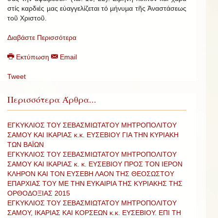
στίς καρδιές µας εὐαγγελίζεται τό µήνυµα τῆς Ἀναστάσεως
τοῦ Χριστοῦ.
Διαβάστε Περισσότερα
Εκτύπωση
Email
Tweet
Περισσότερα Άρθρα...
ΕΓΚΥΚΛΙΟΣ ΤΟΥ ΣΕΒΑΣΜΙΩΤΑΤΟΥ ΜΗΤΡΟΠΟΛΙΤΟΥ
ΣΑΜΟΥ ΚΑΙ ΙΚΑΡΙΑΣ κ.κ. ΕΥΣΕΒΙΟΥ ΓΙΑ ΤΗΝ ΚΥΡΙΑΚΗ
ΤΩΝ ΒΑΪΩΝ
ΕΓΚΥΚΛΙΟΣ ΤΟΥ ΣΕΒΑΣΜΙΩΤΑΤΟΥ ΜΗΤΡΟΠΟΛΙΤΟΥ
ΣΑΜΟΥ ΚΑΙ ΙΚΑΡΙΑΣ κ. κ. ΕΥΣΕΒΙΟΥ ΠΡΟΣ ΤΟΝ ΙΕΡΟΝ
ΚΛΗΡΟΝ ΚΑΙ ΤΟΝ ΕΥΣΕΒΗ ΛΑΟΝ ΤΗΣ ΘΕΟΣΩΣΤΟΥ
ΕΠΑΡΧΙΑΣ ΤΟΥ ΜΕ ΤΗΝ ΕΥΚΑΙΡΙΑ ΤΗΣ ΚΥΡΙΑΚΗΣ ΤΗΣ
ΟΡΘΟΔΟΞΙΑΣ 2015
ΕΓΚΥΚΛΙΟΣ ΤΟΥ ΣΕΒΑΣΜΙΩΤΑΤΟΥ ΜΗΤΡΟΠΟΛΙΤΟΥ
ΣΑΜΟΥ, ΙΚΑΡΙΑΣ ΚΑΙ ΚΟΡΣΕΩΝ κ.κ. ΕΥΣΕΒΙΟΥ. ΕΠΙ ΤΗ