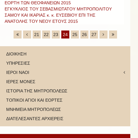
ΕΟΡΤΗ ΤΩΝ ΘΕΟΦΑΝΕΙΩΝ 2015
ΕΓΚΥΚΛΙΟΣ ΤΟΥ ΣΕΒΑΣΜΙΩΤΑΤΟΥ ΜΗΤΡΟΠΟΛΙΤΟΥ
ΣΑΜΟΥ ΚΑΙ ΙΚΑΡΙΑΣ κ. κ. ΕΥΣΕΒΙΟΥ ΕΠΙ ΤΗΣ
ΑΝΑΤΟΛΗΣ ΤΟΥ ΝΕΟΥ ΕΤΟΥΣ 2015
21
22
23
24
25
26
27
ΔΙΟΙΚΗΣΗ
ΥΠΗΡΕΣΙΕΣ
ΙΕΡΟΙ ΝΑΟΙ
ΙΕΡΕΣ ΜΟΝΕΣ
ΙΣΤΟΡΙΑ ΤΗΣ ΜΗΤΡΟΠΟΛΕΩΣ
ΤΟΠΙΚΟΙ ΑΓΙΟΙ ΚΑΙ ΕΟΡΤΕΣ
ΜΝΗΜΕΙΑ ΜΗΤΡΟΠΟΛΕΩΣ
ΔΙΑΤΕΛΕΣΑΝΤΕΣ ΑΡΧΙΕΡΕΙΣ