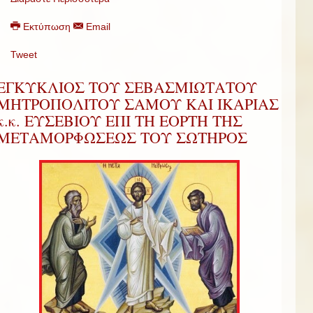
Εκτύπωση
Email
Tweet
ΕΓΚΥΚΛΙΟΣ ΤΟΥ ΣΕΒΑΣΜΙΩΤΑΤΟΥ
ΜΗΤΡΟΠΟΛΙΤΟΥ ΣΑΜΟΥ ΚΑΙ ΙΚΑΡΙΑΣ
κ.κ. ΕΥΣΕΒΙΟΥ ΕΠΙ ΤΗ ΕΟΡΤΗ ΤΗΣ
ΜΕΤΑΜΟΡΦΩΣΕΩΣ ΤΟΥ ΣΩΤΗΡΟΣ