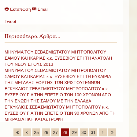
Εκτύπωση
Email
Tweet
Περισσότερα Άρθρα...
ΜΗΝΥΜΑ ΤΟΥ ΣΕΒΑΣΜΙΩΤΑΤΟΥ ΜΗΤΡΟΠΟΛΙΤΟΥ
ΣΑΜΟΥ ΚΑΙ ΙΚΑΡΙΑΣ κ.κ. ΕΥΣΕΒΙΟΥ ΕΠΙ ΤΗ ΑΝΑΤΟΛΗ
ΤΟΥ ΝΕΟΥ ΕΤΟΥΣ 2013
ΜΗΝΥΜΑ ΤΟΥ ΣΕΒΑΣΜΙΩΤΑΤΟΥ ΜΗΤΡΟΠΟΛΙΤΟΥ
ΣΑΜΟΥ ΚΑΙ ΙΚΑΡΙΑΣ κ.κ. ΕΥΣΕΒΙΟΥ ΕΠΙ ΤΗ ΕΥΚΑΙΡΙΑ
ΤΗΣ ΜΕΓΑΛΗΣ ΕΟΡΤΗΣ ΤΩΝ ΧΡΙΣΤΟΥΓΕΝΝΩΝ
ΕΓΚΥΚΛΙΟΣ ΣΕΒΑΣΜΙΩΤΑΤΟΥ ΜΗΤΡΟΠΟΛΙΤΟΥ κ.κ.
ΕΥΣΕΒΙΟΥ ΓΙΑ ΤΗΝ ΕΠΕΤΕΙΟ ΤΩΝ 100 ΧΡΟΝΩΝ ΑΠΟ
ΤΗΝ ΕΝΩΣΗ ΤΗΣ ΣΑΜΟΥ ΜΕ ΤΗΝ ΕΛΛΑΔΑ
ΕΓΚΥΚΛΙΟΣ ΣΕΒΑΣΜΙΩΤΑΤΟΥ ΜΗΤΡΟΠΟΛΙΤΟΥ κ.κ.
ΕΥΣΕΒΙΟΥ ΓΙΑ ΤΗΝ ΕΠΕΤΕΙΟ ΤΩΝ 90 ΧΡΟΝΩΝ ΑΠΟ ΤΗ
ΜΙΚΡΑΣΙΑΤΙΚΗ ΚΑΤΑΣΤΡΟΦΗ
25
26
27
28
29
30
31