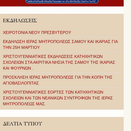
ΕΚΔΗΛΩΣΕΙΣ
ΧΕΙΡΟΤΟΝΙΑ ΝΕΟΥ ΠΡΕΣΒΥΤΕΡΟΥ
ΕΚΔΗΛΩΣΗ ΙΕΡΑΣ ΜΗΤΡΟΠΟΛΕΩΣ ΣΑΜΟΥ ΚΑΙ ΙΚΑΡΙΑΣ ΓΙΑ
ΤΗΝ 25Η ΜΑΡΤΙΟΥ
ΧΡΙΣΤΟΥΓΕΝΝΙΑΤΙΚΕΣ ΕΚΔΗΛΩΣΕΙΣ ΚΑΤΗΧΗΤΙΚΩΝ
ΣΧΟΛΕΙΩΝ ΣΤΑ ΑΚΡΙΤΙΚΑ ΝΗΣΙΑ ΤΗΣ ΣΑΜΟΥ ΤΗΣ ΙΚΑΡΙΑΣ
ΚΑΙ ΦΟΥΡΝΩΝ .
ΠΡΟΣΚΛΗΣΗ ΙΕΡΑΣ ΜΗΤΡΟΠΟΛΕΩΣ ΓΙΑ ΤΗΝ ΚΟΠΗ ΤΗΣ
ΑΓΙΟΒΑΣΙΛΟΠΙΤΑΣ
ΧΡΙΣΤΟΥΓΕΝΝΙΑΤΙΚΕΣ ΕΟΡΤΕΣ ΤΩΝ ΚΑΤΗΧΗΤΙΚΩΝ
ΣΧΟΛΕΙΩΝ ΚΑΙ ΤΩΝ ΝΕΑΝΙΚΩΝ ΣΥΝΤΡΟΦΙΩΝ ΤΗΣ ΙΕΡΑΣ
ΜΗΤΡΟΠΟΛΕΩΣ ΜΑΣ.
ΔΕΛΤΙΑ ΤΥΠΟΥ