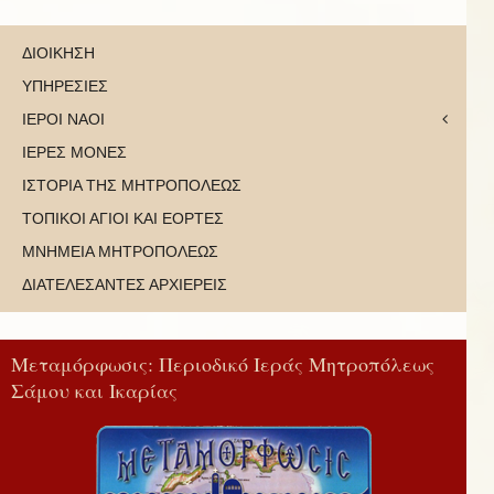
ΔΙΟΙΚΗΣΗ
ΥΠΗΡΕΣΙΕΣ
ΙΕΡΟΙ ΝΑΟΙ
ΙΕΡΕΣ ΜΟΝΕΣ
ΙΣΤΟΡΙΑ ΤΗΣ ΜΗΤΡΟΠΟΛΕΩΣ
ΤΟΠΙΚΟΙ ΑΓΙΟΙ ΚΑΙ ΕΟΡΤΕΣ
ΜΝΗΜΕΙΑ ΜΗΤΡΟΠΟΛΕΩΣ
ΔΙΑΤΕΛΕΣΑΝΤΕΣ ΑΡΧΙΕΡΕΙΣ
Μεταμόρφωσις: Περιοδικό Ιεράς Μητροπόλεως
Σάμου και Ικαρίας