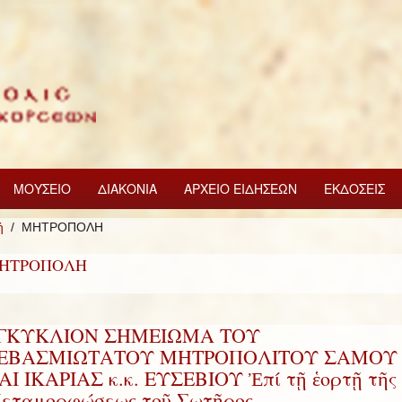
ΜΟΥΣΕΙΟ
ΔΙΑΚΟΝΙΑ
ΑΡΧΕΙΟ ΕΙΔΗΣΕΩΝ
ΕΚΔΟΣΕΙΣ
ή
ΜΗΤΡΟΠΟΛΗ
ΗΤΡΟΠΟΛΗ
ΓΚΥΚΛΙΟΝ ΣΗΜΕΙΩΜΑ ΤΟΥ
ΕΒΑΣΜΙΩΤΑΤΟΥ ΜΗΤΡΟΠΟΛΙΤΟΥ ΣΑΜΟΥ
ΑΙ ΙΚΑΡΙΑΣ κ.κ. ΕΥΣΕΒΙΟΥ Ἐπί τῇ ἑορτῇ τῆς
εταμορφώσεως τοῦ Σωτῆρος.