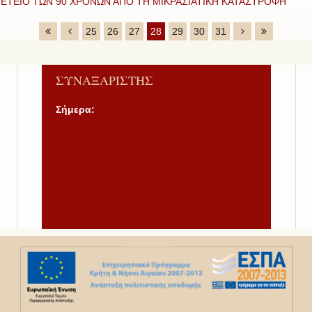
ΕΤΕΙΟ ΤΩΝ 90 ΧΡΟΝΩΝ ΑΠΟ ΤΗ ΜΙΚΡΑΣΙΑΤΙΚΗ ΚΑΤΑΣΤΡΟΦΗ
25
26
27
28
29
30
31
ΣΥΝΑΞΑΡΙΣΤΗΣ
Σήμερα: