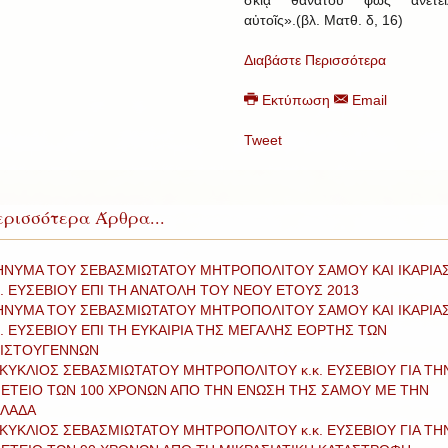
σκιᾷ θανάτου φῶς ἀνέτει
αὐτοῖς».(βλ. Ματθ. δ, 16)
Διαβάστε Περισσότερα
Εκτύπωση
Email
Tweet
ρισσότερα Άρθρα...
ΝΥΜΑ ΤΟΥ ΣΕΒΑΣΜΙΩΤΑΤΟΥ ΜΗΤΡΟΠΟΛΙΤΟΥ ΣΑΜΟΥ ΚΑΙ ΙΚΑΡΙΑ
κ. ΕΥΣΕΒΙΟΥ ΕΠΙ ΤΗ ΑΝΑΤΟΛΗ ΤΟΥ ΝΕΟΥ ΕΤΟΥΣ 2013
ΝΥΜΑ ΤΟΥ ΣΕΒΑΣΜΙΩΤΑΤΟΥ ΜΗΤΡΟΠΟΛΙΤΟΥ ΣΑΜΟΥ ΚΑΙ ΙΚΑΡΙΑ
κ. ΕΥΣΕΒΙΟΥ ΕΠΙ ΤΗ ΕΥΚΑΙΡΙΑ ΤΗΣ ΜΕΓΑΛΗΣ ΕΟΡΤΗΣ ΤΩΝ
ΙΣΤΟΥΓΕΝΝΩΝ
ΚΥΚΛΙΟΣ ΣΕΒΑΣΜΙΩΤΑΤΟΥ ΜΗΤΡΟΠΟΛΙΤΟΥ κ.κ. ΕΥΣΕΒΙΟΥ ΓΙΑ ΤΗ
ΕΤΕΙΟ ΤΩΝ 100 ΧΡΟΝΩΝ ΑΠΟ ΤΗΝ ΕΝΩΣΗ ΤΗΣ ΣΑΜΟΥ ΜΕ ΤΗΝ
ΛΑΔΑ
ΚΥΚΛΙΟΣ ΣΕΒΑΣΜΙΩΤΑΤΟΥ ΜΗΤΡΟΠΟΛΙΤΟΥ κ.κ. ΕΥΣΕΒΙΟΥ ΓΙΑ ΤΗ