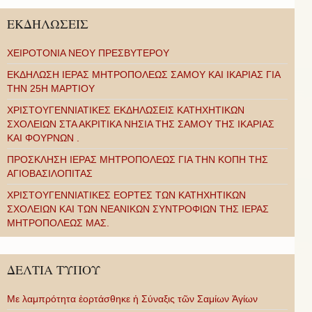
ΕΚΔΗΛΩΣΕΙΣ
ΧΕΙΡΟΤΟΝΙΑ ΝΕΟΥ ΠΡΕΣΒΥΤΕΡΟΥ
ΕΚΔΗΛΩΣΗ ΙΕΡΑΣ ΜΗΤΡΟΠΟΛΕΩΣ ΣΑΜΟΥ ΚΑΙ ΙΚΑΡΙΑΣ ΓΙΑ
ΤΗΝ 25Η ΜΑΡΤΙΟΥ
ΧΡΙΣΤΟΥΓΕΝΝΙΑΤΙΚΕΣ ΕΚΔΗΛΩΣΕΙΣ ΚΑΤΗΧΗΤΙΚΩΝ
ΣΧΟΛΕΙΩΝ ΣΤΑ ΑΚΡΙΤΙΚΑ ΝΗΣΙΑ ΤΗΣ ΣΑΜΟΥ ΤΗΣ ΙΚΑΡΙΑΣ
ΚΑΙ ΦΟΥΡΝΩΝ .
ΠΡΟΣΚΛΗΣΗ ΙΕΡΑΣ ΜΗΤΡΟΠΟΛΕΩΣ ΓΙΑ ΤΗΝ ΚΟΠΗ ΤΗΣ
ΑΓΙΟΒΑΣΙΛΟΠΙΤΑΣ
ΧΡΙΣΤΟΥΓΕΝΝΙΑΤΙΚΕΣ ΕΟΡΤΕΣ ΤΩΝ ΚΑΤΗΧΗΤΙΚΩΝ
ΣΧΟΛΕΙΩΝ ΚΑΙ ΤΩΝ ΝΕΑΝΙΚΩΝ ΣΥΝΤΡΟΦΙΩΝ ΤΗΣ ΙΕΡΑΣ
ΜΗΤΡΟΠΟΛΕΩΣ ΜΑΣ.
ΔΕΛΤΙΑ ΤΥΠΟΥ
Με λαμπρότητα ἑορτάσθηκε ἡ Σύναξις τῶν Σαμίων Ἁγίων