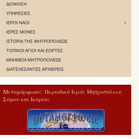
ΔΙΟΙΚΗΣΗ
ΥΠΗΡΕΣΙΕΣ
ΙΕΡΟΙ ΝΑΟΙ
ΙΕΡΕΣ ΜΟΝΕΣ
ΙΣΤΟΡΙΑ ΤΗΣ ΜΗΤΡΟΠΟΛΕΩΣ
ΤΟΠΙΚΟΙ ΑΓΙΟΙ ΚΑΙ ΕΟΡΤΕΣ
ΜΝΗΜΕΙΑ ΜΗΤΡΟΠΟΛΕΩΣ
ΔΙΑΤΕΛΕΣΑΝΤΕΣ ΑΡΧΙΕΡΕΙΣ
Μεταμόρφωσις: Περιοδικό Ιεράς Μητροπόλεως
Σάμου και Ικαρίας