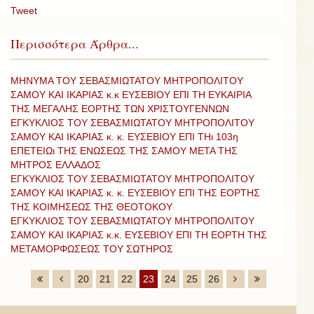
Tweet
Περισσότερα Άρθρα...
ΜΗΝΥΜΑ ΤΟΥ ΣΕΒΑΣΜΙΩΤΑΤΟΥ ΜΗΤΡΟΠΟΛΙΤΟΥ
ΣΑΜΟΥ ΚΑΙ ΙΚΑΡΙΑΣ κ.κ ΕΥΣΕΒΙΟΥ ΕΠΙ ΤΗ ΕΥΚΑΙΡΙΑ
ΤΗΣ ΜΕΓΑΛΗΣ ΕΟΡΤΗΣ ΤΩΝ ΧΡΙΣΤΟΥΓΕΝΝΩΝ
ΕΓΚΥΚΛΙΟΣ ΤΟΥ ΣΕΒΑΣΜΙΩΤΑΤΟΥ ΜΗΤΡΟΠΟΛΙΤΟΥ
ΣΑΜΟΥ ΚΑΙ ΙΚΑΡΙΑΣ κ. κ. ΕΥΣΕΒΙΟΥ ΕΠΙ ΤΗι 103η
ΕΠΕΤΕΙΩι ΤΗΣ ΕΝΩΣΕΩΣ ΤΗΣ ΣΑΜΟΥ ΜΕΤΑ ΤΗΣ
ΜΗΤΡΟΣ ΕΛΛΑΔΟΣ
ΕΓΚΥΚΛΙΟΣ ΤΟΥ ΣΕΒΑΣΜΙΩΤΑΤΟΥ ΜΗΤΡΟΠΟΛΙΤΟΥ
ΣΑΜΟΥ ΚΑΙ ΙΚΑΡΙΑΣ κ. κ. ΕΥΣΕΒΙΟΥ ΕΠΙ ΤΗΣ ΕΟΡΤΗΣ
ΤΗΣ ΚΟΙΜΗΣΕΩΣ ΤΗΣ ΘΕΟΤΟΚΟΥ
ΕΓΚΥΚΛΙΟΣ ΤΟΥ ΣΕΒΑΣΜΙΩΤΑΤΟΥ ΜΗΤΡΟΠΟΛΙΤΟΥ
ΣΑΜΟΥ ΚΑΙ ΙΚΑΡΙΑΣ κ.κ. ΕΥΣΕΒΙΟΥ ΕΠΙ ΤΗ ΕΟΡΤΗ ΤΗΣ
ΜΕΤΑΜΟΡΦΩΣΕΩΣ ΤΟΥ ΣΩΤΗΡΟΣ
20
21
22
23
24
25
26