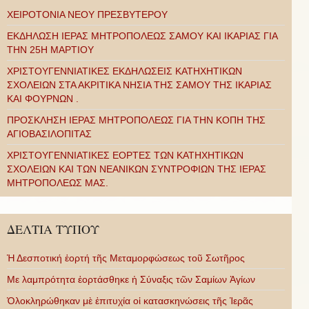
ΧΕΙΡΟΤΟΝΙΑ ΝΕΟΥ ΠΡΕΣΒΥΤΕΡΟΥ
ΕΚΔΗΛΩΣΗ ΙΕΡΑΣ ΜΗΤΡΟΠΟΛΕΩΣ ΣΑΜΟΥ ΚΑΙ ΙΚΑΡΙΑΣ ΓΙΑ
ΤΗΝ 25Η ΜΑΡΤΙΟΥ
ΧΡΙΣΤΟΥΓΕΝΝΙΑΤΙΚΕΣ ΕΚΔΗΛΩΣΕΙΣ ΚΑΤΗΧΗΤΙΚΩΝ
ΣΧΟΛΕΙΩΝ ΣΤΑ ΑΚΡΙΤΙΚΑ ΝΗΣΙΑ ΤΗΣ ΣΑΜΟΥ ΤΗΣ ΙΚΑΡΙΑΣ
ΚΑΙ ΦΟΥΡΝΩΝ .
ΠΡΟΣΚΛΗΣΗ ΙΕΡΑΣ ΜΗΤΡΟΠΟΛΕΩΣ ΓΙΑ ΤΗΝ ΚΟΠΗ ΤΗΣ
ΑΓΙΟΒΑΣΙΛΟΠΙΤΑΣ
ΧΡΙΣΤΟΥΓΕΝΝΙΑΤΙΚΕΣ ΕΟΡΤΕΣ ΤΩΝ ΚΑΤΗΧΗΤΙΚΩΝ
ΣΧΟΛΕΙΩΝ ΚΑΙ ΤΩΝ ΝΕΑΝΙΚΩΝ ΣΥΝΤΡΟΦΙΩΝ ΤΗΣ ΙΕΡΑΣ
ΜΗΤΡΟΠΟΛΕΩΣ ΜΑΣ.
ΔΕΛΤΙΑ ΤΥΠΟΥ
Ἡ Δεσποτική ἑορτή τῆς Μεταμορφώσεως τοῦ Σωτῆρος
Με λαμπρότητα ἑορτάσθηκε ἡ Σύναξις τῶν Σαμίων Ἁγίων
Ὁλοκληρώθηκαν μὲ ἐπιτυχία οἱ κατασκηνώσεις τῆς Ἱερᾶς