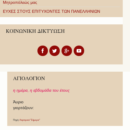
Μητροπόλεώς μας
ΕΥΧΕΣ ΣΤΟΥΣ ΕΠΙΤΥΧΟΝΤΕΣ ΤΩΝ ΠΑΝΕΛΛΗΝΙΩΝ
ΚΟΙΝΩΝΙΚΗ ΔΙΚΤΥΩΣΗ
ΑΓΙΟΛΟΓΙΟΝ
η ημέρα,
η εβδομάδα του έτους
Άυριο
γιορτάζουν:
Πηγή:
Λογισμικό "Σήμερα"