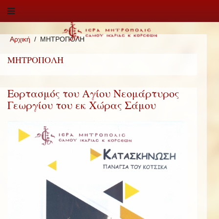
Αρχική
ΜΗΤΡΟΠΟΛΗ
ΜΗΤΡΟΠΟΛΗ
Εορτασμός του Αγίου Νεομάρτυρος
Γεωργίου του εκ Χώρας Σάμου