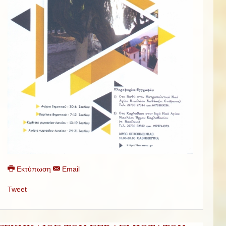
Εκτύπωση
Email
Tweet