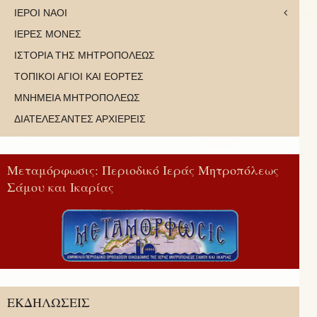
ΙΕΡΟΙ ΝΑΟΙ
ΙΕΡΕΣ ΜΟΝΕΣ
ΙΣΤΟΡΙΑ ΤΗΣ ΜΗΤΡΟΠΟΛΕΩΣ
ΤΟΠΙΚΟΙ ΑΓΙΟΙ ΚΑΙ ΕΟΡΤΕΣ
ΜΝΗΜΕΙΑ ΜΗΤΡΟΠΟΛΕΩΣ
ΔΙΑΤΕΛΕΣΑΝΤΕΣ ΑΡΧΙΕΡΕΙΣ
Μεταμόρφωσις: Περιοδικό Ιεράς Μητροπόλεως
Σάμου και Ικαρίας
ΕΚΔΗΛΩΣΕΙΣ