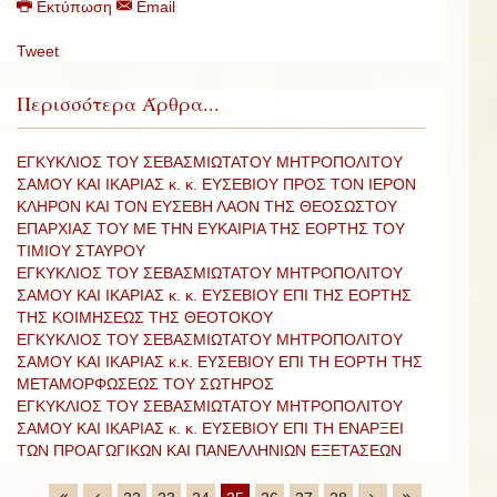
Εκτύπωση
Email
Tweet
Περισσότερα Άρθρα...
ΕΓΚΥΚΛΙΟΣ ΤΟΥ ΣΕΒΑΣΜΙΩΤΑΤΟΥ ΜΗΤΡΟΠΟΛΙΤΟΥ
ΣΑΜΟΥ ΚΑΙ ΙΚΑΡΙΑΣ κ. κ. ΕΥΣΕΒΙΟΥ ΠΡΟΣ ΤΟΝ ΙΕΡΟΝ
ΚΛΗΡΟΝ ΚΑΙ ΤΟΝ ΕΥΣΕΒΗ ΛΑΟΝ ΤΗΣ ΘΕΟΣΩΣΤΟΥ
ΕΠΑΡΧΙΑΣ ΤΟΥ ΜΕ ΤΗΝ ΕΥΚΑΙΡΙΑ ΤΗΣ ΕΟΡΤΗΣ ΤΟΥ
ΤΙΜΙΟΥ ΣΤΑΥΡΟΥ
ΕΓΚΥΚΛΙΟΣ ΤΟΥ ΣΕΒΑΣΜΙΩΤΑΤΟΥ ΜΗΤΡΟΠΟΛΙΤΟΥ
ΣΑΜΟΥ ΚΑΙ ΙΚΑΡΙΑΣ κ. κ. ΕΥΣΕΒΙΟΥ ΕΠΙ ΤΗΣ ΕΟΡΤΗΣ
ΤΗΣ ΚΟΙΜΗΣΕΩΣ ΤΗΣ ΘΕΟΤΟΚΟΥ
ΕΓΚΥΚΛΙΟΣ ΤΟΥ ΣΕΒΑΣΜΙΩΤΑΤΟΥ ΜΗΤΡΟΠΟΛΙΤΟΥ
ΣΑΜΟΥ ΚΑΙ ΙΚΑΡΙΑΣ κ.κ. ΕΥΣΕΒΙΟΥ ΕΠΙ ΤΗ ΕΟΡΤΗ ΤΗΣ
ΜΕΤΑΜΟΡΦΩΣΕΩΣ ΤΟΥ ΣΩΤΗΡΟΣ
ΕΓΚΥΚΛΙΟΣ ΤΟΥ ΣΕΒΑΣΜΙΩΤΑΤΟΥ ΜΗΤΡΟΠΟΛΙΤΟΥ
ΣΑΜΟΥ ΚΑΙ ΙΚΑΡΙΑΣ κ. κ. ΕΥΣΕΒΙΟΥ ΕΠΙ ΤΗ ΕΝΑΡΞΕΙ
ΤΩΝ ΠΡΟΑΓΩΓΙΚΩΝ ΚΑΙ ΠΑΝΕΛΛΗΝΙΩΝ ΕΞΕΤΑΣΕΩΝ