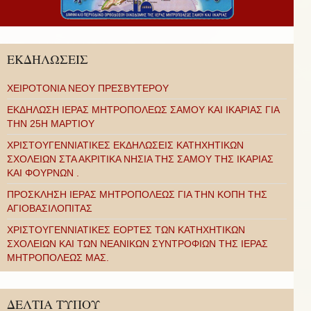
ΕΚΔΗΛΩΣΕΙΣ
ΧΕΙΡΟΤΟΝΙΑ ΝΕΟΥ ΠΡΕΣΒΥΤΕΡΟΥ
ΕΚΔΗΛΩΣΗ ΙΕΡΑΣ ΜΗΤΡΟΠΟΛΕΩΣ ΣΑΜΟΥ ΚΑΙ ΙΚΑΡΙΑΣ ΓΙΑ
ΤΗΝ 25Η ΜΑΡΤΙΟΥ
ΧΡΙΣΤΟΥΓΕΝΝΙΑΤΙΚΕΣ ΕΚΔΗΛΩΣΕΙΣ ΚΑΤΗΧΗΤΙΚΩΝ
ΣΧΟΛΕΙΩΝ ΣΤΑ ΑΚΡΙΤΙΚΑ ΝΗΣΙΑ ΤΗΣ ΣΑΜΟΥ ΤΗΣ ΙΚΑΡΙΑΣ
ΚΑΙ ΦΟΥΡΝΩΝ .
ΠΡΟΣΚΛΗΣΗ ΙΕΡΑΣ ΜΗΤΡΟΠΟΛΕΩΣ ΓΙΑ ΤΗΝ ΚΟΠΗ ΤΗΣ
ΑΓΙΟΒΑΣΙΛΟΠΙΤΑΣ
ΧΡΙΣΤΟΥΓΕΝΝΙΑΤΙΚΕΣ ΕΟΡΤΕΣ ΤΩΝ ΚΑΤΗΧΗΤΙΚΩΝ
ΣΧΟΛΕΙΩΝ ΚΑΙ ΤΩΝ ΝΕΑΝΙΚΩΝ ΣΥΝΤΡΟΦΙΩΝ ΤΗΣ ΙΕΡΑΣ
ΜΗΤΡΟΠΟΛΕΩΣ ΜΑΣ.
ΔΕΛΤΙΑ ΤΥΠΟΥ