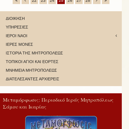
22
23
24
25
26
27
28
ΔΙΟΙΚΗΣΗ
ΥΠΗΡΕΣΙΕΣ
ΙΕΡΟΙ ΝΑΟΙ
ΙΕΡΕΣ ΜΟΝΕΣ
ΙΣΤΟΡΙΑ ΤΗΣ ΜΗΤΡΟΠΟΛΕΩΣ
ΤΟΠΙΚΟΙ ΑΓΙΟΙ ΚΑΙ ΕΟΡΤΕΣ
ΜΝΗΜΕΙΑ ΜΗΤΡΟΠΟΛΕΩΣ
ΔΙΑΤΕΛΕΣΑΝΤΕΣ ΑΡΧΙΕΡΕΙΣ
Μεταμόρφωσις: Περιοδικό Ιεράς Μητροπόλεως
Σάμου και Ικαρίας