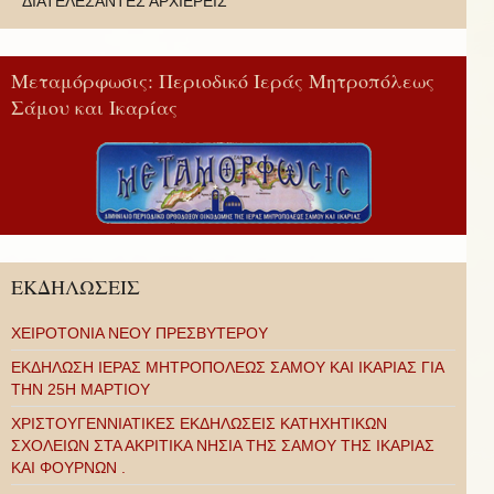
ΔΙΑΤΕΛΕΣΑΝΤΕΣ ΑΡΧΙΕΡΕΙΣ
Μεταμόρφωσις: Περιοδικό Ιεράς Μητροπόλεως
Σάμου και Ικαρίας
ΕΚΔΗΛΩΣΕΙΣ
ΧΕΙΡΟΤΟΝΙΑ ΝΕΟΥ ΠΡΕΣΒΥΤΕΡΟΥ
ΕΚΔΗΛΩΣΗ ΙΕΡΑΣ ΜΗΤΡΟΠΟΛΕΩΣ ΣΑΜΟΥ ΚΑΙ ΙΚΑΡΙΑΣ ΓΙΑ
ΤΗΝ 25Η ΜΑΡΤΙΟΥ
ΧΡΙΣΤΟΥΓΕΝΝΙΑΤΙΚΕΣ ΕΚΔΗΛΩΣΕΙΣ ΚΑΤΗΧΗΤΙΚΩΝ
ΣΧΟΛΕΙΩΝ ΣΤΑ ΑΚΡΙΤΙΚΑ ΝΗΣΙΑ ΤΗΣ ΣΑΜΟΥ ΤΗΣ ΙΚΑΡΙΑΣ
ΚΑΙ ΦΟΥΡΝΩΝ .