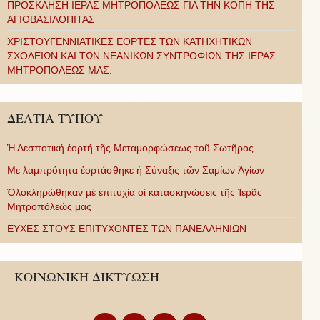
ΠΡΟΣΚΛΗΣΗ ΙΕΡΑΣ ΜΗΤΡΟΠΟΛΕΩΣ ΓΙΑ ΤΗΝ ΚΟΠΗ ΤΗΣ
ΑΓΙΟΒΑΣΙΛΟΠΙΤΑΣ
ΧΡΙΣΤΟΥΓΕΝΝΙΑΤΙΚΕΣ ΕΟΡΤΕΣ ΤΩΝ ΚΑΤΗΧΗΤΙΚΩΝ
ΣΧΟΛΕΙΩΝ ΚΑΙ ΤΩΝ ΝΕΑΝΙΚΩΝ ΣΥΝΤΡΟΦΙΩΝ ΤΗΣ ΙΕΡΑΣ
ΜΗΤΡΟΠΟΛΕΩΣ ΜΑΣ.
ΔΕΛΤΙΑ ΤΥΠΟΥ
Ἡ Δεσποτική ἑορτή τῆς Μεταμορφώσεως τοῦ Σωτῆρος
Με λαμπρότητα ἑορτάσθηκε ἡ Σύναξις τῶν Σαμίων Ἁγίων
Ὁλοκληρώθηκαν μὲ ἐπιτυχία οἱ κατασκηνώσεις τῆς Ἱερᾶς
Μητροπόλεώς μας
ΕΥΧΕΣ ΣΤΟΥΣ ΕΠΙΤΥΧΟΝΤΕΣ ΤΩΝ ΠΑΝΕΛΛΗΝΙΩΝ
ΚΟΙΝΩΝΙΚΗ ΔΙΚΤΥΩΣΗ