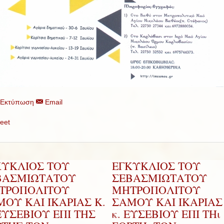
Εκτύπωση
Email
eet
ΚΥΚΛΙΟΣ ΤΟΥ
ΕΓΚΥΚΛΙΟΣ ΤΟΥ
ΒΑΣΜΙΩΤΑΤΟΥ
ΣΕΒΑΣΜΙΩΤΑΤΟΥ
ΤΡΟΠΟΛΙΤΟΥ
ΜΗΤΡΟΠΟΛΙΤΟΥ
ΟΥ ΚΑΙ ΙΚΑΡΙΑΣ Κ.
ΣΑΜΟΥ ΚΑΙ ΙΚΑΡΙΑΣ 
ΕΥΣΕΒΙΟΥ ΕΠΙ ΤΗΣ
κ. ΕΥΣΕΒΙΟΥ ΕΠΙ ΤΗι