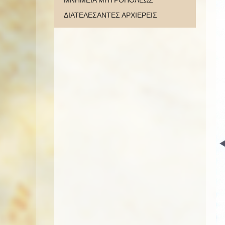
ΜΝΗΜΕΙΑ ΜΗΤΡΟΠΟΛΕΩΣ
ΔΙΑΤΕΛΕΣΑΝΤΕΣ ΑΡΧΙΕΡΕΙΣ