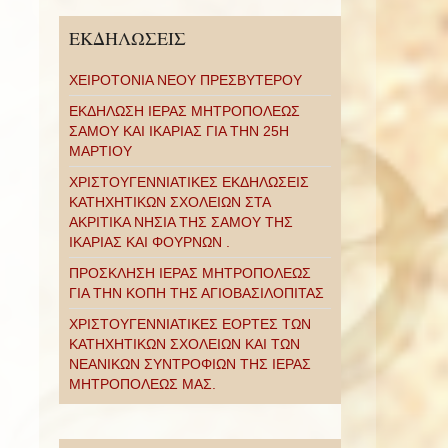
ΕΚΔΗΛΩΣΕΙΣ
ΧΕΙΡΟΤΟΝΙΑ ΝΕΟΥ ΠΡΕΣΒΥΤΕΡΟΥ
ΕΚΔΗΛΩΣΗ ΙΕΡΑΣ ΜΗΤΡΟΠΟΛΕΩΣ
ΣΑΜΟΥ ΚΑΙ ΙΚΑΡΙΑΣ ΓΙΑ ΤΗΝ 25Η
ΜΑΡΤΙΟΥ
ΧΡΙΣΤΟΥΓΕΝΝΙΑΤΙΚΕΣ ΕΚΔΗΛΩΣΕΙΣ
ΚΑΤΗΧΗΤΙΚΩΝ ΣΧΟΛΕΙΩΝ ΣΤΑ
ΑΚΡΙΤΙΚΑ ΝΗΣΙΑ ΤΗΣ ΣΑΜΟΥ ΤΗΣ
ΙΚΑΡΙΑΣ ΚΑΙ ΦΟΥΡΝΩΝ .
ΠΡΟΣΚΛΗΣΗ ΙΕΡΑΣ ΜΗΤΡΟΠΟΛΕΩΣ
ΓΙΑ ΤΗΝ ΚΟΠΗ ΤΗΣ ΑΓΙΟΒΑΣΙΛΟΠΙΤΑΣ
ΧΡΙΣΤΟΥΓΕΝΝΙΑΤΙΚΕΣ ΕΟΡΤΕΣ ΤΩΝ
ΚΑΤΗΧΗΤΙΚΩΝ ΣΧΟΛΕΙΩΝ ΚΑΙ ΤΩΝ
ΝΕΑΝΙΚΩΝ ΣΥΝΤΡΟΦΙΩΝ ΤΗΣ ΙΕΡΑΣ
ΜΗΤΡΟΠΟΛΕΩΣ ΜΑΣ.