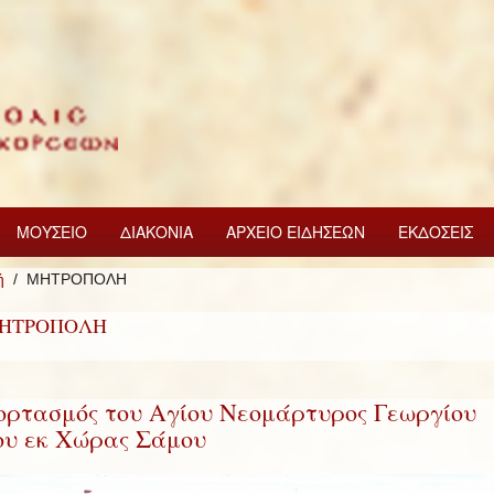
ΜΟΥΣΕΙΟ
ΔΙΑΚΟΝΙΑ
ΑΡΧΕΙΟ ΕΙΔΗΣΕΩΝ
ΕΚΔΟΣΕΙΣ
ή
ΜΗΤΡΟΠΟΛΗ
ΗΤΡΟΠΟΛΗ
ορτασμός του Αγίου Νεομάρτυρος Γεωργίου
ου εκ Χώρας Σάμου