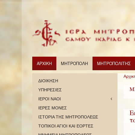
ΑΡΧΙΚΗ
ΜΗΤΡΟΠΟΛΗ
ΜΗΤΡΟΠΟΛΙΤΗΣ
Αρχικ
ΔΙΟΙΚΗΣΗ
Μ
ΥΠΗΡΕΣΙΕΣ
ΙΕΡΟΙ ΝΑΟΙ
ΙΕΡΕΣ ΜΟΝΕΣ
Ε
ΙΣΤΟΡΙΑ ΤΗΣ ΜΗΤΡΟΠΟΛΕΩΣ
τ
ΤΟΠΙΚΟΙ ΑΓΙΟΙ ΚΑΙ ΕΟΡΤΕΣ