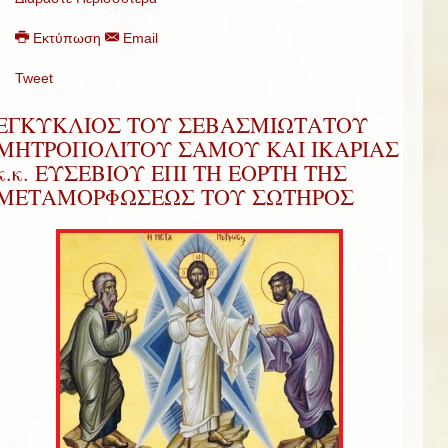
Εκτύπωση
Email
Tweet
ΕΓΚΥΚΛΙΟΣ ΤΟΥ ΣΕΒΑΣΜΙΩΤΑΤΟΥ
ΜΗΤΡΟΠΟΛΙΤΟΥ ΣΑΜΟΥ ΚΑΙ ΙΚΑΡΙΑΣ
κ.κ. ΕΥΣΕΒΙΟΥ ΕΠΙ ΤΗ ΕΟΡΤΗ ΤΗΣ
ΜΕΤΑΜΟΡΦΩΣΕΩΣ ΤΟΥ ΣΩΤΗΡΟΣ