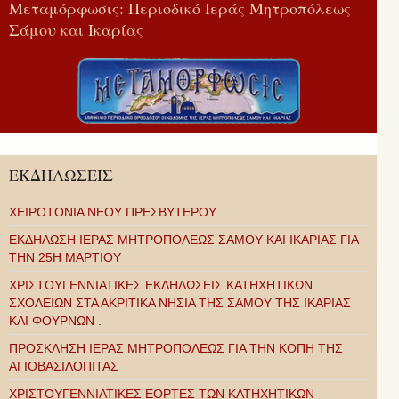
Μεταμόρφωσις: Περιοδικό Ιεράς Μητροπόλεως
Σάμου και Ικαρίας
ΕΚΔΗΛΩΣΕΙΣ
ΧΕΙΡΟΤΟΝΙΑ ΝΕΟΥ ΠΡΕΣΒΥΤΕΡΟΥ
ΕΚΔΗΛΩΣΗ ΙΕΡΑΣ ΜΗΤΡΟΠΟΛΕΩΣ ΣΑΜΟΥ ΚΑΙ ΙΚΑΡΙΑΣ ΓΙΑ
ΤΗΝ 25Η ΜΑΡΤΙΟΥ
ΧΡΙΣΤΟΥΓΕΝΝΙΑΤΙΚΕΣ ΕΚΔΗΛΩΣΕΙΣ ΚΑΤΗΧΗΤΙΚΩΝ
ΣΧΟΛΕΙΩΝ ΣΤΑ ΑΚΡΙΤΙΚΑ ΝΗΣΙΑ ΤΗΣ ΣΑΜΟΥ ΤΗΣ ΙΚΑΡΙΑΣ
ΚΑΙ ΦΟΥΡΝΩΝ .
ΠΡΟΣΚΛΗΣΗ ΙΕΡΑΣ ΜΗΤΡΟΠΟΛΕΩΣ ΓΙΑ ΤΗΝ ΚΟΠΗ ΤΗΣ
ΑΓΙΟΒΑΣΙΛΟΠΙΤΑΣ
ΧΡΙΣΤΟΥΓΕΝΝΙΑΤΙΚΕΣ ΕΟΡΤΕΣ ΤΩΝ ΚΑΤΗΧΗΤΙΚΩΝ