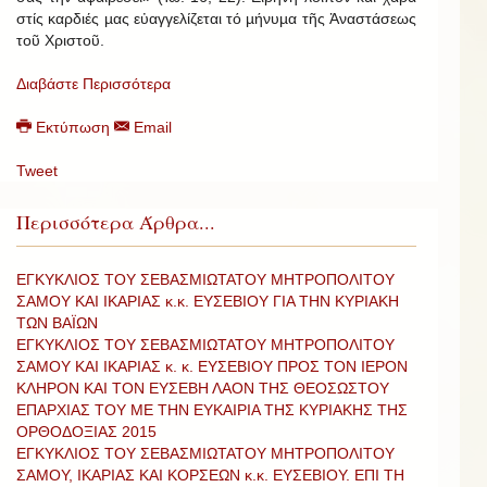
στίς καρδιές µας εὐαγγελίζεται τό µήνυµα τῆς Ἀναστάσεως
τοῦ Χριστοῦ.
Διαβάστε Περισσότερα
Εκτύπωση
Email
Tweet
Περισσότερα Άρθρα...
ΕΓΚΥΚΛΙΟΣ ΤΟΥ ΣΕΒΑΣΜΙΩΤΑΤΟΥ ΜΗΤΡΟΠΟΛΙΤΟΥ
ΣΑΜΟΥ ΚΑΙ ΙΚΑΡΙΑΣ κ.κ. ΕΥΣΕΒΙΟΥ ΓΙΑ ΤΗΝ ΚΥΡΙΑΚΗ
ΤΩΝ ΒΑΪΩΝ
ΕΓΚΥΚΛΙΟΣ ΤΟΥ ΣΕΒΑΣΜΙΩΤΑΤΟΥ ΜΗΤΡΟΠΟΛΙΤΟΥ
ΣΑΜΟΥ ΚΑΙ ΙΚΑΡΙΑΣ κ. κ. ΕΥΣΕΒΙΟΥ ΠΡΟΣ ΤΟΝ ΙΕΡΟΝ
ΚΛΗΡΟΝ ΚΑΙ ΤΟΝ ΕΥΣΕΒΗ ΛΑΟΝ ΤΗΣ ΘΕΟΣΩΣΤΟΥ
ΕΠΑΡΧΙΑΣ ΤΟΥ ΜΕ ΤΗΝ ΕΥΚΑΙΡΙΑ ΤΗΣ ΚΥΡΙΑΚΗΣ ΤΗΣ
ΟΡΘΟΔΟΞΙΑΣ 2015
ΕΓΚΥΚΛΙΟΣ ΤΟΥ ΣΕΒΑΣΜΙΩΤΑΤΟΥ ΜΗΤΡΟΠΟΛΙΤΟΥ
ΣΑΜΟΥ, ΙΚΑΡΙΑΣ ΚΑΙ ΚΟΡΣΕΩΝ κ.κ. ΕΥΣΕΒΙΟΥ. ΕΠΙ ΤΗ