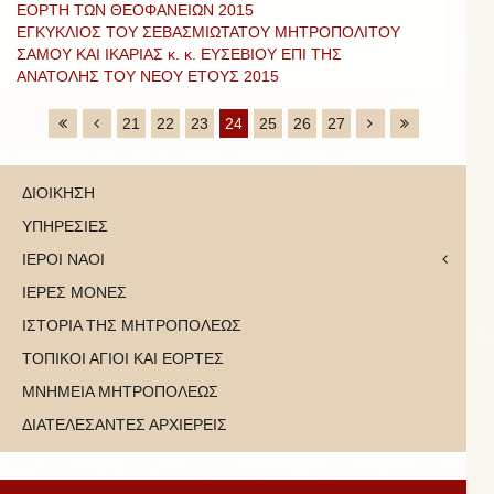
ΕΟΡΤΗ ΤΩΝ ΘΕΟΦΑΝΕΙΩΝ 2015
ΕΓΚΥΚΛΙΟΣ ΤΟΥ ΣΕΒΑΣΜΙΩΤΑΤΟΥ ΜΗΤΡΟΠΟΛΙΤΟΥ
ΣΑΜΟΥ ΚΑΙ ΙΚΑΡΙΑΣ κ. κ. ΕΥΣΕΒΙΟΥ ΕΠΙ ΤΗΣ
ΑΝΑΤΟΛΗΣ ΤΟΥ ΝΕΟΥ ΕΤΟΥΣ 2015
21
22
23
24
25
26
27
ΔΙΟΙΚΗΣΗ
ΥΠΗΡΕΣΙΕΣ
ΙΕΡΟΙ ΝΑΟΙ
ΙΕΡΕΣ ΜΟΝΕΣ
ΙΣΤΟΡΙΑ ΤΗΣ ΜΗΤΡΟΠΟΛΕΩΣ
ΤΟΠΙΚΟΙ ΑΓΙΟΙ ΚΑΙ ΕΟΡΤΕΣ
ΜΝΗΜΕΙΑ ΜΗΤΡΟΠΟΛΕΩΣ
ΔΙΑΤΕΛΕΣΑΝΤΕΣ ΑΡΧΙΕΡΕΙΣ