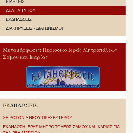
ΕΙΔΗΣΕΙΣ
ΔΕΛΤΙΑ ΤΥΠΟΥ
ΕΚΔΗΛΩΣΕΙΣ
ΔΙΑΚΗΡΥΞΕΙΣ - ΔΙΑΓΩΝΙΣΜΟΙ
Μεταμόρφωσις: Περιοδικό Ιεράς Μητροπόλεως
Σάμου και Ικαρίας
ΕΚΔΗΛΩΣΕΙΣ
ΧΕΙΡΟΤΟΝΙΑ ΝΕΟΥ ΠΡΕΣΒΥΤΕΡΟΥ
ΕΚΔΗΛΩΣΗ ΙΕΡΑΣ ΜΗΤΡΟΠΟΛΕΩΣ ΣΑΜΟΥ ΚΑΙ ΙΚΑΡΙΑΣ ΓΙΑ
ΤΗΝ 25Η ΜΑΡΤΙΟΥ