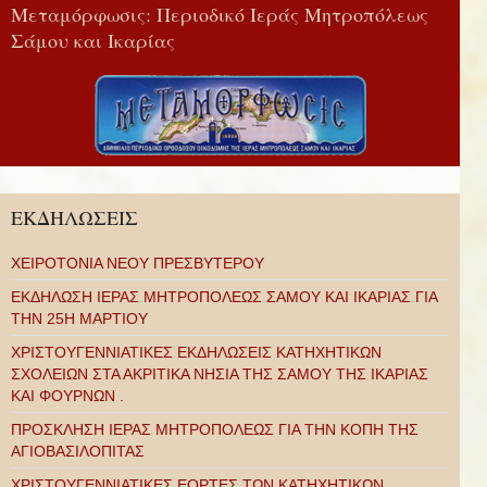
Μεταμόρφωσις: Περιοδικό Ιεράς Μητροπόλεως
Σάμου και Ικαρίας
ΕΚΔΗΛΩΣΕΙΣ
ΧΕΙΡΟΤΟΝΙΑ ΝΕΟΥ ΠΡΕΣΒΥΤΕΡΟΥ
ΕΚΔΗΛΩΣΗ ΙΕΡΑΣ ΜΗΤΡΟΠΟΛΕΩΣ ΣΑΜΟΥ ΚΑΙ ΙΚΑΡΙΑΣ ΓΙΑ
ΤΗΝ 25Η ΜΑΡΤΙΟΥ
ΧΡΙΣΤΟΥΓΕΝΝΙΑΤΙΚΕΣ ΕΚΔΗΛΩΣΕΙΣ ΚΑΤΗΧΗΤΙΚΩΝ
ΣΧΟΛΕΙΩΝ ΣΤΑ ΑΚΡΙΤΙΚΑ ΝΗΣΙΑ ΤΗΣ ΣΑΜΟΥ ΤΗΣ ΙΚΑΡΙΑΣ
ΚΑΙ ΦΟΥΡΝΩΝ .
ΠΡΟΣΚΛΗΣΗ ΙΕΡΑΣ ΜΗΤΡΟΠΟΛΕΩΣ ΓΙΑ ΤΗΝ ΚΟΠΗ ΤΗΣ
ΑΓΙΟΒΑΣΙΛΟΠΙΤΑΣ
ΧΡΙΣΤΟΥΓΕΝΝΙΑΤΙΚΕΣ ΕΟΡΤΕΣ ΤΩΝ ΚΑΤΗΧΗΤΙΚΩΝ