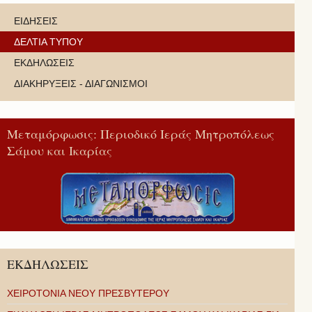
ΕΙΔΗΣΕΙΣ
ΔΕΛΤΙΑ ΤΥΠΟΥ
ΕΚΔΗΛΩΣΕΙΣ
ΔΙΑΚΗΡΥΞΕΙΣ - ΔΙΑΓΩΝΙΣΜΟΙ
Μεταμόρφωσις: Περιοδικό Ιεράς Μητροπόλεως
Σάμου και Ικαρίας
ΕΚΔΗΛΩΣΕΙΣ
ΧΕΙΡΟΤΟΝΙΑ ΝΕΟΥ ΠΡΕΣΒΥΤΕΡΟΥ