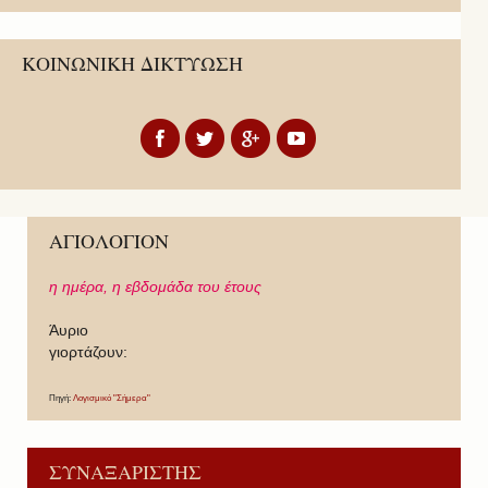
ΚΟΙΝΩΝΙΚΗ ΔΙΚΤΥΩΣΗ
ΑΓΙΟΛΟΓΙΟΝ
η ημέρα,
η εβδομάδα του έτους
Άυριο
γιορτάζουν:
Πηγή:
Λογισμικό "Σήμερα"
ΣΥΝΑΞΑΡΙΣΤΗΣ