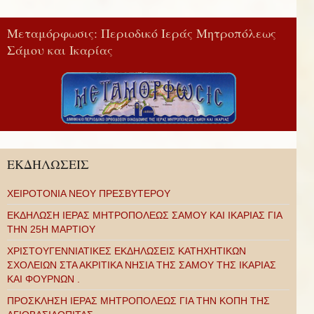
Μεταμόρφωσις: Περιοδικό Ιεράς Μητροπόλεως
Σάμου και Ικαρίας
ΕΚΔΗΛΩΣΕΙΣ
ΧΕΙΡΟΤΟΝΙΑ ΝΕΟΥ ΠΡΕΣΒΥΤΕΡΟΥ
ΕΚΔΗΛΩΣΗ ΙΕΡΑΣ ΜΗΤΡΟΠΟΛΕΩΣ ΣΑΜΟΥ ΚΑΙ ΙΚΑΡΙΑΣ ΓΙΑ
ΤΗΝ 25Η ΜΑΡΤΙΟΥ
ΧΡΙΣΤΟΥΓΕΝΝΙΑΤΙΚΕΣ ΕΚΔΗΛΩΣΕΙΣ ΚΑΤΗΧΗΤΙΚΩΝ
ΣΧΟΛΕΙΩΝ ΣΤΑ ΑΚΡΙΤΙΚΑ ΝΗΣΙΑ ΤΗΣ ΣΑΜΟΥ ΤΗΣ ΙΚΑΡΙΑΣ
ΚΑΙ ΦΟΥΡΝΩΝ .
ΠΡΟΣΚΛΗΣΗ ΙΕΡΑΣ ΜΗΤΡΟΠΟΛΕΩΣ ΓΙΑ ΤΗΝ ΚΟΠΗ ΤΗΣ