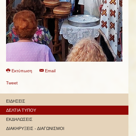
Εκτύπωση
Email
Tweet
ΕΙΔΗΣΕΙΣ
ΔΕΛΤΙΑ ΤΥΠΟΥ
ΕΚΔΗΛΩΣΕΙΣ
ΔΙΑΚΗΡΥΞΕΙΣ - ΔΙΑΓΩΝΙΣΜΟΙ