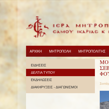
ΑΡΧΙΚΗ
ΜΗΤΡΟΠΟΛΗ
ΜΗΤΡΟΠΟΛΙΤΗΣ
ΜΟ
ΕΙΔΗΣΕΙΣ
ΣΕ
ΦΟ
ΔΕΛΤΙΑ ΤΥΠΟΥ
ΕΚΔΗΛΩΣΕΙΣ
Συντάχ
ΔΙΑΚΗΡΥΞΕΙΣ - ΔΙΑΓΩΝΙΣΜΟΙ