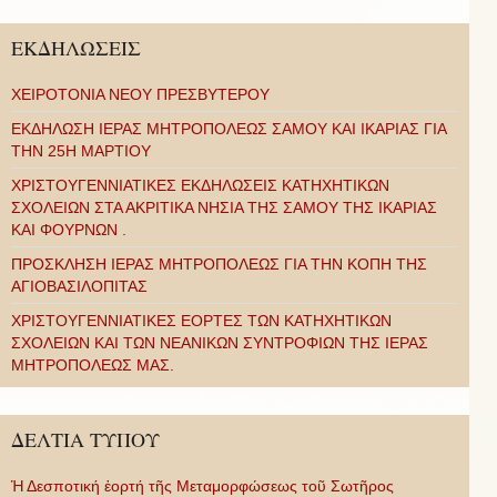
ΕΚΔΗΛΩΣΕΙΣ
ΧΕΙΡΟΤΟΝΙΑ ΝΕΟΥ ΠΡΕΣΒΥΤΕΡΟΥ
ΕΚΔΗΛΩΣΗ ΙΕΡΑΣ ΜΗΤΡΟΠΟΛΕΩΣ ΣΑΜΟΥ ΚΑΙ ΙΚΑΡΙΑΣ ΓΙΑ
ΤΗΝ 25Η ΜΑΡΤΙΟΥ
ΧΡΙΣΤΟΥΓΕΝΝΙΑΤΙΚΕΣ ΕΚΔΗΛΩΣΕΙΣ ΚΑΤΗΧΗΤΙΚΩΝ
ΣΧΟΛΕΙΩΝ ΣΤΑ ΑΚΡΙΤΙΚΑ ΝΗΣΙΑ ΤΗΣ ΣΑΜΟΥ ΤΗΣ ΙΚΑΡΙΑΣ
ΚΑΙ ΦΟΥΡΝΩΝ .
ΠΡΟΣΚΛΗΣΗ ΙΕΡΑΣ ΜΗΤΡΟΠΟΛΕΩΣ ΓΙΑ ΤΗΝ ΚΟΠΗ ΤΗΣ
ΑΓΙΟΒΑΣΙΛΟΠΙΤΑΣ
ΧΡΙΣΤΟΥΓΕΝΝΙΑΤΙΚΕΣ ΕΟΡΤΕΣ ΤΩΝ ΚΑΤΗΧΗΤΙΚΩΝ
ΣΧΟΛΕΙΩΝ ΚΑΙ ΤΩΝ ΝΕΑΝΙΚΩΝ ΣΥΝΤΡΟΦΙΩΝ ΤΗΣ ΙΕΡΑΣ
ΜΗΤΡΟΠΟΛΕΩΣ ΜΑΣ.
ΔΕΛΤΙΑ ΤΥΠΟΥ
Ἡ Δεσποτική ἑορτή τῆς Μεταμορφώσεως τοῦ Σωτῆρος