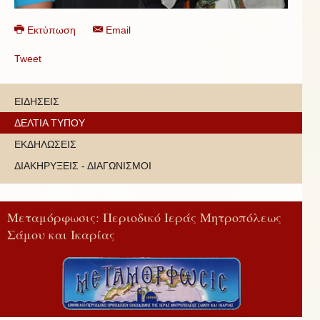
Εκτύπωση
Email
Tweet
ΕΙΔΗΣΕΙΣ
ΔΕΛΤΙΑ ΤΥΠΟΥ
ΕΚΔΗΛΩΣΕΙΣ
ΔΙΑΚΗΡΥΞΕΙΣ - ΔΙΑΓΩΝΙΣΜΟΙ
Μεταμόρφωσις: Περιοδικό Ιεράς Μητροπόλεως
Σάμου και Ικαρίας