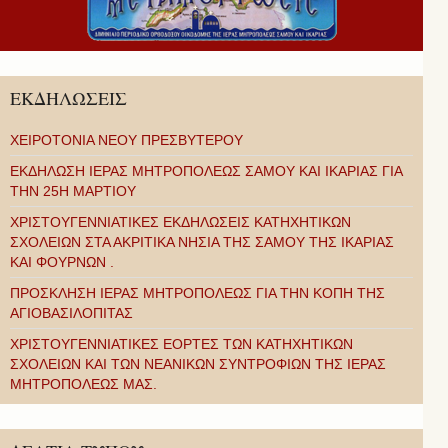
ΕΚΔΗΛΩΣΕΙΣ
ΧΕΙΡΟΤΟΝΙΑ ΝΕΟΥ ΠΡΕΣΒΥΤΕΡΟΥ
ΕΚΔΗΛΩΣΗ ΙΕΡΑΣ ΜΗΤΡΟΠΟΛΕΩΣ ΣΑΜΟΥ ΚΑΙ ΙΚΑΡΙΑΣ ΓΙΑ
ΤΗΝ 25Η ΜΑΡΤΙΟΥ
ΧΡΙΣΤΟΥΓΕΝΝΙΑΤΙΚΕΣ ΕΚΔΗΛΩΣΕΙΣ ΚΑΤΗΧΗΤΙΚΩΝ
ΣΧΟΛΕΙΩΝ ΣΤΑ ΑΚΡΙΤΙΚΑ ΝΗΣΙΑ ΤΗΣ ΣΑΜΟΥ ΤΗΣ ΙΚΑΡΙΑΣ
ΚΑΙ ΦΟΥΡΝΩΝ .
ΠΡΟΣΚΛΗΣΗ ΙΕΡΑΣ ΜΗΤΡΟΠΟΛΕΩΣ ΓΙΑ ΤΗΝ ΚΟΠΗ ΤΗΣ
ΑΓΙΟΒΑΣΙΛΟΠΙΤΑΣ
ΧΡΙΣΤΟΥΓΕΝΝΙΑΤΙΚΕΣ ΕΟΡΤΕΣ ΤΩΝ ΚΑΤΗΧΗΤΙΚΩΝ
ΣΧΟΛΕΙΩΝ ΚΑΙ ΤΩΝ ΝΕΑΝΙΚΩΝ ΣΥΝΤΡΟΦΙΩΝ ΤΗΣ ΙΕΡΑΣ
ΜΗΤΡΟΠΟΛΕΩΣ ΜΑΣ.