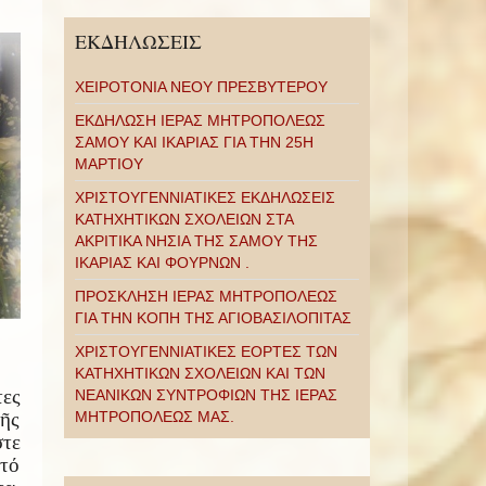
ΕΚΔΗΛΩΣΕΙΣ
ΧΕΙΡΟΤΟΝΙΑ ΝΕΟΥ ΠΡΕΣΒΥΤΕΡΟΥ
ΕΚΔΗΛΩΣΗ ΙΕΡΑΣ ΜΗΤΡΟΠΟΛΕΩΣ
ΣΑΜΟΥ ΚΑΙ ΙΚΑΡΙΑΣ ΓΙΑ ΤΗΝ 25Η
ΜΑΡΤΙΟΥ
ΧΡΙΣΤΟΥΓΕΝΝΙΑΤΙΚΕΣ ΕΚΔΗΛΩΣΕΙΣ
ΚΑΤΗΧΗΤΙΚΩΝ ΣΧΟΛΕΙΩΝ ΣΤΑ
ΑΚΡΙΤΙΚΑ ΝΗΣΙΑ ΤΗΣ ΣΑΜΟΥ ΤΗΣ
ΙΚΑΡΙΑΣ ΚΑΙ ΦΟΥΡΝΩΝ .
ΠΡΟΣΚΛΗΣΗ ΙΕΡΑΣ ΜΗΤΡΟΠΟΛΕΩΣ
ΓΙΑ ΤΗΝ ΚΟΠΗ ΤΗΣ ΑΓΙΟΒΑΣΙΛΟΠΙΤΑΣ
ΧΡΙΣΤΟΥΓΕΝΝΙΑΤΙΚΕΣ ΕΟΡΤΕΣ ΤΩΝ
ΚΑΤΗΧΗΤΙΚΩΝ ΣΧΟΛΕΙΩΝ ΚΑΙ ΤΩΝ
τες
ΝΕΑΝΙΚΩΝ ΣΥΝΤΡΟΦΙΩΝ ΤΗΣ ΙΕΡΑΣ
ΜΗΤΡΟΠΟΛΕΩΣ ΜΑΣ.
τῆς
τε
 τό