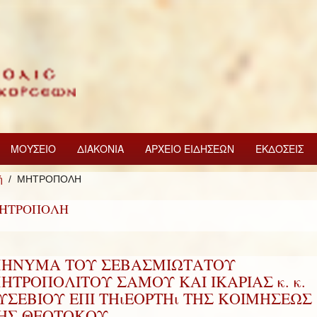
ΜΟΥΣΕΙΟ
ΔΙΑΚΟΝΙΑ
ΑΡΧΕΙΟ ΕΙΔΗΣΕΩΝ
ΕΚΔΟΣΕΙΣ
ή
ΜΗΤΡΟΠΟΛΗ
ΗΤΡΟΠΟΛΗ
HNYMA ΤΟΥ ΣΕΒΑΣΜΙΩΤΑΤΟΥ
ΗΤΡΟΠΟΛΙΤΟΥ ΣΑΜΟΥ ΚΑΙ ΙΚΑΡΙΑΣ κ. κ.
ΥΣΕΒΙΟΥ ΕΠΙ ΤΗιΕΟΡΤΗι ΤΗΣ ΚΟΙΜΗΣΕΩΣ
ΗΣ ΘΕΟΤΟΚΟΥ