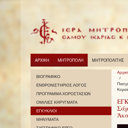
ΑΡΧΙΚΗ
ΜΗΤΡΟΠΟΛΗ
ΜΗΤΡΟΠΟΛΙΤΗΣ
Αρχικ
ΒΙΟΓΡΑΦΙΚΟ
Πασχά
ΕΝΘΡΟΝΙΣΤΗΡΙΟΣ ΛΟΓΟΣ
Κορσε
ΠΡΟΓΡΑΜΜΑ ΧΟΡΟΣΤΑΣΙΩΝ
ΕΓΚ
ΟΜΙΛΙΕΣ ΚΗΡΥΓΜΑΤΑ
Σάμ
ΕΓΚΥΚΛΙΟΙ
Ἀκα
ΜΗΝΥΜΑΤΑ