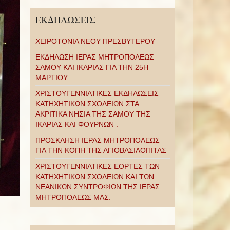
ΕΚΔΗΛΩΣΕΙΣ
ΧΕΙΡΟΤΟΝΙΑ ΝΕΟΥ ΠΡΕΣΒΥΤΕΡΟΥ
ΕΚΔΗΛΩΣΗ ΙΕΡΑΣ ΜΗΤΡΟΠΟΛΕΩΣ
ΣΑΜΟΥ ΚΑΙ ΙΚΑΡΙΑΣ ΓΙΑ ΤΗΝ 25Η
ΜΑΡΤΙΟΥ
ΧΡΙΣΤΟΥΓΕΝΝΙΑΤΙΚΕΣ ΕΚΔΗΛΩΣΕΙΣ
ΚΑΤΗΧΗΤΙΚΩΝ ΣΧΟΛΕΙΩΝ ΣΤΑ
ΑΚΡΙΤΙΚΑ ΝΗΣΙΑ ΤΗΣ ΣΑΜΟΥ ΤΗΣ
ΙΚΑΡΙΑΣ ΚΑΙ ΦΟΥΡΝΩΝ .
ΠΡΟΣΚΛΗΣΗ ΙΕΡΑΣ ΜΗΤΡΟΠΟΛΕΩΣ
ΓΙΑ ΤΗΝ ΚΟΠΗ ΤΗΣ ΑΓΙΟΒΑΣΙΛΟΠΙΤΑΣ
ΧΡΙΣΤΟΥΓΕΝΝΙΑΤΙΚΕΣ ΕΟΡΤΕΣ ΤΩΝ
ΚΑΤΗΧΗΤΙΚΩΝ ΣΧΟΛΕΙΩΝ ΚΑΙ ΤΩΝ
ΝΕΑΝΙΚΩΝ ΣΥΝΤΡΟΦΙΩΝ ΤΗΣ ΙΕΡΑΣ
ΜΗΤΡΟΠΟΛΕΩΣ ΜΑΣ.