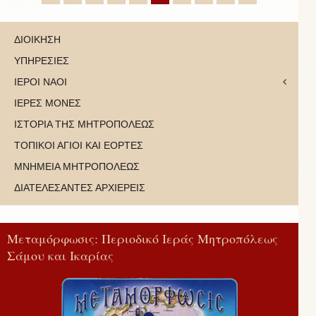
ΔΙΟΙΚΗΣΗ
ΥΠΗΡΕΣΙΕΣ
ΙΕΡΟΙ ΝΑΟΙ
ΙΕΡΕΣ ΜΟΝΕΣ
ΙΣΤΟΡΙΑ ΤΗΣ ΜΗΤΡΟΠΟΛΕΩΣ
ΤΟΠΙΚΟΙ ΑΓΙΟΙ ΚΑΙ ΕΟΡΤΕΣ
ΜΝΗΜΕΙΑ ΜΗΤΡΟΠΟΛΕΩΣ
ΔΙΑΤΕΛΕΣΑΝΤΕΣ ΑΡΧΙΕΡΕΙΣ
Μεταμόρφωσις: Περιοδικό Ιεράς Μητροπόλεως
Σάμου και Ικαρίας