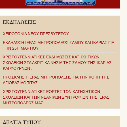
ΕΚΔΗΛΩΣΕΙΣ
ΧΕΙΡΟΤΟΝΙΑ ΝΕΟΥ ΠΡΕΣΒΥΤΕΡΟΥ
ΕΚΔΗΛΩΣΗ ΙΕΡΑΣ ΜΗΤΡΟΠΟΛΕΩΣ ΣΑΜΟΥ ΚΑΙ ΙΚΑΡΙΑΣ ΓΙΑ
ΤΗΝ 25Η ΜΑΡΤΙΟΥ
ΧΡΙΣΤΟΥΓΕΝΝΙΑΤΙΚΕΣ ΕΚΔΗΛΩΣΕΙΣ ΚΑΤΗΧΗΤΙΚΩΝ
ΣΧΟΛΕΙΩΝ ΣΤΑ ΑΚΡΙΤΙΚΑ ΝΗΣΙΑ ΤΗΣ ΣΑΜΟΥ ΤΗΣ ΙΚΑΡΙΑΣ
ΚΑΙ ΦΟΥΡΝΩΝ .
ΠΡΟΣΚΛΗΣΗ ΙΕΡΑΣ ΜΗΤΡΟΠΟΛΕΩΣ ΓΙΑ ΤΗΝ ΚΟΠΗ ΤΗΣ
ΑΓΙΟΒΑΣΙΛΟΠΙΤΑΣ
ΧΡΙΣΤΟΥΓΕΝΝΙΑΤΙΚΕΣ ΕΟΡΤΕΣ ΤΩΝ ΚΑΤΗΧΗΤΙΚΩΝ
ΣΧΟΛΕΙΩΝ ΚΑΙ ΤΩΝ ΝΕΑΝΙΚΩΝ ΣΥΝΤΡΟΦΙΩΝ ΤΗΣ ΙΕΡΑΣ
ΜΗΤΡΟΠΟΛΕΩΣ ΜΑΣ.
ΔΕΛΤΙΑ ΤΥΠΟΥ